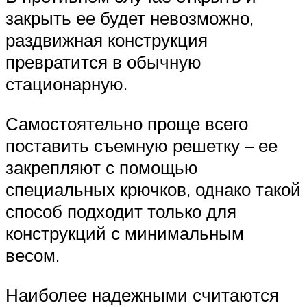
закрыть ее будет невозможно,
раздвижная конструкция
превратится в обычную
стационарную.
Самостоятельно проще всего
поставить съемную решетку – ее
закрепляют с помощью
специальных крючков, однако такой
способ подходит только для
конструкций с минимальным
весом.
Наиболее надежными считаются