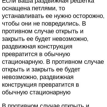
Если ваша раздвижная решетка
оснащена петлями, то
устанавливать ее нужно осторожно,
чтобы они не повредились. В
противном случае открыть и
закрыть ее будет невозможно,
раздвижная конструкция
превратится в обычную
стационарную. В противном случае
открыть и закрыть ее будет
невозможно, раздвижная
конструкция превратится в
обычную стационарную
В противном случае открыть и