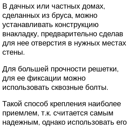
В дачных или частных домах,
сделанных из бруса, можно
устанавливать конструкцию
внакладку, предварительно сделав
для нее отверстия в нужных местах
стены.
Для большей прочности решетки,
для ее фиксации можно
использовать сквозные болты.
Такой способ крепления наиболее
приемлем, т.к. считается самым
надежным, однако использовать его