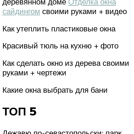
деревянном доме
Отделка окна
сайдингом
своими руками + видео
Как утеплить пластиковые окна
Красивый тюль на кухню + фото
Как сделать окно из дерева своими
руками + чертежи
Какие окна выбрать для бани
ТОП 5
Дежавю по-севастопольски: парк