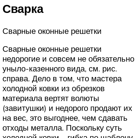
Сварка
Сварные оконные решетки
Сварные оконные решетки
недорогие и совсем не обязательно
уныло-казенного вида, см. рис.
справа. Дело в том, что мастера
холодной ковки из обрезков
материала вертят волюты
(завитушки) и недорого продают их
на вес, это выгоднее, чем сдавать
отходы металла. Поскольку суть
холодной ковки – гибка по шаблону,