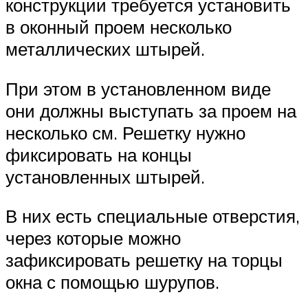
конструкции требуется установить
в оконный проем несколько
металлических штырей.
При этом в установленном виде
они должны выступать за проем на
несколько см. Решетку нужно
фиксировать на концы
установленных штырей.
В них есть специальные отверстия,
через которые можно
зафиксировать решетку на торцы
окна с помощью шурупов.