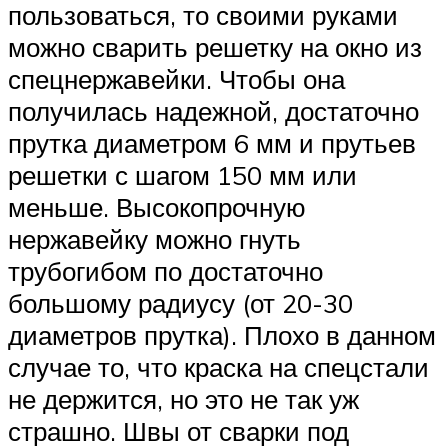
пользоваться, то своими руками
можно сварить решетку на окно из
спецнержавейки. Чтобы она
получилась надежной, достаточно
прутка диаметром 6 мм и прутьев
решетки с шагом 150 мм или
меньше. Высокопрочную
нержавейку можно гнуть
трубогибом по достаточно
большому радиусу (от 20-30
диаметров прутка). Плохо в данном
случае то, что краска на спецстали
не держится, но это не так уж
страшно. Швы от сварки под