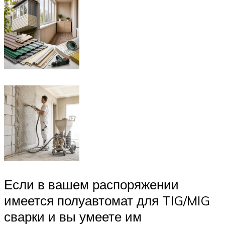
Если в вашем распоряжении
имеется полуавтомат для TIG/MIG
сварки и вы умеете им