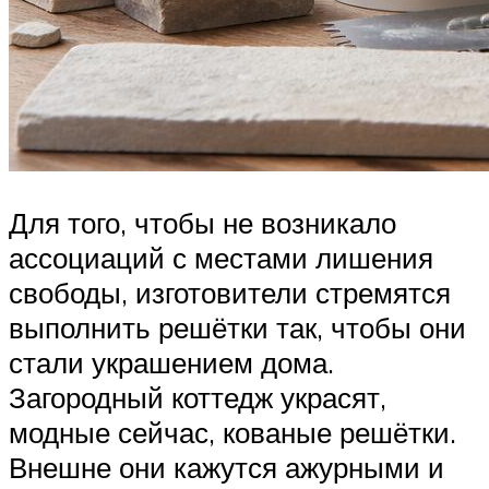
Для того, чтобы не возникало
ассоциаций с местами лишения
свободы, изготовители стремятся
выполнить решётки так, чтобы они
стали украшением дома.
Загородный коттедж украсят,
модные сейчас, кованые решётки.
Внешне они кажутся ажурными и