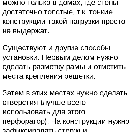
можно только в домах, где стены
достаточно толстые, т.к. тонкие
конструкции такой нагрузки просто
не выдержат.
Существуют и другие способы
установки. Первым делом нужно
сделать разметку рамы и отметить
места крепления решетки.
Затем в этих местах нужно сделать
отверстия (лучше всего
использовать для этого
перфоратор). На конструкции нужно
зафиксировать стержни,