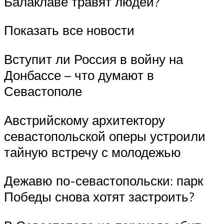
Балаклаве травят людей?
Показать все новости
Вступит ли Россия в войну на
Донбассе – что думают в
Севастополе
Австрийскому архитектору
севастопольской оперы устроили
тайную встречу с молодежью
Дежавю по-севастопольски: парк
Победы снова хотят застроить?