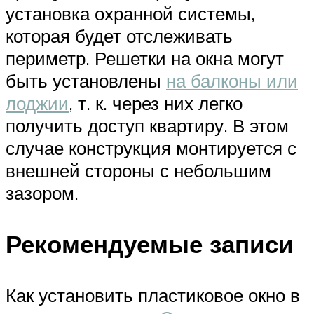
установка охранной системы,
которая будет отслеживать
периметр. Решетки на окна могут
быть установлены
на балконы или
лоджии
, т. к. через них легко
получить доступ квартиру. В этом
случае конструкция монтируется с
внешней стороны с небольшим
зазором.
Рекомендуемые записи
Как установить пластиковое окно в