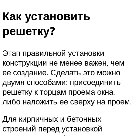
Как установить
решетку?
Этап правильной установки
конструкции не менее важен, чем
ее создание. Сделать это можно
двумя способами: присоединить
решетку к торцам проема окна,
либо наложить ее сверху на проем.
Для кирпичных и бетонных
строений перед установкой