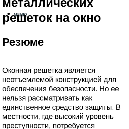
металлических
решеток на окно
МЕНЮ
Резюме
Оконная решетка является
неотъемлемой конструкцией для
обеспечения безопасности. Но ее
нельзя рассматривать как
единственное средство защиты. В
местности, где высокий уровень
преступности, потребуется