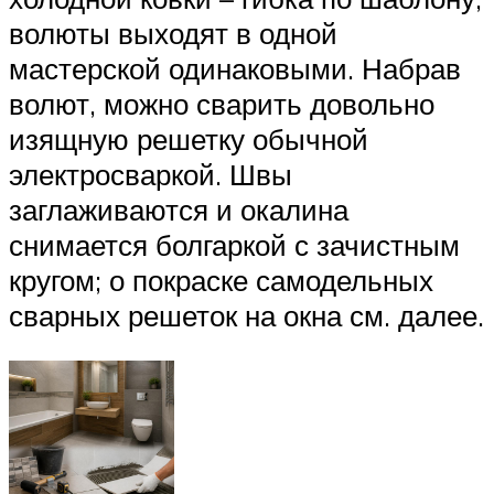
волюты выходят в одной
мастерской одинаковыми. Набрав
волют, можно сварить довольно
изящную решетку обычной
электросваркой. Швы
заглаживаются и окалина
снимается болгаркой с зачистным
кругом; о покраске самодельных
сварных решеток на окна см. далее.