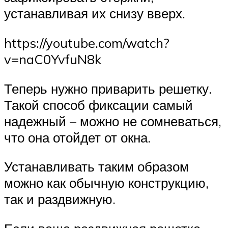
устанавливая их снизу вверх.
https://youtube.com/watch?
v=naC0YvfuN8k
Теперь нужно приварить решетку.
Такой способ фиксации самый
надежный – можно не сомневаться,
что она отойдет от окна.
Устанавливать таким образом
можно как обычную конструкцию,
так и раздвижную.