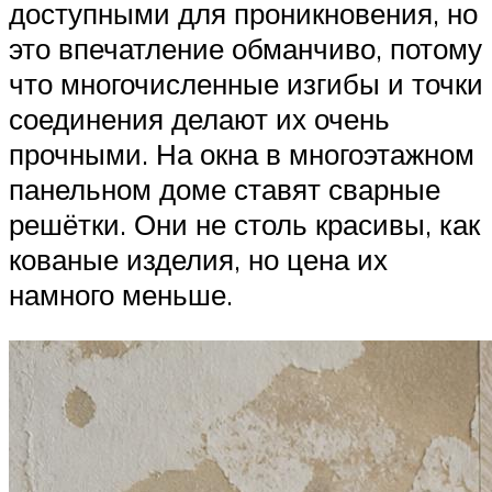
доступными для проникновения, но
это впечатление обманчиво, потому
что многочисленные изгибы и точки
соединения делают их очень
прочными. На окна в многоэтажном
панельном доме ставят сварные
решётки. Они не столь красивы, как
кованые изделия, но цена их
намного меньше.