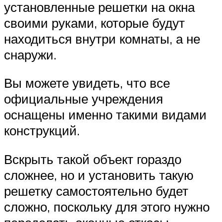
установленные решетки на окна
своими руками, которые будут
находиться внутри комнаты, а не
снаружи.
Вы можете увидеть, что все
официальные учреждения
оснащены именно такими видами
конструкций.
Вскрыть такой объект гораздо
сложнее, но и установить такую
решетку самостоятельно будет
сложно, поскольку для этого нужно