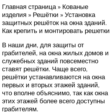
Главная страница » Кованые
изделия » Решётки » Установка
защитных решёток на окна зданий.
Как крепить и монтировать решетки
В наши дни, для защиты от
грабителей, на окна жилых домов и
служебных зданий повсеместно
ставят решётки. Чаще всего,
решётки устанавливаются на окна
первых и вторых этажей зданий,
что вполне объяснимо, так как окна
этих этажей более всего доступны
грабителям.