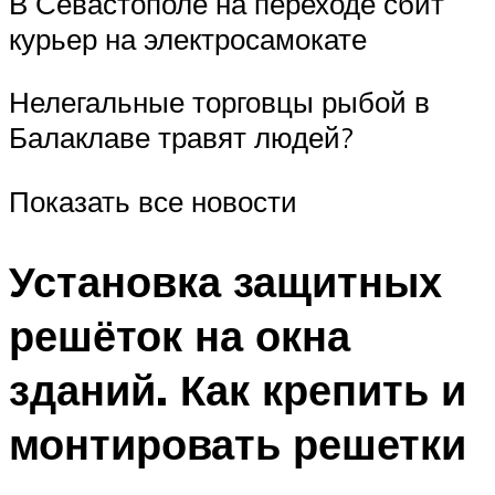
В Севастополе на переходе сбит
курьер на электросамокате
Нелегальные торговцы рыбой в
Балаклаве травят людей?
Показать все новости
Установка защитных
решёток на окна
зданий. Как крепить и
монтировать решетки