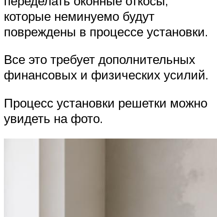
переделать оконные откосы,
которые неминуемо будут
повреждены в процессе установки.
Все это требует дополнительных
финансовых и физических усилий.
Процесс установки решетки можно
увидеть на фото.