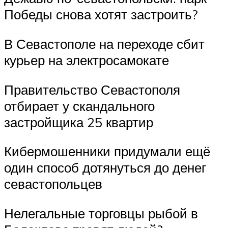
Победы снова хотят застроить?
В Севастополе на переходе сбит
курьер на электросамокате
Правительство Севастополя
отбирает у скандального
застройщика 25 квартир
Кибермошенники придумали ещё
один способ дотянуться до денег
севастопольцев
Нелегальные торговцы рыбой в