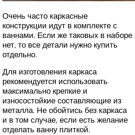
Очень часто каркасные
конструкции идут в комплекте с
ваннами. Если же таковых в наборе
нет, то все детали нужно купить
отдельно.
Для изготовления каркаса
рекомендуется использовать
максимально крепкие и
износостойкие составляющие из
металла. Не обойтись без каркаса
и в том случае, если есть желание
отделать ванну плиткой.