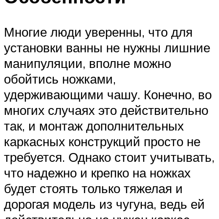
Многие люди уверенны, что для
установки ванны не нужны лишние
манипуляции, вполне можно
обойтись ножками,
удерживающими чашу. Конечно, во
многих случаях это действительно
так, и монтаж дополнительных
каркасных конструкций просто не
требуется. Однако стоит учитывать,
что надежно и крепко на ножках
будет стоять только тяжелая и
дорогая модель из чугуна, ведь ей