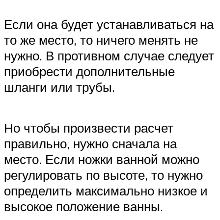
Если она будет устанавливаться на
то же место, то ничего менять не
нужно. В противном случае следует
приобрести дополнительные
шланги или трубы.
Но чтобы произвести расчет
правильно, нужно сначала на
место. Если ножки ванной можно
регулировать по высоте, то нужно
определить максимально низкое и
высокое положение ванны.