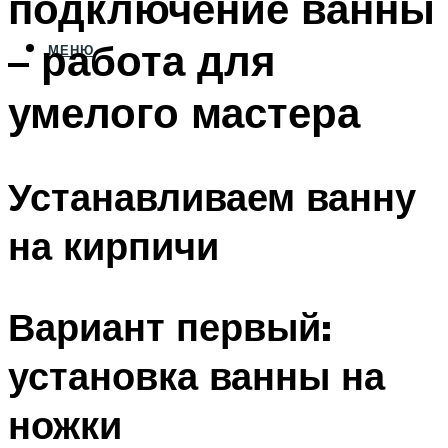
подключение ванны
– работа для
МЕНЮ
умелого мастера
Устанавливаем ванну
на кирпичи
Вариант первый:
установка ванны на
ножки