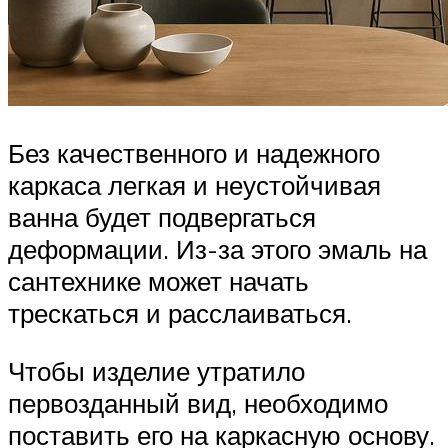
Без качественного и надежного
каркаса легкая и неустойчивая
ванна будет подвергаться
деформации. Из-за этого эмаль на
сантехнике может начать
трескаться и расслаиваться.
Чтобы изделие утратило
первозданный вид, необходимо
поставить его на каркасную основу.