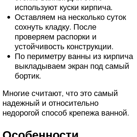
используют куски кирпича.
Оставляем на несколько суток
сохнуть кладку. После
проверяем распорки и
устойчивость конструкции.
По периметру ванны из кирпича
выкладываем экран под самый
бортик.
Многие считают, что это самый
надежный и относительно
недорогой способ крепежа ванной.
Особенности