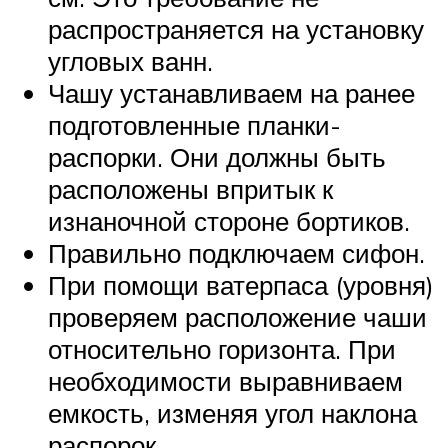
распространяется на установку
угловых ванн.
Чашу устанавливаем на ранее
подготовленные планки-
распорки. Они должны быть
расположены впритык к
изнаночной стороне бортиков.
Правильно подключаем сифон.
При помощи ватерпаса (уровня)
проверяем расположение чаши
относительно горизонта. При
необходимости выравниваем
емкость, изменяя угол наклона
распорок.