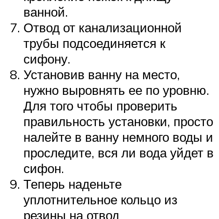
ванной.
Отвод от канализационной
трубы подсоединяется к
сифону.
Установив ванну на место,
нужно выровнять ее по уровню.
Для того чтобы проверить
правильность установки, просто
налейте в ванну немного воды и
проследите, вся ли вода уйдет в
сифон.
Теперь наденьте
уплотнительное кольцо из
резины на отвод