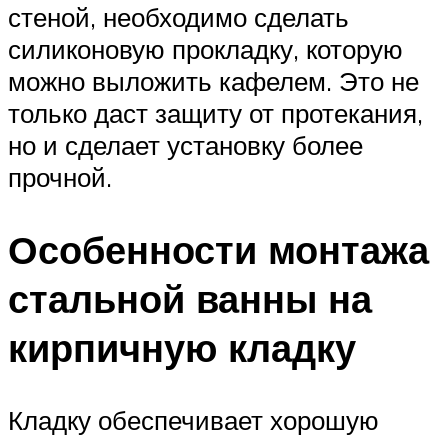
стеной, необходимо сделать
силиконовую прокладку, которую
можно выложить кафелем. Это не
только даст защиту от протекания,
но и сделает установку более
прочной.
Особенности монтажа
стальной ванны на
кирпичную кладку
Кладку обеспечивает хорошую