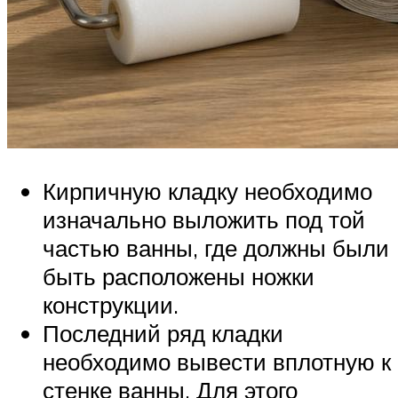
Кирпичную кладку необходимо
изначально выложить под той
частью ванны, где должны были
быть расположены ножки
конструкции.
Последний ряд кладки
необходимо вывести вплотную к
стенке ванны. Для этого