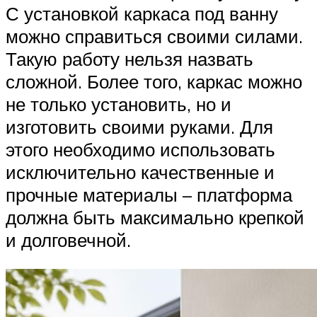
С установкой каркаса под ванну
можно справиться своими силами.
Такую работу нельзя назвать
сложной. Более того, каркас можно
не только установить, но и
изготовить своими руками. Для
этого необходимо использовать
исключительно качественные и
прочные материалы – платформа
должна быть максимально крепкой
и долговечной.