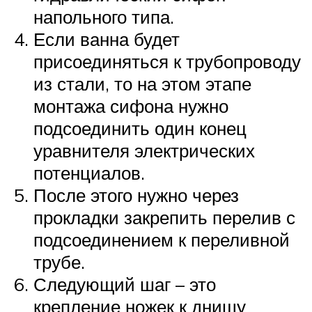
напольного типа.
Если ванна будет
присоединяться к трубопроводу
из стали, то на этом этапе
монтажа сифона нужно
подсоединить один конец
уравнителя электрических
потенциалов.
После этого нужно через
прокладки закрепить перелив с
подсоединением к переливной
трубе.
Следующий шаг – это
крепление ножек к днищу