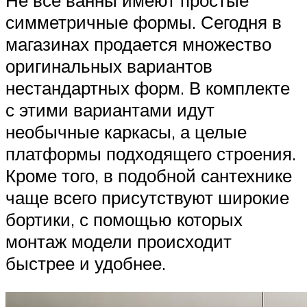
Не все ванны имеют простые
симметричные формы. Сегодня в
магазинах продается множество
оригинальных вариантов
нестандартных форм. В комплекте
с этими вариантами идут
необычные каркасы, а целые
платформы подходящего строения.
Кроме того, в подобной сантехнике
чаще всего присутствуют широкие
бортики, с помощью которых
монтаж модели происходит
быстрее и удобнее.