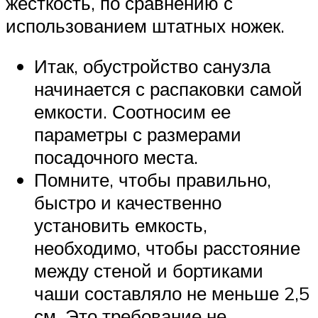
жесткость, по сравнению с
использованием штатных ножек.
Итак, обустройство санузла
начинается с распаковки самой
емкости. Соотносим ее
параметры с размерами
посадочного места.
Помните, чтобы правильно,
быстро и качественно
установить емкость,
необходимо, чтобы расстояние
между стеной и бортиками
чаши составляло не меньше 2,5
см. Это требование не