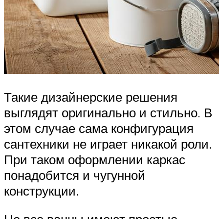
Такие дизайнерские решения
выглядят оригинально и стильно. В
этом случае сама конфигурация
сантехники не играет никакой роли.
При таком оформлении каркас
понадобится и чугунной
конструкции.