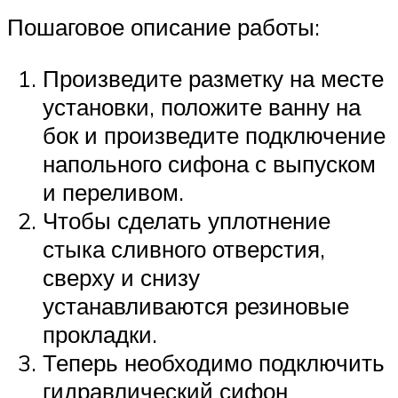
Пошаговое описание работы:
Произведите разметку на месте
установки, положите ванну на
бок и произведите подключение
напольного сифона с выпуском
и переливом.
Чтобы сделать уплотнение
стыка сливного отверстия,
сверху и снизу
устанавливаются резиновые
прокладки.
Теперь необходимо подключить
гидравлический сифон