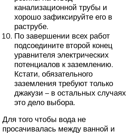
канализационной трубы и
хорошо зафиксируйте его в
раструбе.
По завершении всех работ
подсоедините второй конец
уравнителя электрических
потенциалов к заземлению.
Кстати, обязательного
заземления требуют только
джакузи – в остальных случаях
это дело выбора.
Для того чтобы вода не
просачивалась между ванной и