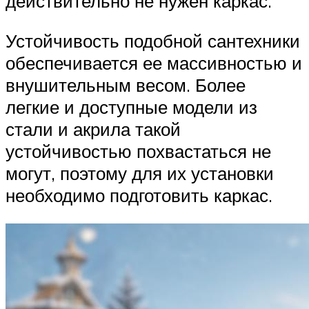
действительно не нужен каркас.
Устойчивость подобной сантехники
обеспечивается ее массивностью и
внушительным весом. Более
легкие и доступные модели из
стали и акрила такой
устойчивостью похвастаться не
могут, поэтому для их установки
необходимо подготовить каркас.