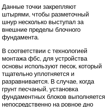
Данные точки закрепляют
штырями, чтобы разметочный
шнур несколько выступал за
внешние пределы блочного
фундамента.
В соответствии с технологией
монтажа фбс, для устройства
основы используют песок, который
тщательно уплотняется и
разравнивается. В случае, когда
грунт песчаный, установка
фундаментных блоков выполняется
непосредственно на ровное дно