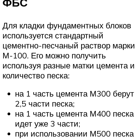
ФБС
Для кладки фундаментных блоков
используется стандартный
цементно-песчаный раствор марки
М-100. Его можно получить
используя разные матки цемента и
количество песка:
на 1 часть цемента М300 берут
2,5 части песка;
на 1 часть цемента М400 песка
идет уже 3 части;
при использовании М500 песка