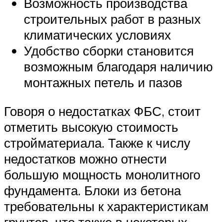
Возможность производства
строительных работ в разных
климатических условиях
Удобство сборки становится
возможным благодаря наличию
монтажных петель и пазов
Говоря о недостатках ФБС, стоит
отметить высокую стоимость
стройматериала. Также к числу
недостатков можно отнести
большую мощность монолитного
фундамента. Блоки из бетона
требовательны к характеристикам
грунтов, что также в некоторых