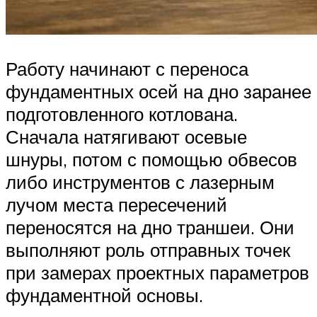
Работу начинают с переноса
фундаментных осей на дно заранее
подготовленного котлована.
Сначала натягивают осевые
шнуры, потом с помощью обвесов
либо инструментов с лазерным
лучом места пересечений
переносятся на дно траншеи. Они
выполняют роль отправных точек
при замерах проектных параметров
фундаментной основы.