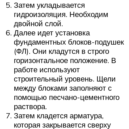
Затем укладывается
гидроизоляция. Необходим
двойной слой.
Далее идет установка
фундаментных блоков-подушек
(ФЛ). Они кладутся в строго
горизонтальное положение. В
работе используют
строительный уровень. Щели
между блоками заполняют с
помощью песчано-цементного
раствора.
Затем кладется арматура,
которая закрывается сверху