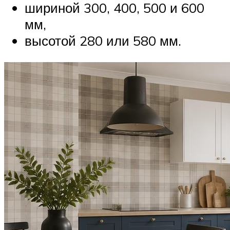
шириной 300, 400, 500 и 600
мм,
высотой 280 или 580 мм.