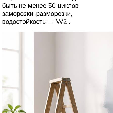
быть не менее 50 циклов
заморозки-разморозки,
водостойкость — W2 .