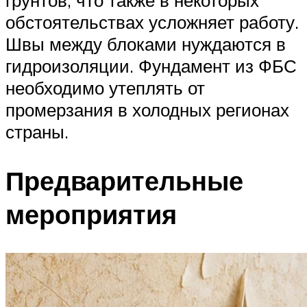
обстоятельствах усложняет работу.
Швы между блоками нуждаются в
гидроизоляции. Фундамент из ФБС
необходимо утеплять от
промерзания в холодных регионах
страны.
Предварительные
мероприятия