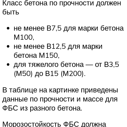
Класс бетона по прочности должен
быть
не менее В7,5 для марки бетона
М100,
не менее В12,5 для марки
бетона М150,
для тяжелого бетона — от В3,5
(М50) до В15 (М200).
В таблице на картинке приведены
данные по прочности и массе для
ФБС из разного бетона.
Морозостойкость ФБС должна