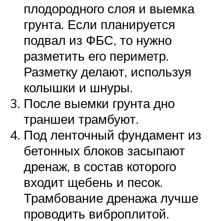
плодородного слоя и выемка
грунта. Если планируется
подвал из ФБС, то нужно
разметить его периметр.
Разметку делают, используя
колышки и шнуры.
После выемки грунта дно
траншеи трамбуют.
Под ленточный фундамент из
бетонных блоков засыпают
дренаж, в состав которого
входит щебень и песок.
Трамбование дренажа лучше
проводить виброплитой.