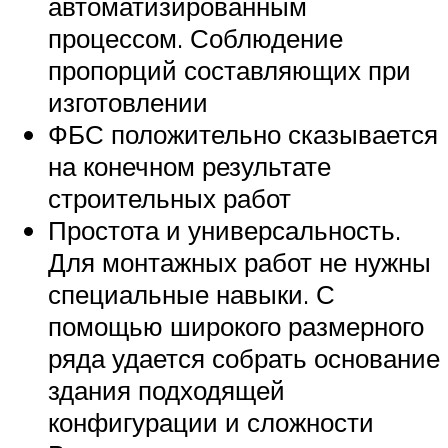
автоматизированным
процессом. Соблюдение
пропорций составляющих при
изготовлении
ФБС положительно сказывается
на конечном результате
строительных работ
Простота и универсальность.
Для монтажных работ не нужны
специальные навыки. С
помощью широкого размерного
ряда удается собрать основание
здания подходящей
конфигурации и сложности