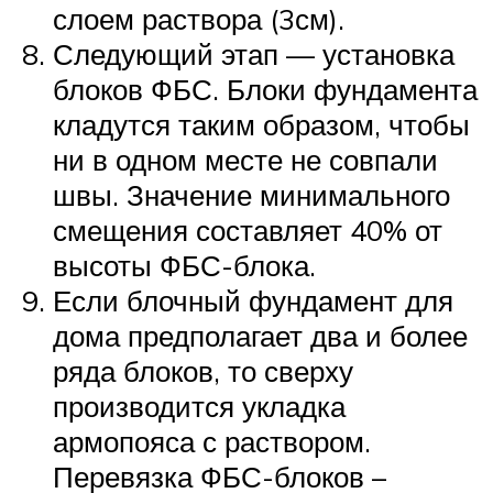
слоем раствора (3см).
Следующий этап — установка
блоков ФБС. Блоки фундамента
кладутся таким образом, чтобы
ни в одном месте не совпали
швы. Значение минимального
смещения составляет 40% от
высоты ФБС-блока.
Если блочный фундамент для
дома предполагает два и более
ряда блоков, то сверху
производится укладка
армопояса с раствором.
Перевязка ФБС-блоков –