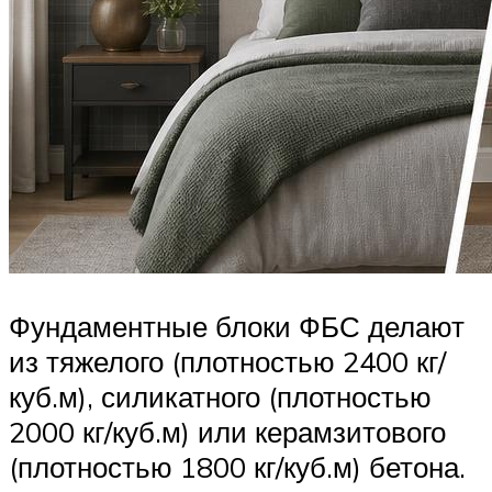
Фундаментные блоки ФБС делают
из тяжелого (плотностью 2400 кг/
куб.м), силикатного (плотностью
2000 кг/куб.м) или керамзитового
(плотностью 1800 кг/куб.м) бетона.