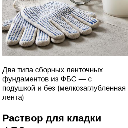
Два типа сборных ленточных
фундаментов из ФБС — с
подушкой и без (мелкозаглубленная
лента)
Раствор для кладки