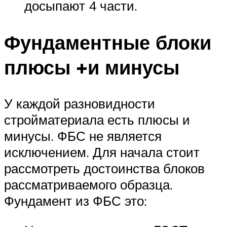
досыпают 4 части.
Фундаментные блоки
плюсы +и минусы
У каждой разновидности
стройматериала есть плюсы и
минусы. ФБС не является
исключением. Для начала стоит
рассмотреть достоинства блоков
рассматриваемого образца.
Фундамент из ФБС это: