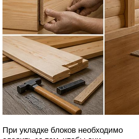
При укладке блоков необходимо