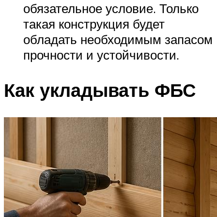
обязательное условие. Только
такая конструкция будет
обладать необходимым запасом
прочности и устойчивости.
Как укладывать ФБС