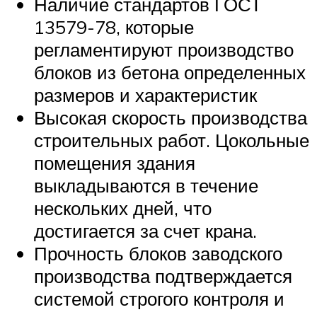
Наличие стандартов ГОСТ
13579-78, которые
регламентируют производство
блоков из бетона определенных
размеров и характеристик
Высокая скорость производства
строительных работ. Цокольные
помещения здания
выкладываются в течение
нескольких дней, что
достигается за счет крана.
Прочность блоков заводского
производства подтверждается
системой строгого контроля и