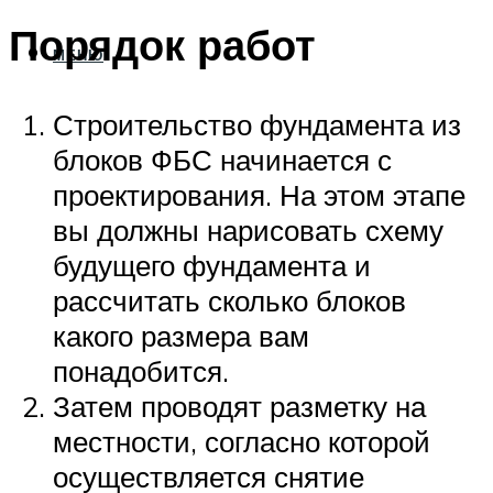
Порядок работ
МЕНЮ
Строительство фундамента из
блоков ФБС начинается с
проектирования. На этом этапе
вы должны нарисовать схему
будущего фундамента и
рассчитать сколько блоков
какого размера вам
понадобится.
Затем проводят разметку на
местности, согласно которой
осуществляется снятие