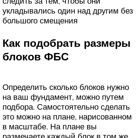
следить за тем, чтобы они
укладывались один над другим без
большого смещения
Как подобрать размеры
блоков ФБС
Определить сколько блоков нужно
на ваш фундамент, можно путем
подбора. Самостоятельно сделать
это можно на плане, нарисованном
в масштабе. На плане вы
размечаете каждый блок в том же