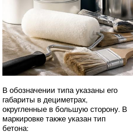
В обозначении типа указаны его
габариты в дециметрах,
округленные в большую сторону. В
маркировке также указан тип
бетона: