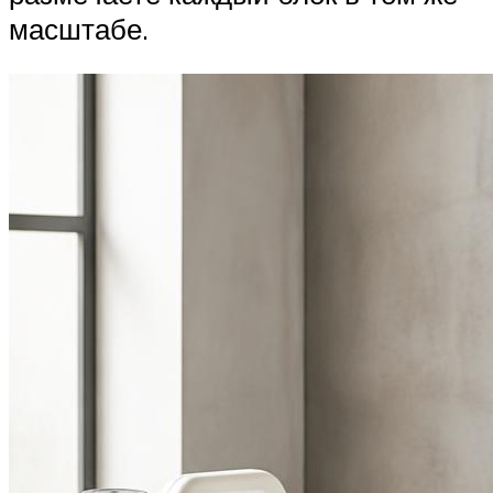
масштабе.