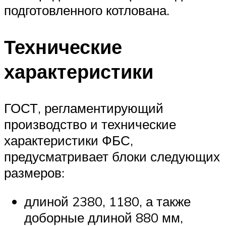
подготовленного котлована.
Технические
характеристики
ГОСТ, регламентирующий
производство и технические
характеристики ФБС,
предусматривает блоки следующих
размеров:
длиной 2380, 1180, а также
доборные длиной 880 мм,