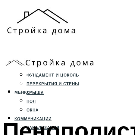
ЗЕМЕЛЬНЫЙ УЧАСТОК
СТРОИТЕЛЬСТВО
ФУНДАМЕНТ И ЦОКОЛЬ
ПЕРЕКРЫТИЯ И СТЕНЫ
МЕНЮ
КРЫША
ПОЛ
ОКНА
Пенополис
КОММУНИКАЦИИ
КАНАЛИЗАЦИЯ