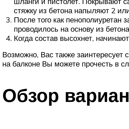
шланги и пистолет. Покрывают с
стяжку из бетона напыляют 2 или
После того как пенополиуретан 
проводилось на основу из бетон
Когда состав высохнет, начинаю
Возможно, Вас также заинтересует 
на балконе Вы можете прочесть в с
Обзор вариан