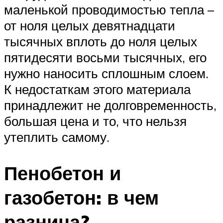
маленькой проводимостью тепла –
от ноля целых девятнадцати
тысячных вплоть до ноля целых
пятидесяти восьми тысячных, его
нужно наносить сплошным слоем.
К недостаткам этого материала
принадлежит не долговременность,
большая цена и то, что нельзя
утеплить самому.
Пенобетон и
газобетон: в чем
разница?