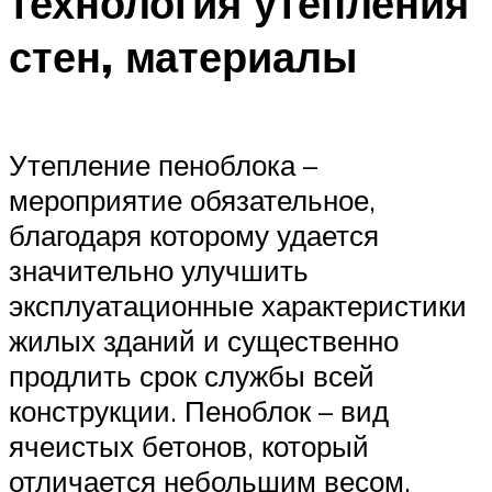
технология утепления
стен, материалы
Утепление пеноблока –
мероприятие обязательное,
благодаря которому удается
значительно улучшить
эксплуатационные характеристики
жилых зданий и существенно
продлить срок службы всей
конструкции. Пеноблок – вид
ячеистых бетонов, который
отличается небольшим весом,