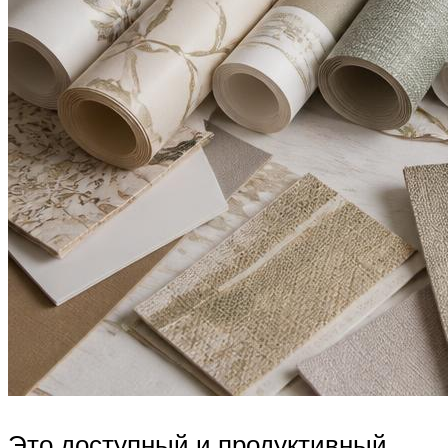
Это доступный и продуктивный