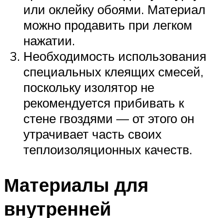
или оклейку обоями. Материал
можно продавить при легком
нажатии.
Необходимость использования
специальных клеящих смесей,
поскольку изолятор не
рекомендуется прибивать к
стене гвоздями — от этого он
утрачивает часть своих
теплоизоляционных качеств.
Материалы для
внутренней