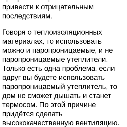
привести к отрицательным
последствиям.
Говоря о теплоизоляционных
материалах, то использовать
можно и паропроницаемые, и не
паропроницаемые утеплители.
Только есть одна проблема, если
вдруг вы будете использовать
паропроницаемый утеплитель, то
дом не сможет дышать и станет
термосом. По этой причине
придётся сделать
высококачественную вентиляцию.