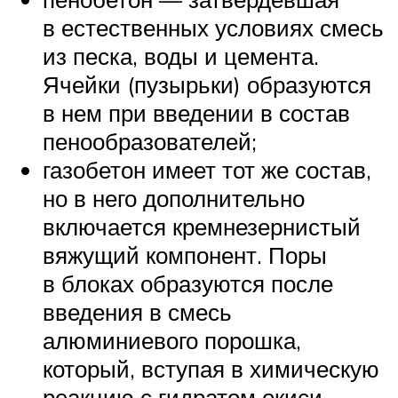
в естественных условиях смесь
из песка, воды и цемента.
Ячейки (пузырьки) образуются
в нем при введении в состав
пенообразователей;
газобетон имеет тот же состав,
но в него дополнительно
включается кремнезернистый
вяжущий компонент. Поры
в блоках образуются после
введения в смесь
алюминиевого порошка,
который, вступая в химическую
реакцию с гидратом окиси