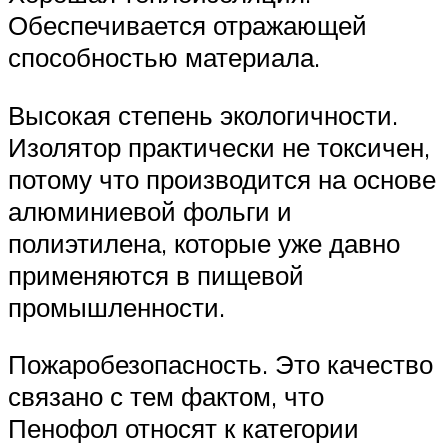
Обеспечивается отражающей
способностью материала.
Высокая степень экологичности.
Изолятор практически не токсичен,
потому что производится на основе
алюминиевой фольги и
полиэтилена, которые уже давно
применяются в пищевой
промышленности.
Пожаробезопасность. Это качество
связано с тем фактом, что
Пенофол относят к категории