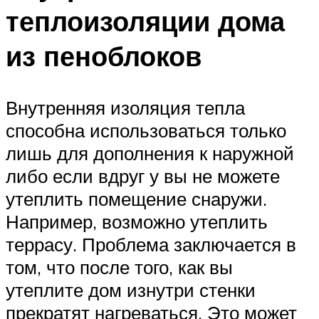
теплоизоляции дома
из пеноблоков
Внутренняя изоляция тепла
способна использоваться только
лишь для дополнения к наружной
либо если вдруг у вы не можете
утеплить помещение снаружи.
Например, возможно утеплить
террасу. Проблема заключается в
том, что после того, как вы
утеплите дом изнутри стенки
прекратят нагреваться. Это может