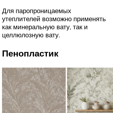
Для паропроницаемых
утеплителей возможно применять
как минеральную вату, так и
целлюлозную вату.
Пенопластик