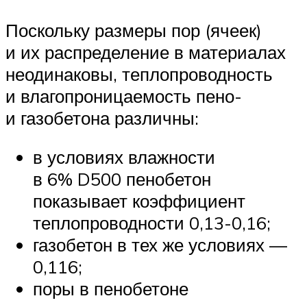
Поскольку размеры пор (ячеек)
и их распределение в материалах
неодинаковы, теплопроводность
и влагопроницаемость пено-
и газобетона различны:
в условиях влажности
в 6% D500 пенобетон
показывает коэффициент
теплопроводности 0,13-0,16;
газобетон в тех же условиях —
0,116;
поры в пенобетоне