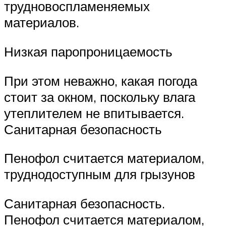
трудновоспламеняемых
материалов.
Низкая паропроницаемость
При этом неважно, какая погода
стоит за окном, поскольку влага
утеплителем не впитывается.
Санитарная безопасность
Пенофол считается материалом,
труднодоступным для грызунов
Санитарная безопасность.
Пенофол считается материалом,