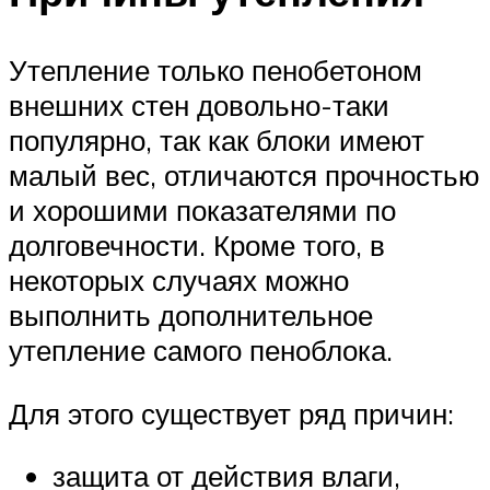
Утепление только пенобетоном
внешних стен довольно-таки
популярно, так как блоки имеют
малый вес, отличаются прочностью
и хорошими показателями по
долговечности. Кроме того, в
некоторых случаях можно
выполнить дополнительное
утепление самого пеноблока.
Для этого существует ряд причин:
защита от действия влаги,