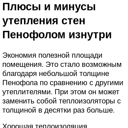
Плюсы и минусы
утепления стен
Пенофолом изнутри
Экономия полезной площади
помещения. Это стало возможным
благодаря небольшой толщине
Пенофола по сравнению с другими
утеплителями. При этом он может
заменить собой теплоизоляторы с
толщиной в десятки раз больше.
Хорошая теплоизоляция.