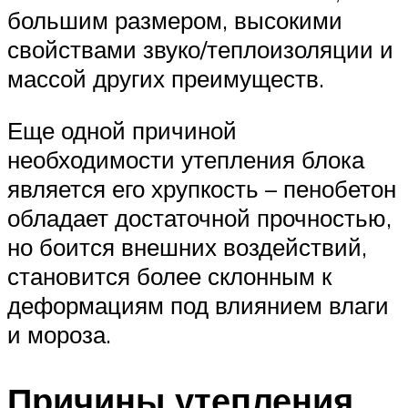
большим размером, высокими
свойствами звуко/теплоизоляции и
массой других преимуществ.
Еще одной причиной
необходимости утепления блока
является его хрупкость – пенобетон
обладает достаточной прочностью,
но боится внешних воздействий,
становится более склонным к
деформациям под влиянием влаги
и мороза.
Причины утепления