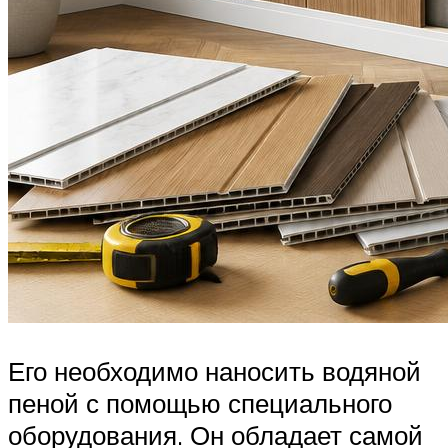
Его необходимо наносить водяной
пеной с помощью специального
оборудования. Он обладает самой