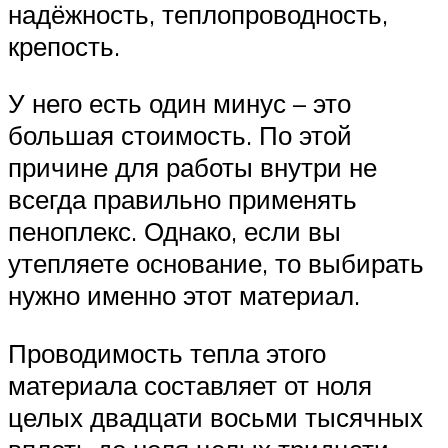
надёжность, теплопроводность,
крепость.
У него есть один минус – это
большая стоимость. По этой
причине для работы внутри не
всегда правильно применять
пеноплекс. Однако, если вы
утепляете основание, то выбирать
нужно именно этот материал.
Проводимость тепла этого
материала составляет от ноля
целых двадцати восьми тысячных