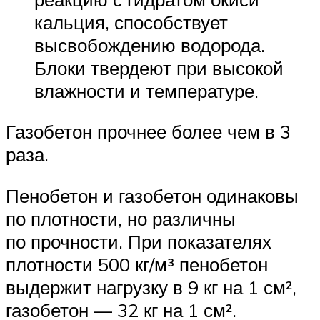
кальция, способствует
высвобождению водорода.
Блоки твердеют при высокой
влажности и температуре.
Газобетон прочнее более чем в 3
раза.
Пенобетон и газобетон одинаковы
по плотности, но различны
по прочности. При показателях
плотности 500 кг/м³ пенобетон
выдержит нагрузку в 9 кг на 1 см²,
газобетон — 32 кг на 1 см².