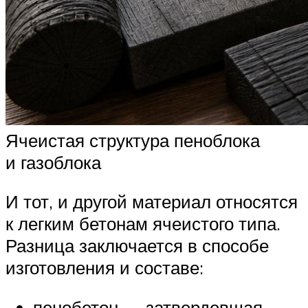
Ячеистая структура пеноблока
и газоблока
И тот, и другой материал относятся
к легким бетонам ячеистого типа.
Разница заключается в способе
изготовления и составе:
пенобетон — затвердевшая