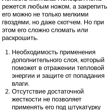
режется любым ножом, а закрепить
его можно не только мелкими
гвоздями, но даже скотчем. Но при
этом его сложно сломать или
раскрошить.
Необходимость применения
дополнительного слоя, который
поможет в отражении тепловой
энергии и защите от попадания
влаги.
Отсутствие достаточной
жесткости не позволяет
применять его под штукатурку