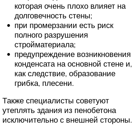
которая очень плохо влияет на
долговечность стены;
при промерзании есть риск
полного разрушения
стройматериала;
предупреждение возникновения
конденсата на основной стене и,
как следствие, образование
грибка, плесени.
Также специалисты советуют
утеплять здания из пенобетона
исключительно с внешней стороны.