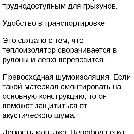
труднодоступным для грызунов.
Удобство в транспортировке
Это связано с тем, что
теплоизолятор сворачивается в
рулоны и легко перевозится.
Превосходная шумоизоляция. Если
такой материал смонтировать на
основную конструкцию, то он
поможет защититься от
акустического шума.
Легкость монтажа. Пенофол легко