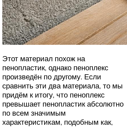
Этот материал похож на
пенопластик, однако пеноплекс
произведён по другому. Если
сравнить эти два материала, то мы
придём к итогу, что пеноплекс
превышает пенопластик абсолютно
по всем значимым
характеристикам, подобным как,