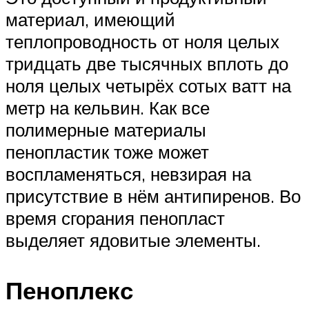
материал, имеющий
теплопроводность от ноля целых
тридцать две тысячных вплоть до
ноля целых четырёх сотых ватт на
метр на кельвин. Как все
полимерные материалы
пенопластик тоже может
воспламеняться, невзирая на
присутствие в нём антипиренов. Во
время сгорания пенопласт
выделяет ядовитые элементы.
Пеноплекс