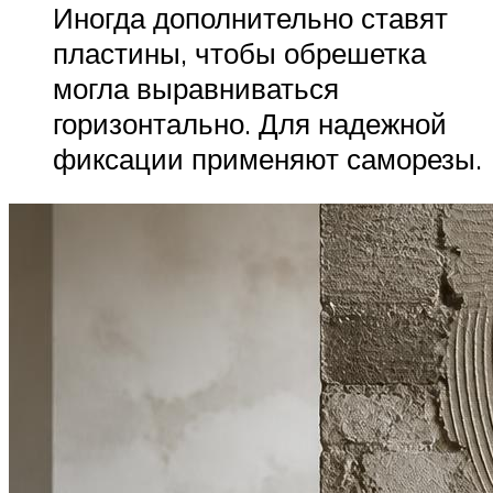
Иногда дополнительно ставят
пластины, чтобы обрешетка
могла выравниваться
горизонтально. Для надежной
фиксации применяют саморезы.