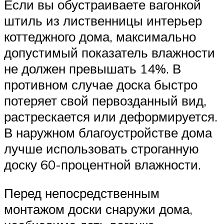
Если вы обустраиваете вагонкой
штиль из лиственницы интерьер
коттеджного дома, максимально
допустимый показатель влажности
не должен превышать 14%. В
противном случае доска быстро
потеряет свой первозданный вид,
растрескается или деформируется.
В наружном благоустройстве дома
лучше использовать строганную
доску 60-процентной влажности.
Перед непосредственным
монтажом доски снаружи дома,