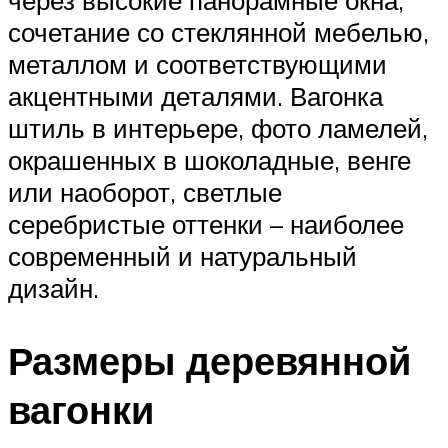
сочетание со стеклянной мебелью,
металлом и соответствующими
акцентными деталями. Вагонка
штиль в интерьере, фото ламелей,
окрашенных в шоколадные, венге
или наоборот, светлые
серебристые оттенки – наиболее
современный и натуральный
дизайн.
Размеры деревянной
вагонки