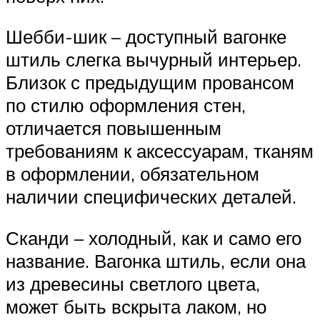
Шебби-шик – доступный вагонке
штиль слегка вычурный интерьер.
Близок с предыдущим провансом
по стилю оформления стен,
отличается повышенным
требованиям к аксессуарам, тканям
в оформлении, обязательном
наличии специфических деталей.
Сканди – холодный, как и само его
название. Вагонка штиль, если она
из древесины светлого цвета,
может быть вскрыта лаком, но