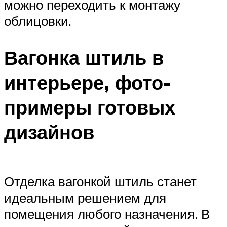
можно переходить к монтажу
облицовки.
Вагонка штиль в
интерьере, фото-
примеры готовых
дизайнов
Отделка вагонкой штиль станет
идеальным решением для
помещения любого назначения. В