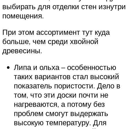
выбирать для отделки стен изнутри
помещения.
При этом ассортимент тут куда
больше, чем среди хвойной
древесины.
Липа и ольха – особенностью
таких вариантов стал высокий
показатель пористости. Дело в
том, что эти доски почти не
нагреваются, а потому без
проблем смогут выдержать
высокую температуру. Для