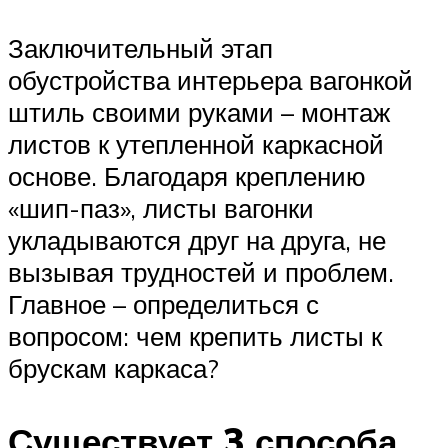
Заключительный этап
обустройства интерьера вагонкой
штиль своими руками – монтаж
листов к утепленной каркасной
основе. Благодаря креплению
«шип-паз», листы вагонки
укладываются друг на друга, не
вызывая трудностей и проблем.
Главное – определиться с
вопросом: чем крепить листы к
брускам каркаса?
Существует 3 способа