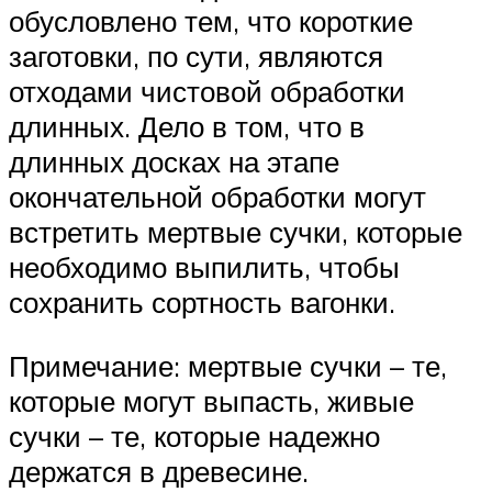
обусловлено тем, что короткие
заготовки, по сути, являются
отходами чистовой обработки
длинных. Дело в том, что в
длинных досках на этапе
окончательной обработки могут
встретить мертвые сучки, которые
необходимо выпилить, чтобы
сохранить сортность вагонки.
Примечание: мертвые сучки – те,
которые могут выпасть, живые
сучки – те, которые надежно
держатся в древесине.