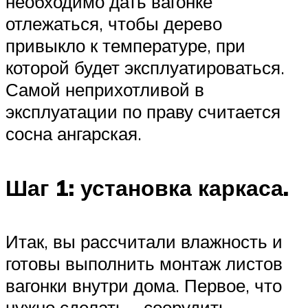
необходимо дать вагонке
отлежаться, чтобы дерево
привыкло к температуре, при
которой будет эксплуатироваться.
Самой неприхотливой в
эксплуатации по праву считается
сосна ангарская.
Шаг 1: установка каркаса.
Итак, вы рассчитали влажность и
готовы выполнить монтаж листов
вагонки внутри дома. Первое, что
нужно сделать – соорудить