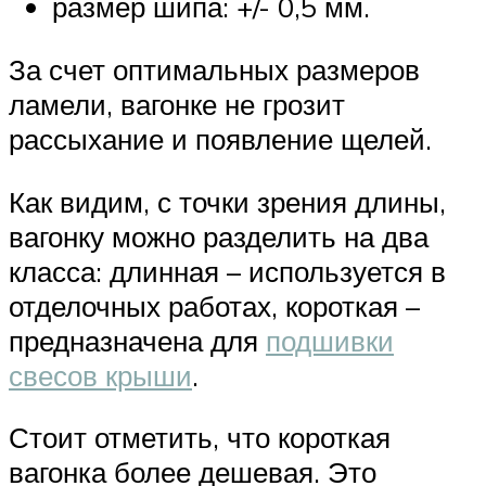
размер шипа: +/- 0,5 мм.
За счет оптимальных размеров
ламели, вагонке не грозит
рассыхание и появление щелей.
Как видим, с точки зрения длины,
вагонку можно разделить на два
класса: длинная – используется в
отделочных работах, короткая –
предназначена для
подшивки
свесов крыши
.
Стоит отметить, что короткая
вагонка более дешевая. Это