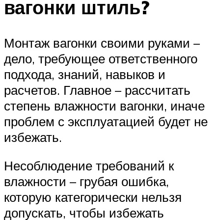
вагонки штиль?
Монтаж вагонки своими руками –
дело, требующее ответственного
подхода, знаний, навыков и
расчетов. Главное – рассчитать
степень влажности вагонки, иначе
проблем с эксплуатацией будет не
избежать.
Несоблюдение требований к
влажности – грубая ошибка,
которую категорически нельзя
допускать, чтобы избежать