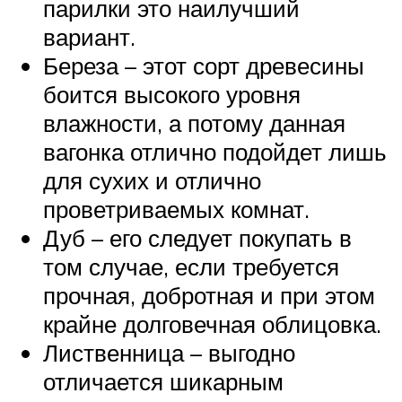
парилки это наилучший
вариант.
Береза – этот сорт древесины
боится высокого уровня
влажности, а потому данная
вагонка отлично подойдет лишь
для сухих и отлично
проветриваемых комнат.
Дуб – его следует покупать в
том случае, если требуется
прочная, добротная и при этом
крайне долговечная облицовка.
Лиственница – выгодно
отличается шикарным