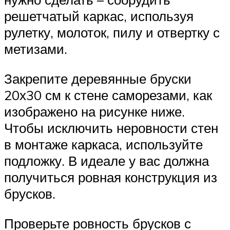
решетчатый каркас, используя
рулетку, молоток, пилу и отвертку с
метизами.
Закрепите деревянные бруски
20х30 см к стене саморезами, как
изображено на рисунке ниже.
Чтобы исключить неровности стен
в монтаже каркаса, используйте
подложку. В идеале у вас должна
получиться ровная конструкция из
брусков.
Проверьте ровность брусков с