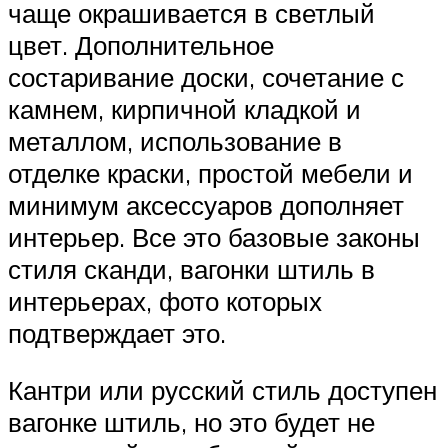
чаще окрашивается в светлый
цвет. Дополнительное
состаривание доски, сочетание с
камнем, кирпичной кладкой и
металлом, использование в
отделке краски, простой мебели и
минимум аксессуаров дополняет
интерьер. Все это базовые законы
стиля сканди, вагонки штиль в
интерьерах, фото которых
подтверждает это.
Кантри или русский стиль доступен
вагонке штиль, но это будет не