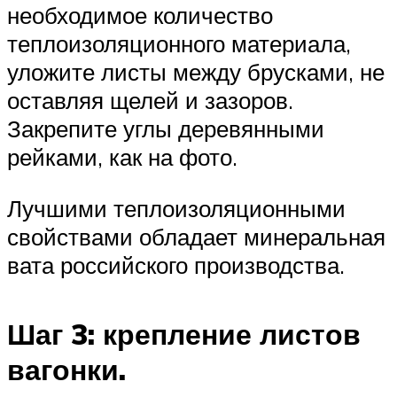
необходимое количество
теплоизоляционного материала,
уложите листы между брусками, не
оставляя щелей и зазоров.
Закрепите углы деревянными
рейками, как на фото.
Лучшими теплоизоляционными
свойствами обладает минеральная
вата российского производства.
Шаг 3: крепление листов
вагонки.