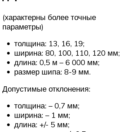
(характерны более точные
параметры)
толщина: 13, 16, 19;
ширина: 80, 100, 110, 120 мм;
длина: 0,5 м – 6 000 мм;
размер шипа: 8-9 мм.
Допустимые отклонения:
толщина: – 0,7 мм;
ширина: – 1 мм;
длина: +/- 5 мм;