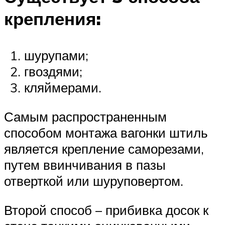
крепления:
шурупами;
гвоздями;
кляймерами.
Самым распространенным
способом монтажа вагонки штиль
является крепление саморезами,
путем ввинчивания в пазы
отверткой или шуруповертом.
Второй способ – прибивка досок к