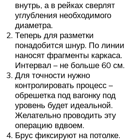
внутрь, а в рейках сверлят
углубления необходимого
диаметра.
Теперь для разметки
понадобится шнур. По линии
наносят фрагменты каркаса.
Интервал – не больше 60 см.
Для точности нужно
контролировать процесс –
обрешетка под вагонку под
уровень будет идеальной.
Желательно проводить эту
операцию вдвоем.
Брус фиксируют на потолке.