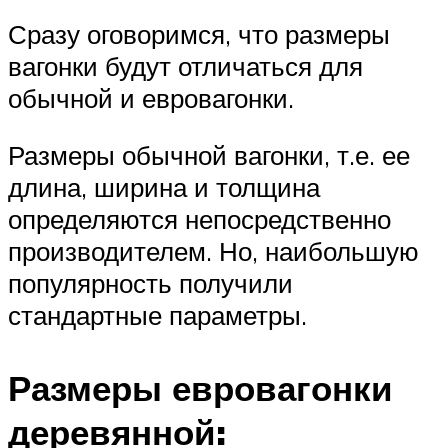
Сразу оговоримся, что размеры
вагонки будут отличаться для
обычной и евровагонки.
Размеры обычной вагонки, т.е. ее
длина, ширина и толщина
определяются непосредственно
производителем. Но, наибольшую
популярность получили
стандартные параметры.
Размеры евровагонки
деревянной: