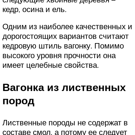
кедр, осина и ель.
Одним из наиболее качественных и
дорогостоящих вариантов считают
кедровую штиль вагонку. Помимо
высокого уровня прочности она
имеет целебные свойства.
Вагонка из лиственных
пород
Лиственные породы не содержат в
составе смол, а потому ее следует