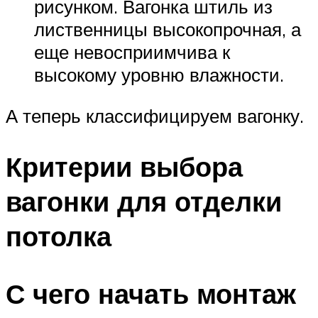
рисунком. Вагонка штиль из
лиственницы высокопрочная, а
еще невосприимчива к
высокому уровню влажности.
А теперь классифицируем вагонку.
Критерии выбора
вагонки для отделки
потолка
С чего начать монтаж