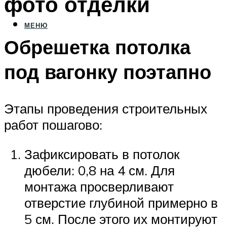
фото отделки
МЕНЮ
Обрешетка потолка
под вагонку поэтапно
Этапы проведения строительных
работ пошагово:
Зафиксировать в потолок
дюбели: 0,8 на 4 см. Для
монтажа просверливают
отверстие глубиной примерно в
5 см. После этого их монтируют