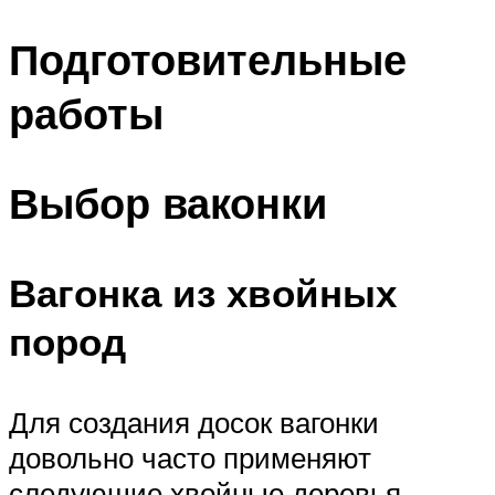
Подготовительные
работы
Выбор ваконки
Вагонка из хвойных
пород
Для создания досок вагонки
довольно часто применяют
следующие хвойные деревья –