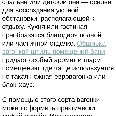
спальне или детской она — основа
для воссоздания уютной
обстановки, располагающей к
отдыху. Кухня или гостиная
преобразятся благодаря полной
или частичной отделке.
Обшивка
вагонкой штиль помещений бани
придаст особый аромат и шарм
помещению, где чаще используется
не такая нежная евровагонка или
блок-хаус.
С помощью этого сорта вагонки
можно оформить практически
любой дизайн. Исключением