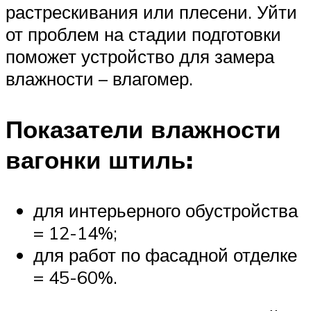
растрескивания или плесени. Уйти
от проблем на стадии подготовки
поможет устройство для замера
влажности – влагомер.
Показатели влажности
вагонки штиль:
для интерьерного обустройства
= 12-14%;
для работ по фасадной отделке
= 45-60%.