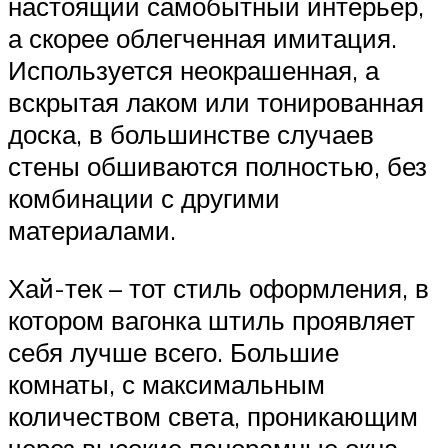
настоящий самобытный интерьер,
а скорее облегченная имитация.
Используется неокрашенная, а
вскрытая лаком или тонированная
доска, в большинстве случаев
стены обшиваются полностью, без
комбинации с другими
материалами.
Хай-тек – тот стиль оформления, в
котором вагонка штиль проявляет
себя лучше всего. Большие
комнаты, с максимальным
количеством света, проникающим
через высокие панорамные окна,