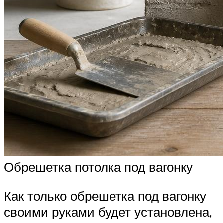
Обрешетка потолка под вагонку
Как только обрешетка под вагонку
своими руками будет установлена,