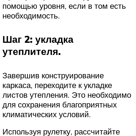
помощью уровня, если в том есть
необходимость.
Шаг 2: укладка
утеплителя.
Завершив конструирование
каркаса, переходите к укладке
листов утепления. Это необходимо
для сохранения благоприятных
климатических условий.
Используя рулетку, рассчитайте