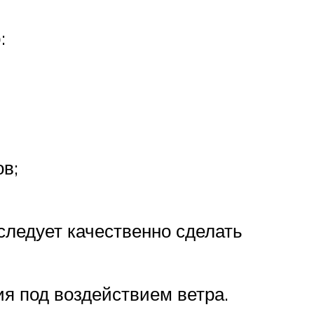
:
в;
следует качественно сделать
я под воздействием ветра.