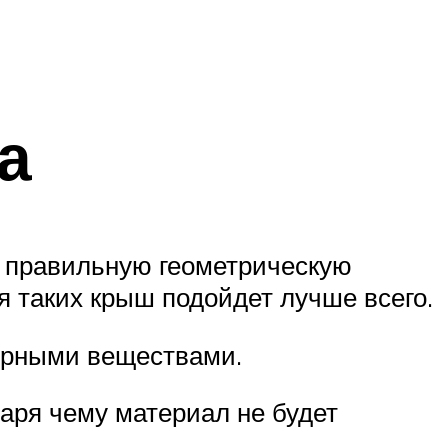
а
е правильную геометрическую
я таких крыш подойдет лучше всего.
мерными веществами.
аря чему материал не будет