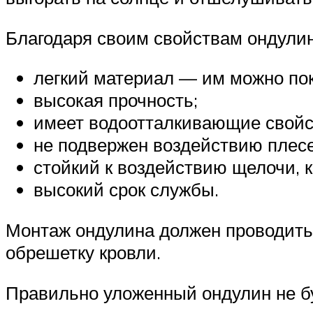
Благодаря своим свойствам ондули
легкий материал — им можно по
высокая прочность;
имеет водоотталкивающие свойс
не подвержен воздействию плесе
стойкий к воздействию щелочи, 
высокий срок службы.
Монтаж ондулина должен проводитьс
обрешетку кровли.
Правильно уложенный ондулин не бу