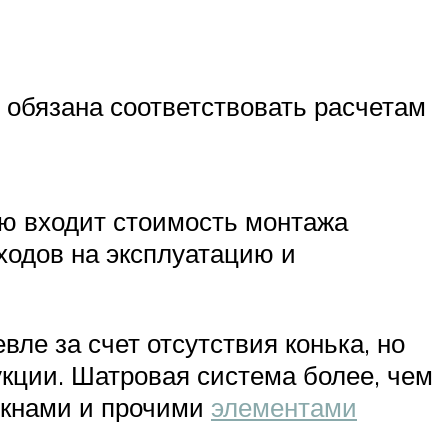
 обязана соответствовать расчетам
ю входит стоимость монтажа
ходов на эксплуатацию и
ле за счет отсутствия конька, но
кции. Шатровая система более, чем
окнами и прочими
элементами