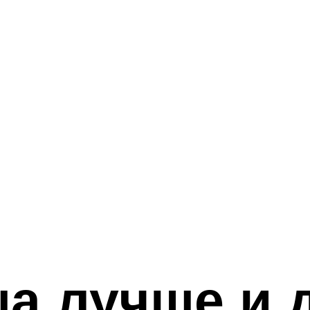
ша лучше и