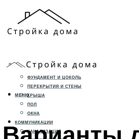
ЗЕМЕЛЬНЫЙ УЧАСТОК
СТРОИТЕЛЬСТВО
ФУНДАМЕНТ И ЦОКОЛЬ
ПЕРЕКРЫТИЯ И СТЕНЫ
МЕНЮ
КРЫША
ПОЛ
ОКНА
Варианты д
КОММУНИКАЦИИ
КАНАЛИЗАЦИЯ