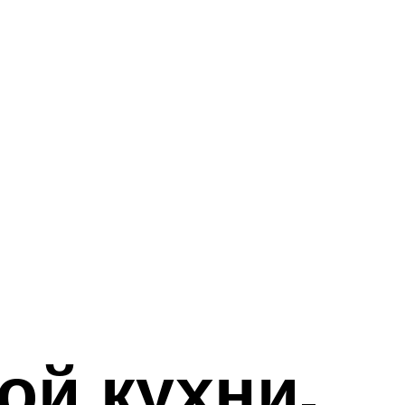
ой кухни,