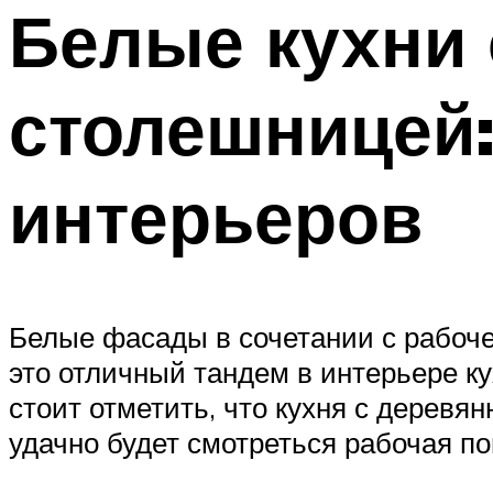
Белые кухни 
столешницей:
интерьеров
Белые фасады в сочетании с рабоч
это отличный тандем в интерьере ку
стоит отметить, что кухня с деревя
удачно будет смотреться рабочая по