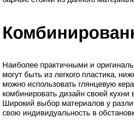
Комбинирован
Наиболее практичными и оригиналь
могут быть из легкого пластика, ни
можно использовать глянцевую кера
комбинировать дизайн своей кухни 
Широкий выбор материалов у разли
свою индивидуальность в обстановк