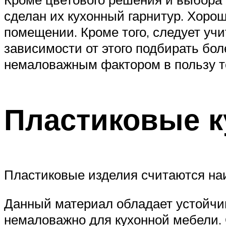
сделан их кухонный гарнитур. Хоро
помещении. Кроме того, следует уч
зависимости от этого подбирать бо
немаловажным фактором в пользу то
Пластиковые к
Пластиковые изделия считаются на
Данный материал обладает устойчи
немаловажно для кухонной мебели.