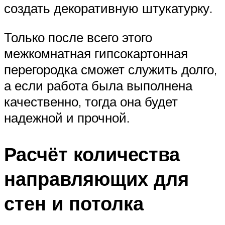
создать декоративную штукатурку.
Только после всего этого
межкомнатная гипсокартонная
перегородка сможет служить долго,
а если работа была выполнена
качественно, тогда она будет
надежной и прочной.
Расчёт количества
направляющих для
стен и потолка