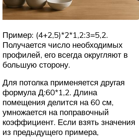
Пример: (4+2,5)*2*1,2:3=5,2.
Получается число необходимых
профилей, его всегда округляют в
большую сторону.
Для потолка применяется другая
формула Д:60*1,2. Длина
помещения делится на 60 см,
умножается на поправочный
коэффициент. Если взять значения
из предыдущего примера,