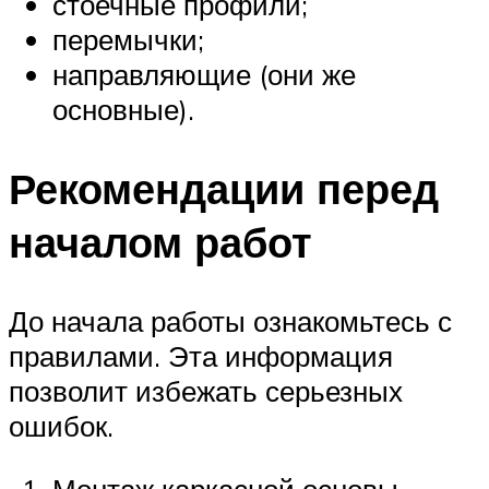
стоечные профили;
перемычки;
направляющие (они же
основные).
Рекомендации перед
началом работ
До начала работы ознакомьтесь с
правилами. Эта информация
позволит избежать серьезных
ошибок.
Монтаж каркасной основы