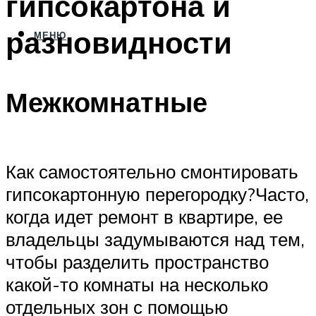
гипсокартона и
разновидности
МЕНЮ
Межкомнатные
Как самостоятельно смонтировать
гипсокартонную перегородку?Часто,
когда идет ремонт в квартире, ее
владельцы задумываются над тем,
чтобы разделить пространство
какой-то комнаты на несколько
отдельных зон с помощью