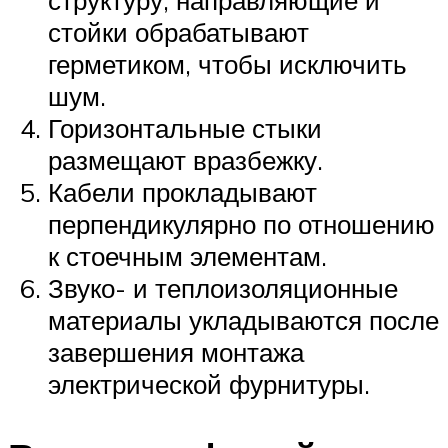
стойки обрабатывают
герметиком, чтобы исключить
шум.
Горизонтальные стыки
размещают вразбежку.
Кабели прокладывают
перпендикулярно по отношению
к стоечным элементам.
Звуко- и теплоизоляционные
материалы укладываются после
завершения монтажа
электрической фурнитуры.