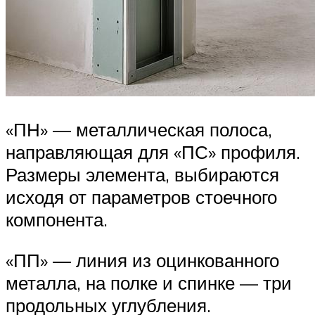
«ПН» — металлическая полоса,
направляющая для «ПС» профиля.
Размеры элемента, выбираются
исходя от параметров стоечного
компонента.
«ПП» — линия из оцинкованного
металла, на полке и спинке — три
продольных углубления.