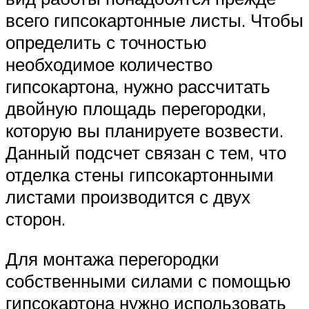
всего гипсокартонные листы. Чтобы
определить с точностью
необходимое количество
гипсокартона, нужно рассчитать
двойную площадь перегородки,
которую вы планируете возвести.
Данный подсчет связан с тем, что
отделка стены гипсокартонными
листами производится с двух
сторон.
Для монтажа перегородки
собственными силами с помощью
гипсокартона нужно использовать