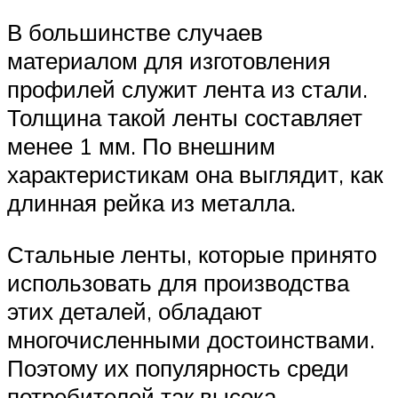
В большинстве случаев
материалом для изготовления
профилей служит лента из стали.
Толщина такой ленты составляет
менее 1 мм. По внешним
характеристикам она выглядит, как
длинная рейка из металла.
Стальные ленты, которые принято
использовать для производства
этих деталей, обладают
многочисленными достоинствами.
Поэтому их популярность среди
потребителей так высока.