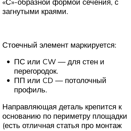
«С»-образной формой сечения, с
загнутыми краями.
Стоечный элемент маркируется:
ПС или CW — для стен и
перегородок.
ПП или CD — потолочный
профиль.
Направляющая деталь крепится к
основанию по периметру площадки
(есть отличная статья про монтаж