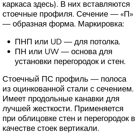
каркаса здесь). В них вставляются
стоечные профиля. Сечение — «П»
— образная форма. Маркировка:
ПНП или UD — для потолка.
ПН или UW — основа для
установки перегородок и стен.
Стоечный ПС профиль — полоса
из оцинкованной стали с сечением.
Имеет продольные канавки для
лучшей жесткости. Применяется
при облицовке стен и перегородок в
качестве стоек вертикали.