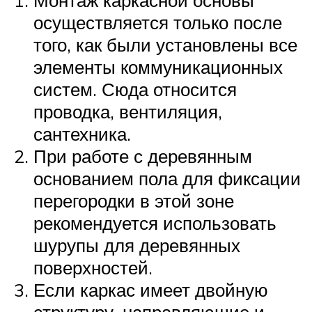
осуществляется только после
того, как были установлены все
элементы коммуникационных
систем. Сюда относится
проводка, вентиляция,
сантехника.
При работе с деревянным
основанием пола для фиксации
перегородки в этой зоне
рекомендуется использовать
шурупы для деревянных
поверхностей.
Если каркас имеет двойную
структуру, направляющие и