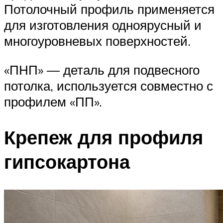
Потолочный профиль применяется
для изготовления одноярусный и
многоуровневых поверхностей.
«ПНП» — деталь для подвесного
потолка, используется совместно с
профилем «ПП».
Крепеж для профиля
гипсокартона