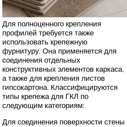
Для полноценного крепления
профилей требуется также
использовать крепежную
фурнитуру. Она применяется для
соединения отдельных
конструктивных элементов каркаса,
а также для крепления листов
гипсокартона. Классифицируются
типы крепежа для ГКЛ по
следующим категориям:
Для соединения поверхности стены