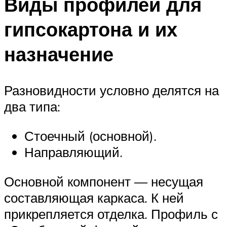
Виды профилей для
гипсокартона и их
назначение
Разновидности условно делятся на
два типа:
Стоечный (основной).
Направляющий.
Основной компонент — несущая
составляющая каркаса. К ней
прикрепляется отделка. Профиль с