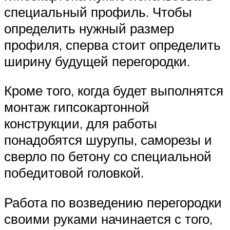
специальный профиль. Чтобы
определить нужный размер
профиля, сперва стоит определить
ширину будущей перегородки.
Кроме того, когда будет выполнятся
монтаж гипсокартонной
конструкции, для работы
понадобятся шурупы, саморезы и
сверло по бетону со специальной
победитовой головкой.
Работа по возведению перегородки
своими руками начинается с того,