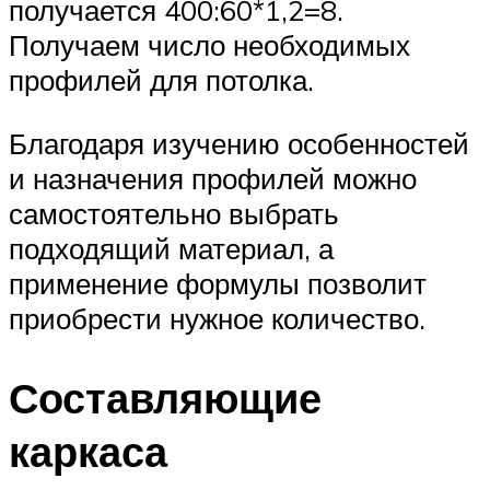
получается 400:60*1,2=8.
Получаем число необходимых
профилей для потолка.
Благодаря изучению особенностей
и назначения профилей можно
самостоятельно выбрать
подходящий материал, а
применение формулы позволит
приобрести нужное количество.
Составляющие
каркаса