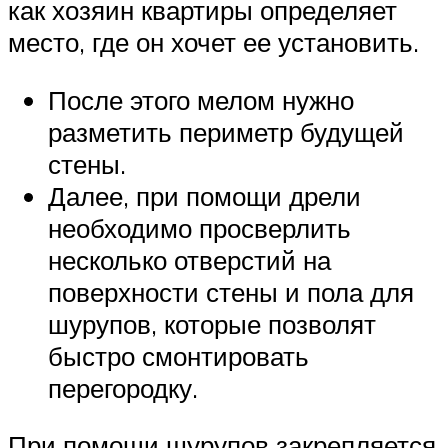
как хозяин квартиры определяет
место, где он хочет ее установить.
После этого мелом нужно
разметить периметр будущей
стены.
Далее, при помощи дрели
необходимо просверлить
несколько отверстий на
поверхности стены и пола для
шурупов, которые позволят
быстро смонтировать
перегородку.
При помощи шурупов закрепляется