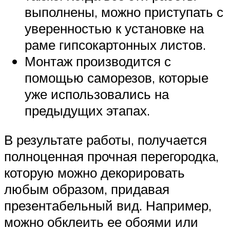
выполнены, можно приступать с
уверенностью к установке на
раме гипсокартонных листов.
Монтаж производится с
помощью саморезов, которые
уже использовались на
предыдущих этапах.
В результате работы, получается
полноценная прочная перегородка,
которую можно декорировать
любым образом, придавая
презентабельный вид. Например,
можно обклеить ее обоями или