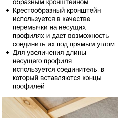
образным кронштейном
Крестообразный кронштейн
используется в качестве
перемычки на несущих
профилях и дает возможность
соединить их под прямым углом
Для увеличения длины
несущего профиля
используется соединитель, в
который вставляются концы
профилей