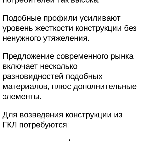
Подобные профили усиливают
уровень жесткости конструкции без
ненужного утяжеления.
Предложение современного рынка
включает несколько
разновидностей подобных
материалов, плюс дополнительные
элементы.
Для возведения конструкции из
ГКЛ потребуются: