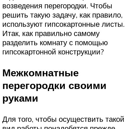
возведения перегородки. Чтобы
решить такую задачу, как правило,
используют гипсокартонные листы.
Итак, как правильно самому
разделить комнату с помощью
гипсокартонной конструкции?
Межкомнатные
перегородки своими
руками
Для того, чтобы осуществить такой
вид работы понадобятся прежде