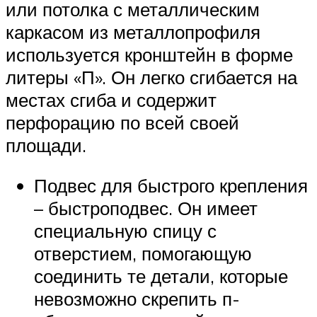
или потолка с металлическим
каркасом из металлопрофиля
используется кронштейн в форме
литеры «П». Он легко сгибается на
местах сгиба и содержит
перфорацию по всей своей
площади.
Подвес для быстрого крепления
– быстроподвес. Он имеет
специальную спицу с
отверстием, помогающую
соединить те детали, которые
невозможно скрепить п-