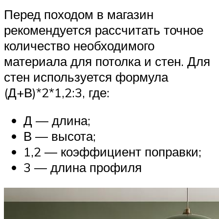
Перед походом в магазин
рекомендуется рассчитать точное
количество необходимого
материала для потолка и стен. Для
стен используется формула
(Д+В)*2*1,2:3, где:
Д — длина;
В — высота;
1,2 — коэффициент поправки;
3 — длина профиля