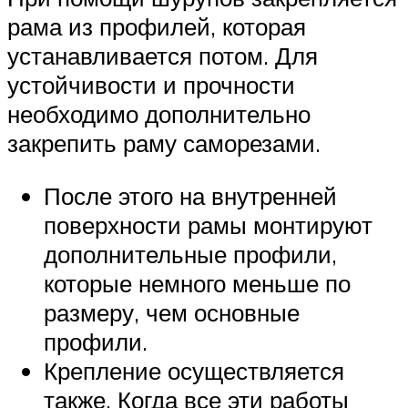
рама из профилей, которая
устанавливается потом. Для
устойчивости и прочности
необходимо дополнительно
закрепить раму саморезами.
После этого на внутренней
поверхности рамы монтируют
дополнительные профили,
которые немного меньше по
размеру, чем основные
профили.
Крепление осуществляется
также. Когда все эти работы