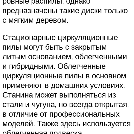
ровные распилы, однако
предназначены такие диски только
с мягким деревом.
Стационарные циркуляционные
пилы могут быть с закрытым
литым основанием, облегченными
и гибридными. Облегченные
циркуляционные пилы в основном
применяют в домашних условиях.
Станина может выполняться из
стали и чугуна, но всегда открытая,
в отличие от профессиональных
моделей. Также здесь используется
облегченная подвеска.