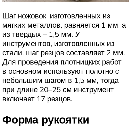
Шаг ножовок, изготовленных из
мягких металлов, равняется 1 мм, а
из твердых – 1,5 мм. У
инструментов, изготовленных из
стали, шаг резцов составляет 2 мм.
Для проведения плотницких работ
в основном используют полотно с
небольшим шагом в 1,5 мм, тогда
при длине 20–25 см инструмент
включает 17 резцов.
Форма рукоятки