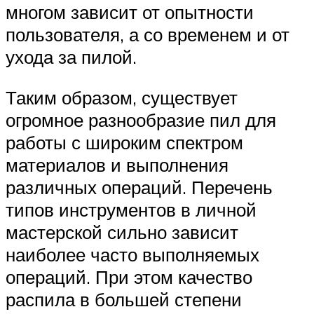
многом зависит от опытности
пользователя, а со временем и от
ухода за пилой.
Таким образом, существует
огромное разнообразие пил для
работы с широким спектром
материалов и выполнения
различных операций. Перечень
типов инструментов в личной
мастерской сильно зависит
наиболее часто выполняемых
операций. При этом качество
распила в большей степени