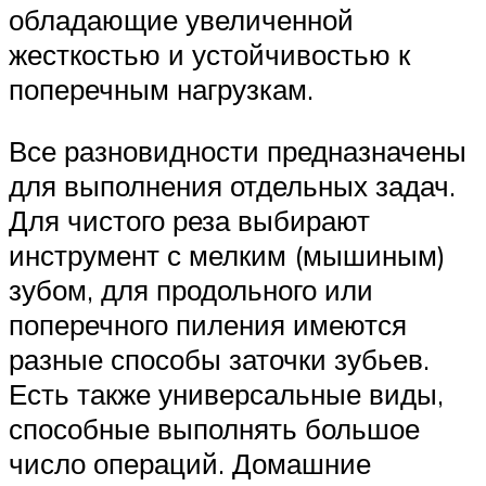
обладающие увеличенной
жесткостью и устойчивостью к
поперечным нагрузкам.
Все разновидности предназначены
для выполнения отдельных задач.
Для чистого реза выбирают
инструмент с мелким (мышиным)
зубом, для продольного или
поперечного пиления имеются
разные способы заточки зубьев.
Есть также универсальные виды,
способные выполнять большое
число операций. Домашние