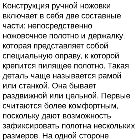
Конструкция ручной ножовки
включает в себя две составные
части: непосредственно
ножовочное полотно и держалку,
которая представляет собой
специальную оправу, к которой
крепится пилящее полотно. Такая
деталь чаще называется рамой
или станкой. Она бывает
раздвижной или цельной. Первые
считаются более комфортным,
поскольку дают возможность
зафиксировать полотна нескольких
размеров. На одной стороне