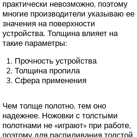
практически невозможно, поэтому
многие производители указываю ее
значения на поверхности
устройства. Толщина влияет на
такие параметры:
Прочность устройства
Толщина пропила
Сфера применения
Чем толще полотно, тем оно
надежнее. Ножовки с толстыми
полотнами не «играют» при работе,
поэтому для распиливания толстой