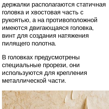
держалки располагаются статичная
головка и хвостовая часть с
рукоятью, а на противоположной
имеются двигающаяся головка,
винт для создания натяжения
пилящего полотна.
В головках предусмотрены
специальные прорези, они
используются для крепления
металлической части.