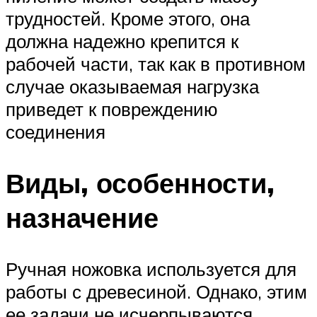
трудностей. Кроме этого, она
должна надежно крепится к
рабочей части, так как в противном
случае оказываемая нагрузка
приведет к повреждению
соединения
Виды, особенности,
назначение
Ручная ножовка используется для
работы с древесиной. Однако, этим
ее задачи не исчерпываются.