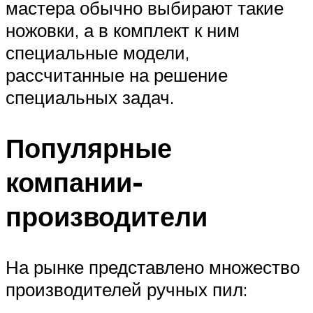
мастера обычно выбирают такие
ножовки, а в комплект к ним
специальные модели,
рассчитанные на решение
специальных задач.
Популярные
компании-
производители
На рынке представлено множество
производителей ручных пил: