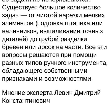
Существует большое количество
задач — от чистой нарезки мелких
элементов (подгонка штапика или
наличников, выпиливание точных
деталей) до грубой разделки
бревен или досок на части. Все эти
вопросы решаются при помощи
разных типов ручного инструмента,
обладающего собственными
признаками и возможностями.
Мнение эксперта Левин Дмитрий
Константинович