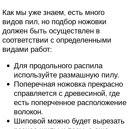
Как мы уже знаем, есть много
видов пил, но подбор ножовки
должен быть осуществлен в
соответствии с определенными
видами работ:
Для продольного распила
используйте размашную пилу.
Поперечная ножовка прекрасно
справляется с древесиной, где
есть поперченное расположение
волокон.
Шиповой можно будет вырезать