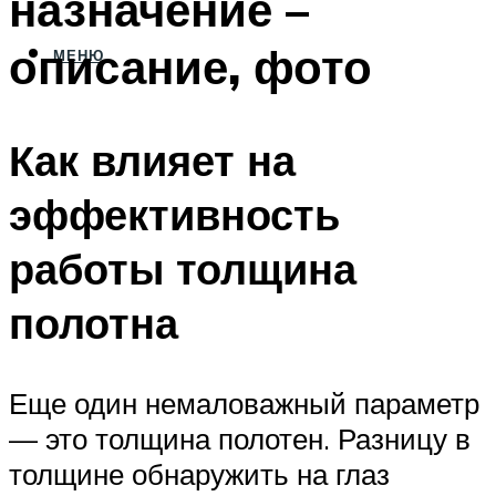
назначение –
описание, фото
МЕНЮ
Как влияет на
эффективность
работы толщина
полотна
Еще один немаловажный параметр
— это толщина полотен. Разницу в
толщине обнаружить на глаз