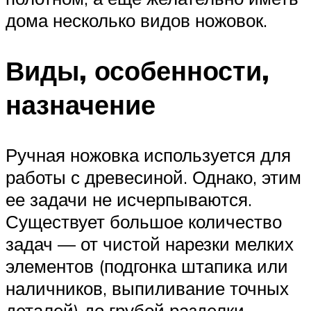
дома несколько видов ножовок.
Виды, особенности,
назначение
Ручная ножовка используется для
работы с древесиной. Однако, этим
ее задачи не исчерпываются.
Существует большое количество
задач — от чистой нарезки мелких
элементов (подгонка штапика или
наличников, выпиливание точных
деталей) до грубой разделки