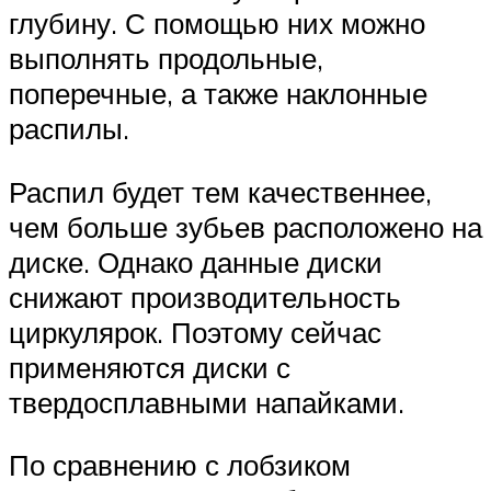
глубину. С помощью них можно
выполнять продольные,
поперечные, а также наклонные
распилы.
Распил будет тем качественнее,
чем больше зубьев расположено на
диске. Однако данные диски
снижают производительность
циркулярок. Поэтому сейчас
применяются диски с
твердосплавными напайками.
По сравнению с лобзиком