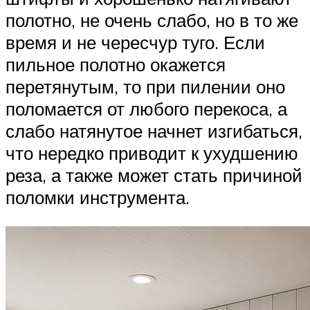
полотно, не очень слабо, но в то же
время и не чересчур туго. Если
пильное полотно окажется
перетянутым, то при пилении оно
поломается от любого перекоса, а
слабо натянутое начнет изгибаться,
что нередко приводит к ухудшению
реза, а также может стать причиной
поломки инструмента.