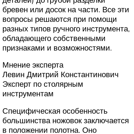
бревен или досок на части. Все эти
вопросы решаются при помощи
разных типов ручного инструмента,
обладающего собственными
признаками и возможностями.
Мнение эксперта
Левин Дмитрий Константинович
Эксперт по столярным
инструментам
Специфическая особенность
большинства ножовок заключается
в положении полотна. Оно