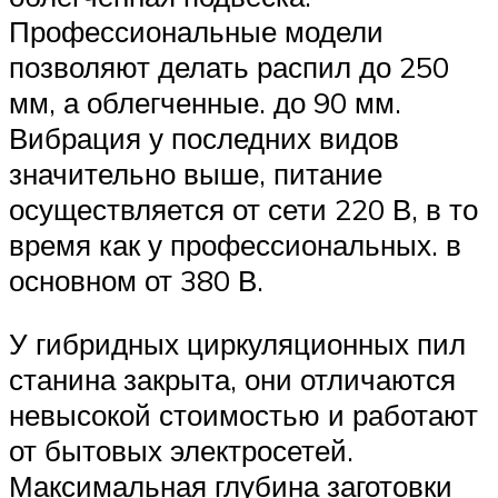
Профессиональные модели
позволяют делать распил до 250
мм, а облегченные. до 90 мм.
Вибрация у последних видов
значительно выше, питание
осуществляется от сети 220 В, в то
время как у профессиональных. в
основном от 380 В.
У гибридных циркуляционных пил
станина закрыта, они отличаются
невысокой стоимостью и работают
от бытовых электросетей.
Максимальная глубина заготовки