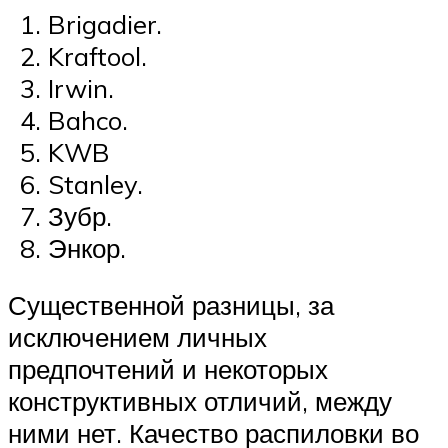
Brigadier.
Kraftool.
Irwin.
Bahco.
KWB
Stanley.
Зубр.
Энкор.
Существенной разницы, за
исключением личных
предпочтений и некоторых
конструктивных отличий, между
ними нет. Качество распиловки во