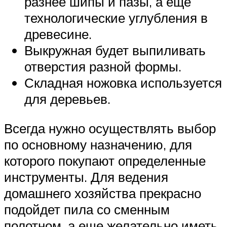
разнее шипы и пазы, а еще
технологические углубления в
древесине.
Выкружная будет выпиливать
отверстия разной формы.
Складная ножовка используется
для деревьев.
Всегда нужно осуществлять выбор
по основному назначению, для
которого покупают определенные
инструменты. Для ведения
домашнего хозяйства прекрасно
подойдет пила со сменным
полотном, а еще желательно иметь