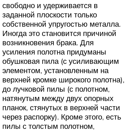
свободно и удерживается в
заданной плоскости только
собственной упругостью металла.
Иногда это становится причиной
возникновения брака. Для
усиления полотна придуманы
обушковая пила (с усиливающим
элементом, установленным на
верхней кромке широкого полотна),
до лучковой пилы (с полотном,
натянутым между двух опорных
планок, стянутых в верхней части
через распорку). Кроме этого, есть
пилы с толстым полотном,