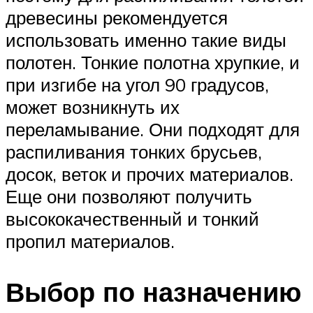
древесины рекомендуется
использовать именно такие виды
полотен. Тонкие полотна хрупкие, и
при изгибе на угол 90 градусов,
может возникнуть их
переламывание. Они подходят для
распиливания тонких брусьев,
досок, веток и прочих материалов.
Еще они позволяют получить
высококачественный и тонкий
пропил материалов.
Выбор по назначению