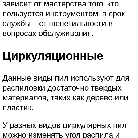
зависит от мастерства того, кто
пользуется инструментом, а срок
службы – от щепетильности в
вопросах обслуживания.
Циркуляционные
Данные виды пил используют для
распиловки достаточно твердых
материалов, таких как дерево или
пластик.
У разных видов циркулярных пил
можно изменять угол распила и