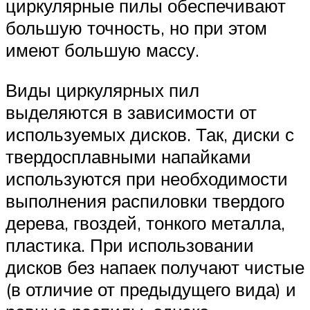
циркулярные пилы обеспечивают
большую точность, но при этом
имеют большую массу.
Виды циркулярных пил
выделяются в зависимости от
используемых дисков. Так, диски с
твердосплавными напайками
используются при необходимости
выполнения распиловки твердого
дерева, гвоздей, тонкого металла,
пластика. При использовании
дисков без напаек получают чистые
(в отличие от предыдущего вида) и