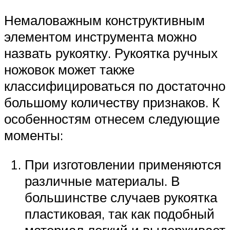
Немаловажным конструктивным
элементом инструмента можно
назвать рукоятку. Рукоятка ручных
ножовок может также
классифицироваться по достаточно
большому количеству признаков. К
особенностям отнесем следующие
моменты:
При изготовлении применяются
различные материалы. В
большинстве случаев рукоятка
пластиковая, так как подобный