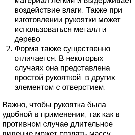
материал легкий и выдерживает
воздействие влаги. Также при
изготовлении рукоятки может
использоваться металл и
дерево.
Форма также существенно
отличается. В некоторых
случаях она представлена
простой рукояткой, в других
элементом с отверстием.
Важно, чтобы рукоятка была
удобной в применении, так как в
противном случае длительное
пиление может создать массу