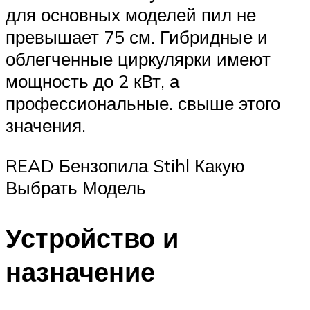
для основных моделей пил не
превышает 75 см. Гибридные и
облегченные циркулярки имеют
мощность до 2 кВт, а
профессиональные. свыше этого
значения.
READ Бензопила Stihl Какую
Выбрать Модель
Устройство и
назначение