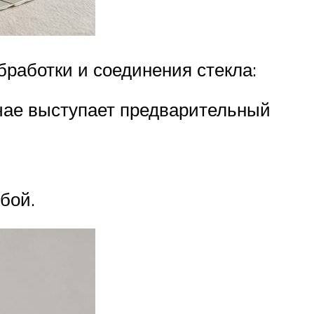
работки и соединения стекла:
чае выступает предварительный
бой.