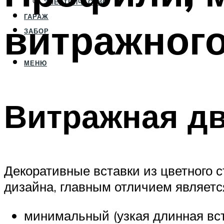
ЭЛЕКТРИЧЕСТВО
ГАРАЖ
витражного
ЗАБОР
МЕНЮ
Витражная дв
Декоративные вставки из цветного с
дизайна, главным отличием являетс
минимальный (узкая длинная вст