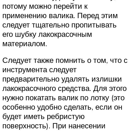
потому можно перейти к
применению валика. Перед этим
следует тщательно пропитывать
его шубку лакокрасочным
материалом.
Следует также помнить о том, что с
инструмента следует
предварительно удалять излишки
лакокрасочного средства. Для этого
нужно покатать валик по лотку (это
особенно удобно сделать, если он
будет иметь ребристую
поверхность). При нанесении