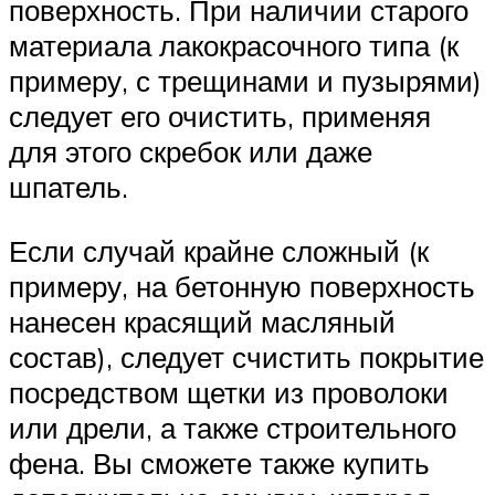
поверхность. При наличии старого
материала лакокрасочного типа (к
примеру, с трещинами и пузырями)
следует его очистить, применяя
для этого скребок или даже
шпатель.
Если случай крайне сложный (к
примеру, на бетонную поверхность
нанесен красящий масляный
состав), следует счистить покрытие
посредством щетки из проволоки
или дрели, а также строительного
фена. Вы сможете также купить