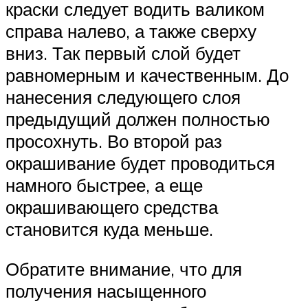
краски следует водить валиком
справа налево, а также сверху
вниз. Так первый слой будет
равномерным и качественным. До
нанесения следующего слоя
предыдущий должен полностью
просохнуть. Во второй раз
окрашивание будет проводиться
намного быстрее, а еще
окрашивающего средства
становится куда меньше.
Обратите внимание, что для
получения насыщенного