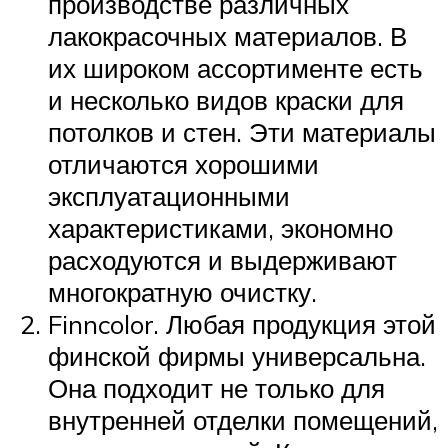
производстве различных
лакокрасочных материалов. В
их широком ассортименте есть
и несколько видов краски для
потолков и стен. Эти материалы
отличаются хорошими
эксплуатационными
характеристиками, экономно
расходуются и выдерживают
многократную очистку.
Finncolor. Любая продукция этой
финской фирмы универсальна.
Она подходит не только для
внутренней отделки помещений,