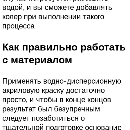
водой, и вы сможете добавлять
колер при выполнении такого
процесса
Как правильно работать
с материалом
Применять водно-дисперсионную
акриловую краску достаточно
просто, и чтобы в конце концов
результат был безупречным,
следует позаботиться о
тщательной подготовке основание