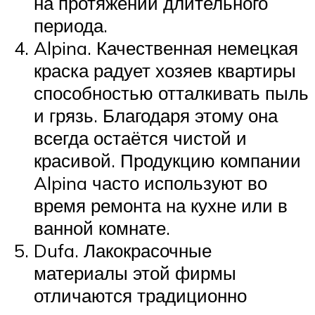
на протяжении длительного
периода.
Alpina. Качественная немецкая
краска радует хозяев квартиры
способностью отталкивать пыль
и грязь. Благодаря этому она
всегда остаётся чистой и
красивой. Продукцию компании
Alpina часто используют во
время ремонта на кухне или в
ванной комнате.
Dufa. Лакокрасочные
материалы этой фирмы
отличаются традиционно