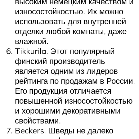
высоким немецким качеством и
износостойкостью. Их можно
использовать для внутренней
отделки любой комнаты, даже
влажной.
Tikkurila. Этот популярный
финский производитель
является одним из лидеров
рейтинга по продажам в России.
Его продукция отличается
повышенной износостойкостью
и хорошими декоративными
свойствами.
Beckers. Шведы не далеко