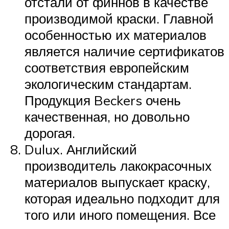
отстали от финнов в качестве
производимой краски. Главной
особенностью их материалов
является наличие сертификатов
соответствия европейским
экологическим стандартам.
Продукция Beckers очень
качественная, но довольно
дорогая.
Dulux. Английский
производитель лакокрасочных
материалов выпускает краску,
которая идеально подходит для
того или иного помещения. Все