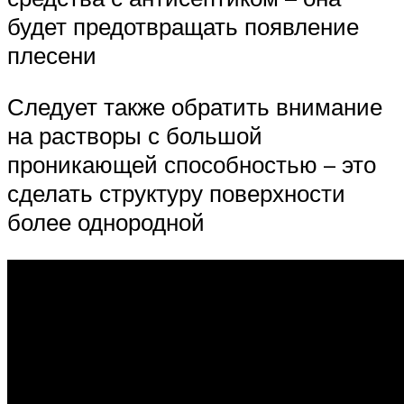
будет предотвращать появление
плесени
Следует также обратить внимание
на растворы с большой
проникающей способностью – это
сделать структуру поверхности
более однородной