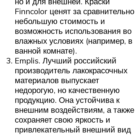
но и для внешней. Краски
Finncolor ценят за сравнительно
небольшую стоимость и
возможность использования во
влажных условиях (например, в
ванной комнате).
Emplis. Лучший российский
производитель лакокрасочных
материалов выпускает
недорогую, но качественную
продукцию. Она устойчива к
внешним воздействиям, а также
сохраняет свою яркость и
привлекательный внешний вид