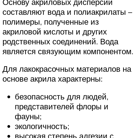
Основу акриловых дисперсий
составляют вода и полиакрилаты –
полимеры, полученные из
акриловой кислоты и других
родственных соединений. Вода
является связующим компонентом.
Для лакокрасочных материалов на
основе акрила характерны:
безопасность для людей,
представителей флоры и
фауны;
экологичность;
высокая степень адгезии с