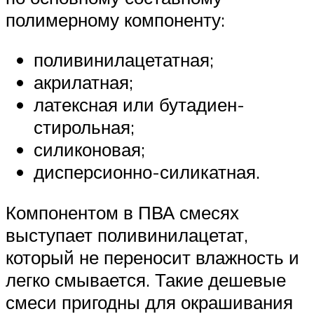
полимерному компоненту:
поливинилацетатная;
акрилатная;
латексная или бутадиен-
стирольная;
силиконовая;
дисперсионно-силикатная.
Компонентом в ПВА смесях
выступает поливинилацетат,
который не переносит влажность и
легко смывается. Такие дешевые
смеси пригодны для окрашивания