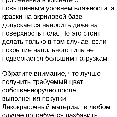
повышенным уровнем влажности, а
краски на акриловой базе
допускается наносить даже на
поверхность пола. Но это стоит
делать только в том случае, если
покрытие напольного типа не
подвергается большим нагрузкам.
Обратите внимание, что лучше
получить требуемый цвет
собственноручно после
выполнения покупки.
Лакокрасочный материал в любом
случае потребуется разбавить