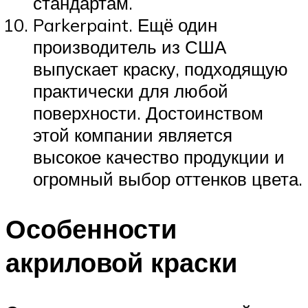
стандартам.
Parkerpaint. Ещё один
производитель из США
выпускает краску, подходящую
практически для любой
поверхности. Достоинством
этой компании является
высокое качество продукции и
огромный выбор оттенков цвета.
Особенности
акриловой краски