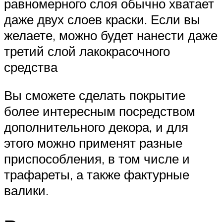
равномерного слоя обычно хватает
даже двух слоев краски. Если вы
желаете, можно будет нанести даже
третий слой лакокрасочного
средства
Вы сможете сделать покрытие
более интересным посредством
дополнительного декора, и для
этого можно применят разные
приспособления, в том числе и
трафареты, а также фактурные
валики.