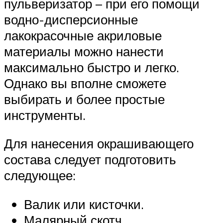
пульверизатор – при его помощи
водно-дисперсионные
лакокрасочные акриловые
материалы можно нанести
максимально быстро и легко.
Однако вы вполне сможете
выбирать и более простые
инструменты.
Для нанесения окрашивающего
состава следует подготовить
следующее:
Валик или кисточки.
Малярный скотч.