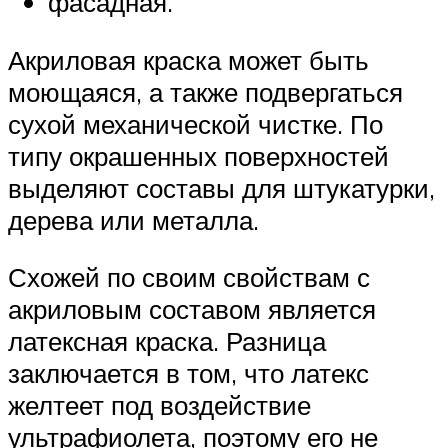
фасадная.
Акриловая краска может быть
моющаяся, а также подвергаться
сухой механической чистке. По
типу окрашенных поверхностей
выделяют составы для штукатурки,
дерева или металла.
Схожей по своим свойствам с
акриловым составом является
латексная краска. Разница
заключается в том, что латекс
желтеет под воздействие
ультрафиолета, поэтому его не