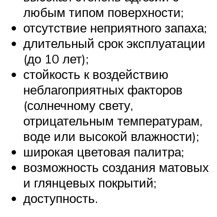
любым типом поверхности;
отсутствие неприятного запаха;
длительный срок эксплуатации
(до 10 лет);
стойкость к воздействию
неблагоприятных факторов
(солнечному свету,
отрицательным температурам,
воде или высокой влажности);
широкая цветовая палитра;
возможность создания матовых
и глянцевых покрытий;
доступность.