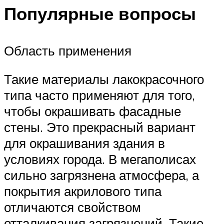
Популярные вопросы
Область применения
Такие материалы лакокрасочного
типа часто применяют для того,
чтобы окрашивать фасадные
стены. Это прекрасный вариант
для окрашивания здания в
условиях города. В мегаполисах
сильно загрязнена атмосфера, а
покрытия акрилового типа
отличаются свойством
отталкивания загрязнений. Такие