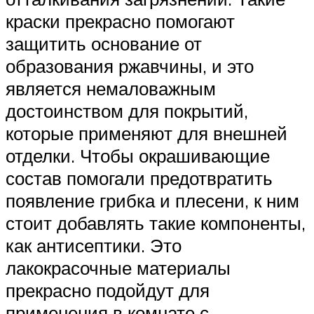
краски прекрасно помогают
защитить основание от
образования ржавчины, и это
является немаловажным
достоинством для покрытий,
которые применяют для внешней
отделки. Чтобы окрашивающие
состав помогали предотвратить
появление грибка и плесени, к ним
стоит добавлять такие компоненты,
как антисептики. Это
лакокрасочные материалы
прекрасно подойдут для
применения в комнате с