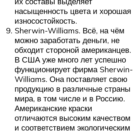
их составы выделяет
насыщенность цвета и хорошая
износостойкость.
Sherwin-Williams. Всё, на чём
можно заработать деньги, не
обходит стороной американцев.
В США уже много лет успешно
функционирует фирма Sherwin-
Williams. Она поставляет свою
продукцию в различные страны
мира, в том числе и в Россию.
Американские краски
отличаются высоким качеством
и соответствием экологическим