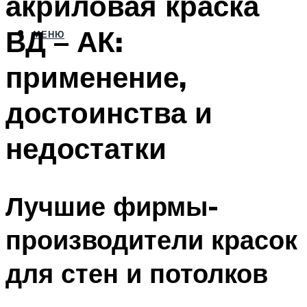
акриловая краска
ВД – АК:
МЕНЮ
применение,
достоинства и
недостатки
Лучшие фирмы-
производители красок
для стен и потолков