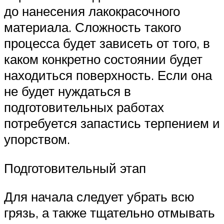
до нанесения лакокрасочного
материала. Сложность такого
процесса будет зависеть от того, в
каком конкретно состоянии будет
находиться поверхность. Если она
не будет нуждаться в
подготовительных работах
потребуется запастись терпением и
упорством.
Подготовительный этап
Для начала следует убрать всю
грязь, а также тщательно отмывать