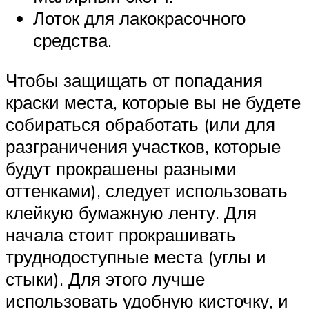
Лоток для лакокрасочного
средства.
Чтобы защищать от попадания
краски места, которые вы не будете
собираться обработать (или для
разграничения участков, которые
будут прокрашены разными
оттенками), следует использовать
клейкую бумажную ленту. Для
начала стоит прокрашивать
труднодоступные места (углы и
стыки). Для этого лучше
использовать удобную кисточку, и