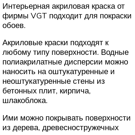
Интерьерная акриловая краска от
фирмы VGT подходит для покраски
обоев.
Акриловые краски подходят к
любому типу поверхности. Водные
полиакрилатные дисперсии можно
наносить на оштукатуренные и
неоштукатуренные стены из
бетонных плит, кирпича,
шлакоблока.
Ими можно покрывать поверхности
из дерева, древесностружечных