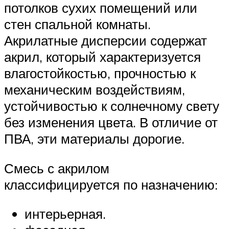
потолков сухих помещений или
стен спальной комнаты.
Акрилатные дисперсии содержат
акрил, который характеризуется
влагостойкостью, прочностью к
механическим воздействиям,
устойчивостью к солнечному свету
без изменения цвета. В отличие от
ПВА, эти материалы дорогие.
Смесь с акрилом
классифицируется по назначению:
интерьерная.