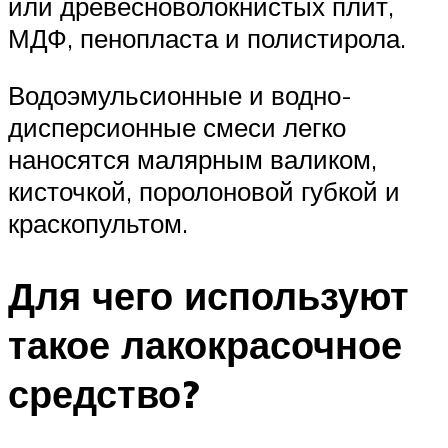
или древесноволокнистых плит,
МДФ, пенопласта и полистирола.
Водоэмульсионные и водно-
дисперсионные смеси легко
наносятся малярным валиком,
кисточкой, поролоновой губкой и
краскопультом.
Для чего используют
такое лакокрасочное
средство?