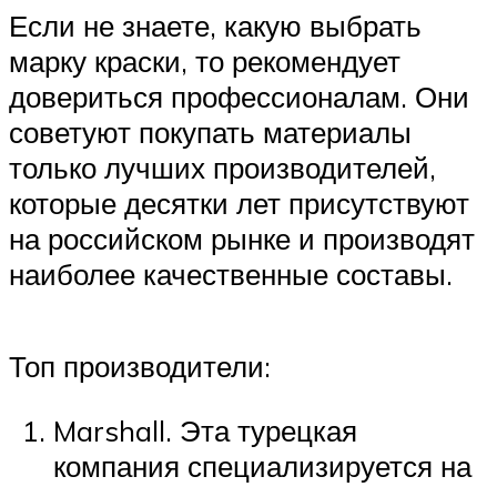
Если не знаете, какую выбрать
марку краски, то рекомендует
довериться профессионалам. Они
советуют покупать материалы
только лучших производителей,
которые десятки лет присутствуют
на российском рынке и производят
наиболее качественные составы.
Топ производители:
Marshall. Эта турецкая
компания специализируется на