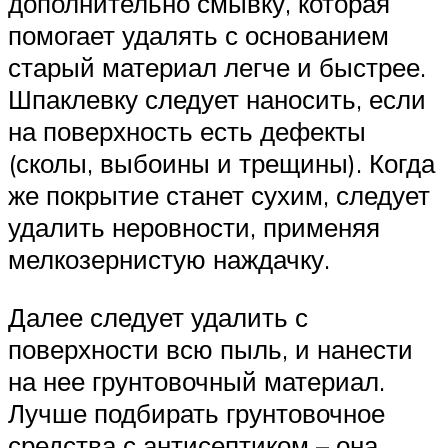
дополнительно смывку, которая
помогает удалять с основанием
старый материал легче и быстрее.
Шпаклевку следует наносить, если
на поверхность есть дефекты
(сколы, выбоины и трещины). Когда
же покрытие станет сухим, следует
удалить неровности, применяя
мелкозернистую наждачку.
Далее следует удалить с
поверхности всю пыль, и нанести
на нее грунтовочный материал.
Лучше подбирать грунтовочное
средства с антисептиком – она