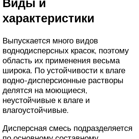
Виды и
характеристики
Выпускается много видов
воднодисперсных красок, поэтому
область их применения весьма
широка. По устойчивости к влаге
водно-дисперсионные растворы
делятся на моющиеся,
неустойчивые к влаге и
влагоустойчивые.
Дисперсная смесь подразделяется
по основному составному