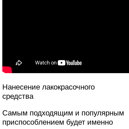
Нанесение лакокрасочного
средства
Самым подходящим и популярным
приспособлением будет именно