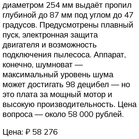
диаметром 254 мм выдаёт пропил
глубиной до 87 мм под углом до 47
градусов. Предусмотрены плавный
пуск, электронная защита
двигателя и возможность
подключения пылесоса. Аппарат,
конечно, шумноват —
максимальный уровень шума
может достигать 98 децибел — но
это плата за мощный мотор и
высокую производительность. Цена
вопроса — около 58 000 рублей.
Цена: ₽ 58 276