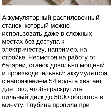
Аккумуляторный распиловочный
станок, который можно
использовать даже в сложных
местах без доступа к
электричеству, например, на
стройке. Несмотря на работу от
батареи, станок довольно мощный
и производительный: аккумулятора
с напряжением 54 вольта хватает
для того, чтобы раскрутить
пильный диск до 5800 оборотов в
минуту. Глубина пропила при