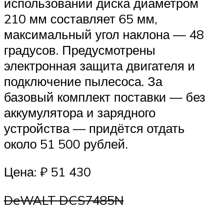
использовании диска диаметром
210 мм составляет 65 мм,
максимальный угол наклона — 48
градусов. Предусмотрены
электронная защита двигателя и
подключение пылесоса. За
базовый комплект поставки — без
аккумулятора и зарядного
устройства — придётся отдать
около 51 500 рублей.
Цена: ₽ 51 430
DeWALT DCS7485N