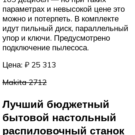
параметрах и невысокой цене это
можно и потерпеть. В комплекте
идут пильный диск, параллельный
упор и ключи. Предусмотрено
подключение пылесоса.
Цена: ₽ 25 313
Makita 2712
Лучший бюджетный
бытовой настольный
распиловочный станок