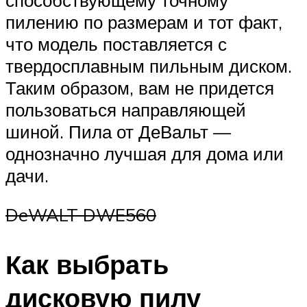
пилению по размерам и тот факт,
что модель поставляется с
твердосплавным пильным диском.
Таким образом, вам не придется
пользоваться направляющей
шиной. Пила от ДеВальт —
однозначно лучшая для дома или
дачи.
DeWALT DWE560
Как выбрать
дисковую пилу