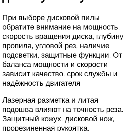
При выборе дисковой пилы
обратите внимание на мощность,
скорость вращения диска, глубину
пропила, угловой рез, наличие
подсветки, защитные функции. От
баланса мощности и скорости
зависит качество, срок службы и
надёжность двигателя
Лазерная разметка и литая
подошва влияют на точность реза.
Защитный кожух, дисковой нож,
прорезиненная рукоятка,