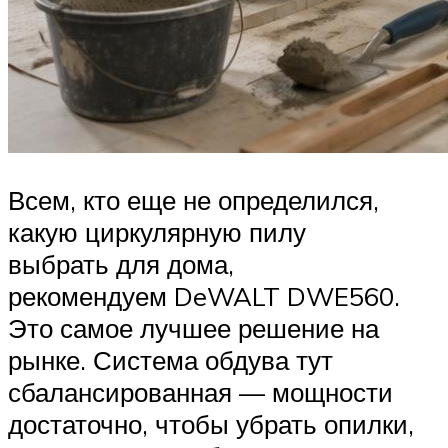
Всем, кто еще не определился,
какую циркулярную пилу
выбрать для дома,
рекомендуем DeWALT DWE560.
Это самое лучшее решение на
рынке. Система обдува тут
сбалансированная — мощности
достаточно, чтобы убрать опилки,