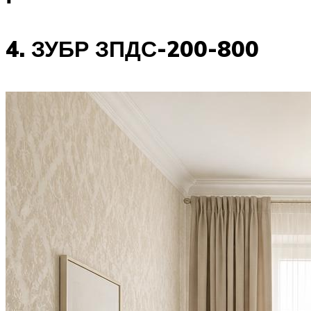
4. ЗУБР ЗПДС-200-800