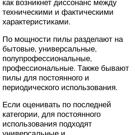
как возникнет диссонанс между
техническими и фактическими
характеристиками.
По мощности пилы разделают на
бытовые, универсальные,
полупрофессиональные,
профессиональные. Также бывают
пилы для постоянного и
периодического использования.
Если оценивать по последней
категории, для постоянного
использования подходят
универсальные и