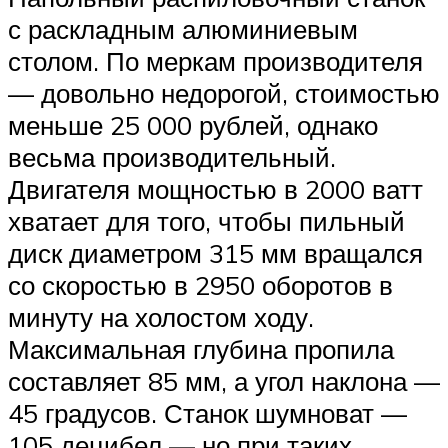
с раскладным алюминиевым
столом. По меркам производителя
— довольно недорогой, стоимостью
меньше 25 000 рублей, однако
весьма производительный.
Двигателя мощностью в 2000 ватт
хватает для того, чтобы пильный
диск диаметром 315 мм вращался
со скоростью в 2950 оборотов в
минуту на холостом ходу.
Максимальная глубина пропила
составляет 85 мм, а угол наклона —
45 градусов. Станок шумноват —
105 децибел — но при таких