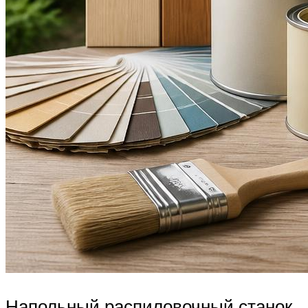
Напольный распиловочный станок