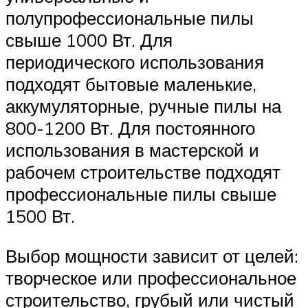
полупрофессиональные пилы
свыше 1000 Вт. Для
периодического использования
подходят бытовые маленькие,
аккумуляторные, ручные пилы на
800-1200 Вт. Для постоянного
использования в мастерской и
рабочем строительстве подходят
профессиональные пилы свыше
1500 Вт.
Выбор мощности зависит от целей:
творческое или профессиональное
строительство, грубый или чистый