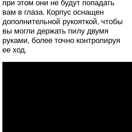
при этом они не будут попадать
вам в глаза. Корпус оснащен
дополнительной рукояткой, чтобы
вы могли держать пилу двумя
руками, более точно контролируя
ее ход.