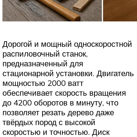
Дорогой и мощный односкоростной
распиловочный станок,
предназначенный для
стационарной установки. Двигатель
мощностью 2000 ватт
обеспечивает скорость вращения
до 4200 оборотов в минуту, что
позволяет резать дерево даже
твёрдых пород с высокой
скоростью и точностью. Диск