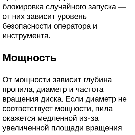
блокировка случайного запуска —
от них зависит уровень
безопасности оператора и
инструмента.
Мощность
От мощности зависит глубина
пропила, диаметр и частота
вращения диска. Если диаметр не
соответствует мощности, пила
окажется медленной из-за
увеличенной площади вращения,