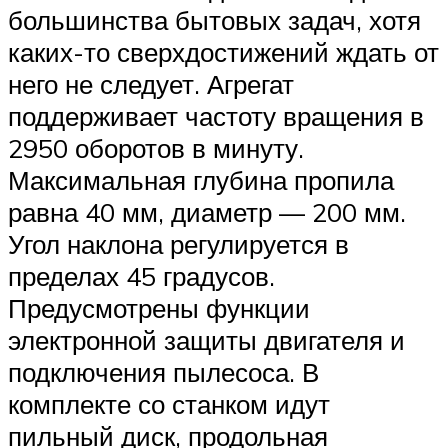
большинства бытовых задач, хотя
каких-то сверхдостижений ждать от
него не следует. Агрегат
поддерживает частоту вращения в
2950 оборотов в минуту.
Максимальная глубина пропила
равна 40 мм, диаметр — 200 мм.
Угол наклона регулируется в
пределах 45 градусов.
Предусмотрены функции
электронной защиты двигателя и
подключения пылесоса. В
комплекте со станком идут
пильный диск, продольная