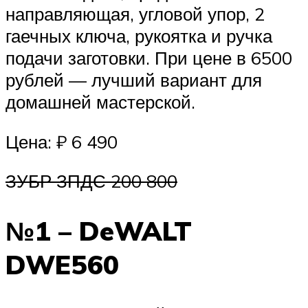
направляющая, угловой упор, 2
гаечных ключа, рукоятка и ручка
подачи заготовки. При цене в 6500
рублей — лучший вариант для
домашней мастерской.
Цена: ₽ 6 490
ЗУБР ЗПДС 200 800
№1 – DeWALT
DWE560