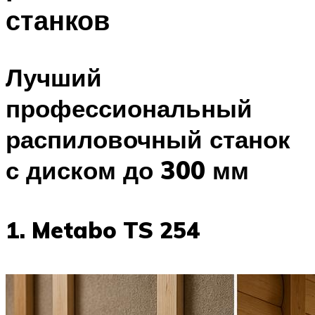
станков
Лучший
профессиональный
распиловочный станок
с диском до 300 мм
1. Metabo TS 254