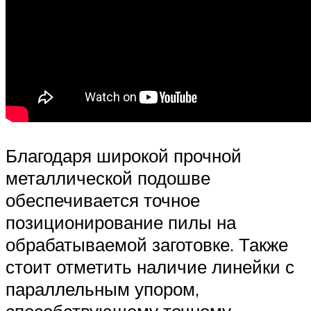
Благодаря широкой прочной
металлической подошве
обеспечивается точное
позиционирование пилы на
обрабатываемой заготовке. Также
стоит отметить наличие линейки с
параллельным упором,
способствующему точному