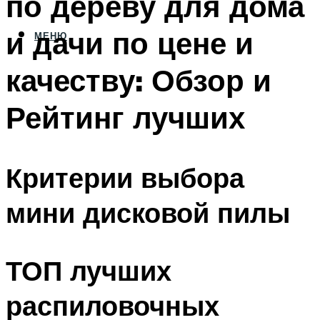
по дереву для дома
и дачи по цене и
МЕНЮ
качеству: Обзор и
Рейтинг лучших
Критерии выбора
мини дисковой пилы
ТОП лучших
распиловочных