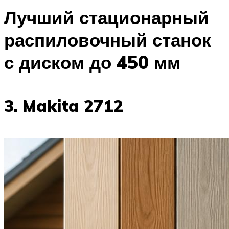
Лучший стационарный
распиловочный станок
с диском до 450 мм
3. Makita 2712