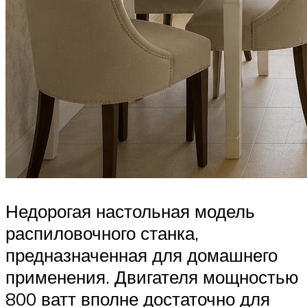
Недорогая настольная модель
распиловочного станка,
предназначенная для домашнего
применения. Двигателя мощностью
800 ватт вполне достаточно для