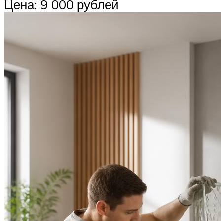
Цена: 9 000 рублей