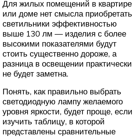
Для жилых помещений в квартире
или доме нет смысла приобретать
светильники эффективностью
выше 130 лм — изделия с более
высокими показателями будут
стоить существенно дороже, а
разница в освещении практически
не будет заметна.
Понять, как правильно выбрать
светодиодную лампу желаемого
уровня яркости, будет проще, если
изучить таблицу, в которой
представлены сравнительные