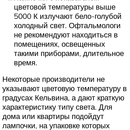
цветовой температуры выше
5000 К излучают бело-голубой
холодный свет. Офтальмологи
не рекомендуют находиться в
помещениях, освещенных
такими приборами, длительное
время.
Некоторые производители не
указывают цветовую температуру в
градусах Кельвина, а дают краткую
характеристику типу света. Для
дома или квартиры подойдут
лампочки, на упаковке которых