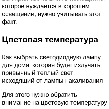
которое нуждается в хорошем
освещении, нужно учитывать этот
факт.
Цветовая температура
Как выбрать светодиодную лампу
для дома, которая будет излучать
привычный теплый свет,
исходящий от лампы накаливания
Для этого нужно обратить
внимание на цветовую температуру