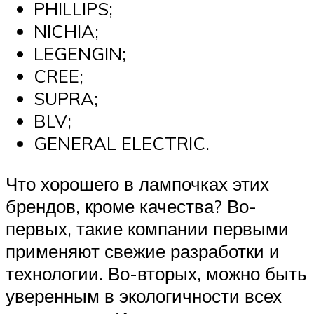
PHILLIPS;
NICHIA;
LEGENGIN;
CREE;
SUPRA;
BLV;
GENERAL ELECTRIC.
Что хорошего в лампочках этих
брендов, кроме качества? Во-
первых, такие компании первыми
применяют свежие разработки и
технологии. Во-вторых, можно быть
уверенным в экологичности всех