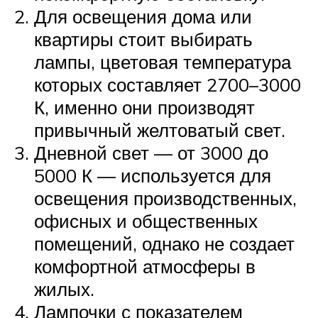
Для освещения дома или
квартиры стоит выбирать
лампы, цветовая температура
которых составляет 2700–3000
К, именно они производят
привычный желтоватый свет.
Дневной свет — от 3000 до
5000 К — используется для
освещения производственных,
офисных и общественных
помещений, однако не создает
комфортной атмосферы в
жилых.
Лампочки с показателем