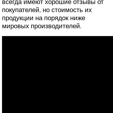
всегда имеют хорошие отзывы от
покупателей, но стоимость их
продукции на порядок ниже
мировых производителей.