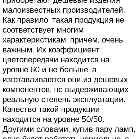
малоизвестных производителей.
Как правило, такая продукция не
соответствует многим
характеристикам, причем, очень
важным. Их коэффициент
цветопередачи находится на
уровне 60 и не больше, а
изготавливаются они из дешевых
компонентов, не выдерживающих
реальную степень эксплуатации.
Качество такой продукции
находится на уровне 50/50.
Другими словами, купив пару ламп,
одна будет работать нормально, а