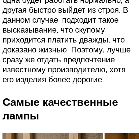
другая быстро выйдет из строя. В
данном случае, подходит такое
высказывание, что скупому
приходится платить дважды, что
доказано жизнью. Поэтому, лучше
сразу же отдать предпочтение
известному производителю, хотя
его изделия более дорогие.
Самые качественные
лампы