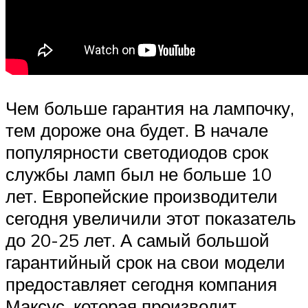
Чем больше гарантия на лампочку,
тем дороже она будет. В начале
популярности светодиодов срок
службы ламп был не больше 10
лет. Европейские производители
сегодня увеличили этот показатель
до 20-25 лет. А самый большой
гарантийный срок на свои модели
предоставляет сегодня компания
Максус, которая производит