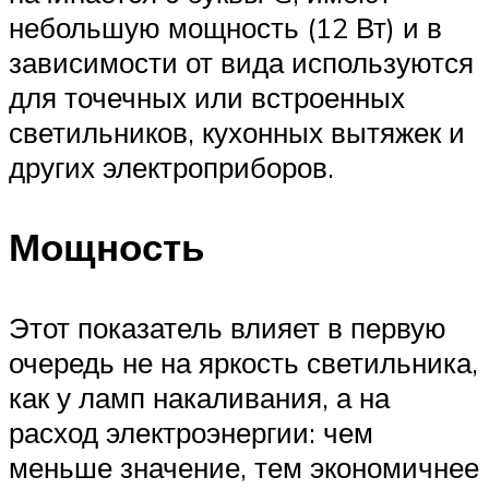
небольшую мощность (12 Вт) и в
зависимости от вида используются
для точечных или встроенных
светильников, кухонных вытяжек и
других электроприборов.
Мощность
Этот показатель влияет в первую
очередь не на яркость светильника,
как у ламп накаливания, а на
расход электроэнергии: чем
меньше значение, тем экономичнее