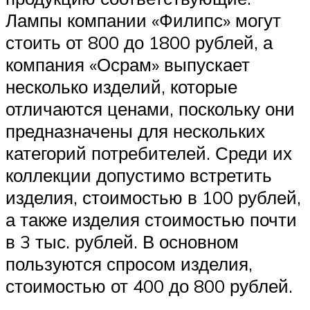
Лампы компании «Филипс» могут
стоить от 800 до 1800 рублей, а
компания «Осрам» выпускает
несколько изделий, которые
отличаются ценами, поскольку они
предназначены для нескольких
категорий потребителей. Среди их
коллекции допустимо встретить
изделия, стоимостью в 100 рублей,
а также изделия стоимостью почти
в 3 тыс. рублей. В основном
пользуются спросом изделия,
стоимостью от 400 до 800 рублей.