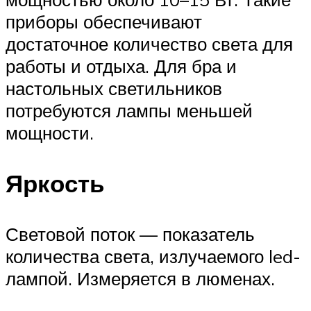
приборы обеспечивают
достаточное количество света для
работы и отдыха. Для бра и
настольных светильников
потребуются лампы меньшей
мощности.
Яркость
Световой поток — показатель
количества света, излучаемого led-
лампой. Измеряется в люменах.