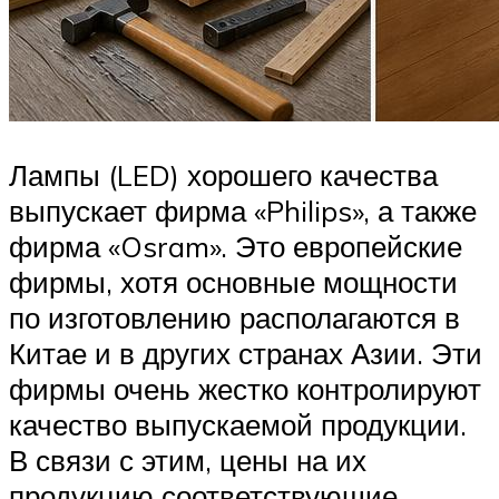
Лампы (LED) хорошего качества
выпускает фирма «Philips», а также
фирма «Osram». Это европейские
фирмы, хотя основные мощности
по изготовлению располагаются в
Китае и в других странах Азии. Эти
фирмы очень жестко контролируют
качество выпускаемой продукции.
В связи с этим, цены на их
продукцию соответствующие.