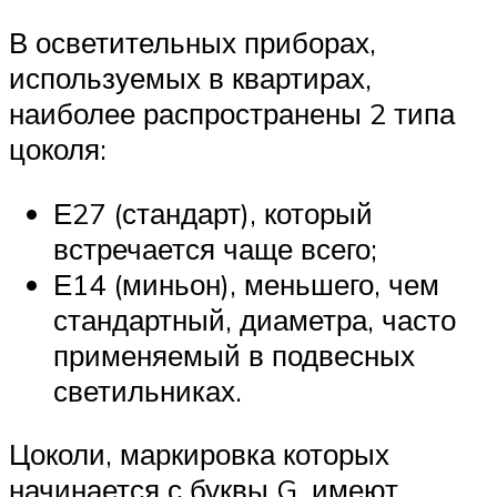
В осветительных приборах,
используемых в квартирах,
наиболее распространены 2 типа
цоколя:
Е27 (стандарт), который
встречается чаще всего;
Е14 (миньон), меньшего, чем
стандартный, диаметра, часто
применяемый в подвесных
светильниках.
Цоколи, маркировка которых
начинается с буквы G, имеют