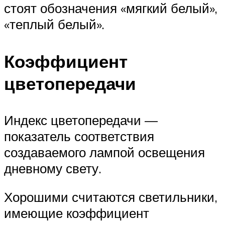
стоят обозначения «мягкий белый»,
«теплый белый».
Коэффициент
цветопередачи
Индекс цветопередачи —
показатель соответствия
создаваемого лампой освещения
дневному свету.
Хорошими считаются светильники,
имеющие коэффициент