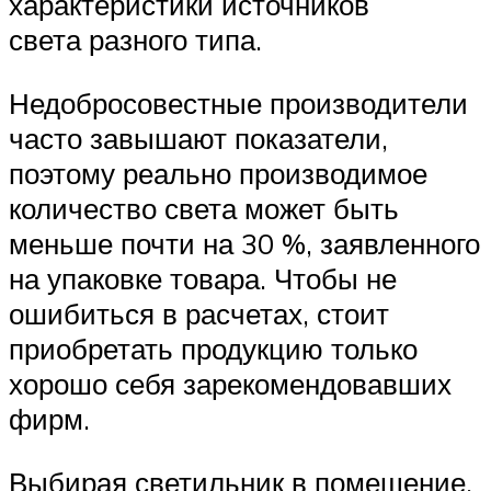
характеристики источников
света разного типа.
Недобросовестные производители
часто завышают показатели,
поэтому реально производимое
количество света может быть
меньше почти на 30 %, заявленного
на упаковке товара. Чтобы не
ошибиться в расчетах, стоит
приобретать продукцию только
хорошо себя зарекомендовавших
фирм.
Выбирая светильник в помещение,