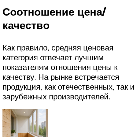
Соотношение цена/
качество
Как правило, средняя ценовая
категория отвечает лучшим
показателям отношения цены к
качеству. На рынке встречается
продукция, как отечественных, так и
зарубежных производителей.