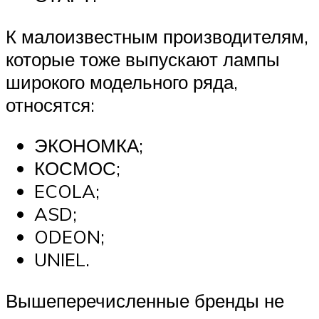
К малоизвестным производителям,
которые тоже выпускают лампы
широкого модельного ряда,
относятся:
ЭКОНОМКА;
КОСМОС;
ECOLA;
ASD;
ODEON;
UNIEL.
Вышеперечисленные бренды не