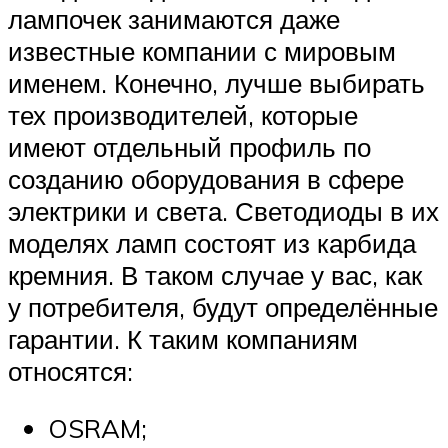
лампочек занимаются даже
известные компании с мировым
именем. Конечно, лучше выбирать
тех производителей, которые
имеют отдельный профиль по
созданию оборудования в сфере
электрики и света. Светодиоды в их
моделях ламп состоят из карбида
кремния. В таком случае у вас, как
у потребителя, будут определённые
гарантии. К таким компаниям
относятся:
OSRAM;