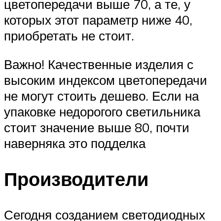
цветопередачи выше 70, а те, у
которых этот параметр ниже 40,
приобретать не стоит.
Важно! Качественные изделия с
высоким индексом цветопередачи
не могут стоить дешево. Если на
упаковке недорогого светильника
стоит значение выше 80, почти
наверняка это подделка
Производители
Сегодня созданием светодиодных