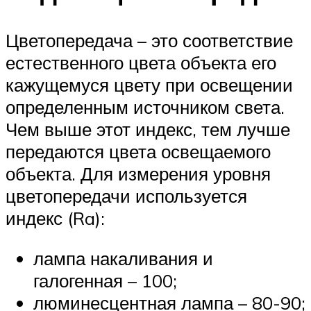
Цветопередача – это соответствие
естественного цвета объекта его
кажущемуся цвету при освещении
определенным источником света.
Чем выше этот индекс, тем лучше
передаются цвета освещаемого
объекта. Для измерения уровня
цветопередачи используется
индекс (Ra):
лампа накаливания и
галогенная – 100;
люминесцентная лампа – 80-90;