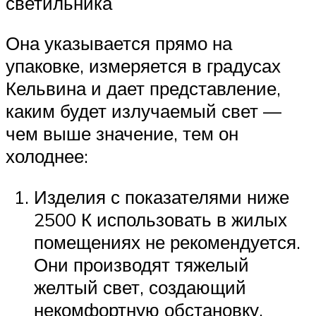
светильника
Она указывается прямо на
упаковке, измеряется в градусах
Кельвина и дает представление,
каким будет излучаемый свет —
чем выше значение, тем он
холоднее:
Изделия с показателями ниже
2500 К использовать в жилых
помещениях не рекомендуется.
Они производят тяжелый
желтый свет, создающий
некомфортную обстановку.