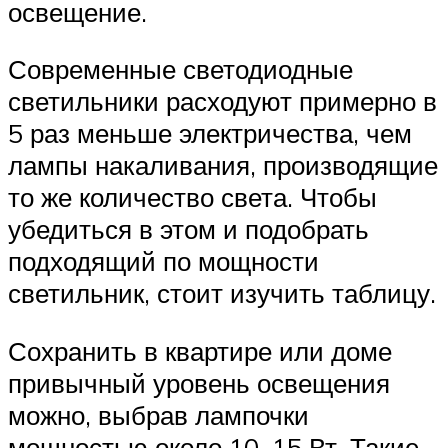
освещение.
Современные светодиодные
светильники расходуют примерно в
5 раз меньше электричества, чем
лампы накаливания, производящие
то же количество света. Чтобы
убедиться в этом и подобрать
подходящий по мощности
светильник, стоит изучить таблицу.
Сохранить в квартире или доме
привычный уровень освещения
можно, выбрав лампочки
мощностью около 10–15 Вт. Такие