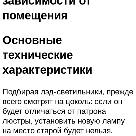
зависимости от
помещения
Основные
технические
характеристики
Подбирая лэд-светильники, прежде
всего смотрят на цоколь: если он
будет отличаться от патрона
люстры, установить новую лампу
на место старой будет нельзя.