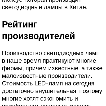
светодиодные лампы в Китае.
Рейтинг
производителей
Производство светодиодных ламп
в наше время практикуют многие
фирмы, причем известные, а также
малоизвестные производители.
Стоимость LED-ламп на сегодня
достаточно внушительная, поэтому
многие хотят сэкономить и
приобретают дешевые изделия