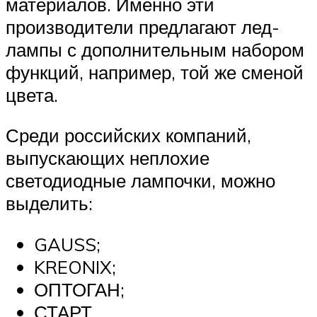
материалов. Именно эти
производители предлагают лед-
лампы с дополнительным набором
функций, например, той же сменой
цвета.
Среди российских компаний,
выпускающих неплохие
светодиодные лампочки, можно
выделить:
GAUSS;
KREONIX;
ОПТОГАН;
СТАРТ.