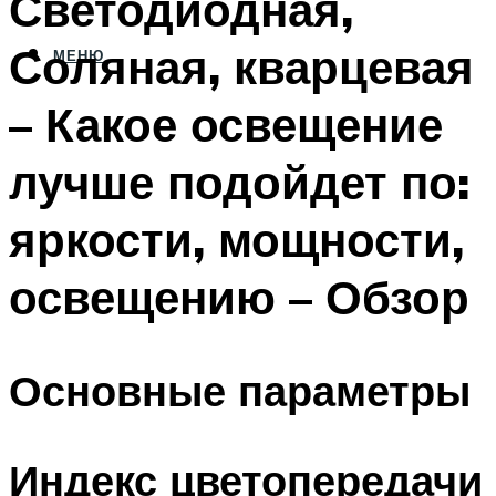
Светодиодная,
Соляная, кварцевая
МЕНЮ
– Какое освещение
лучше подойдет по:
яркости, мощности,
освещению – Обзор
Основные параметры
Индекс цветопередачи