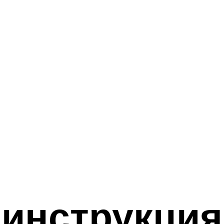
инструкция