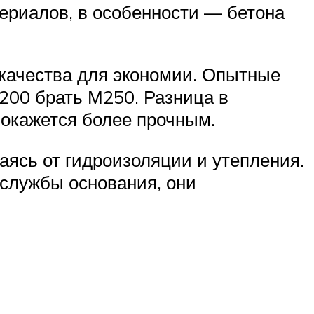
териалов, в особенности — бетона
качества для экономии. Опытные
200 брать М250. Разница в
 окажется более прочным.
ваясь от гидроизоляции и утепления.
 службы основания, они