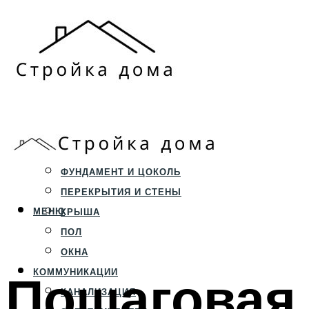
ЗЕМЕЛЬНЫЙ УЧАСТОК
СТРОИТЕЛЬСТВО
ФУНДАМЕНТ И ЦОКОЛЬ
ПЕРЕКРЫТИЯ И СТЕНЫ
МЕНЮ
КРЫША
ПОЛ
ОКНА
Пошаговая 
КОММУНИКАЦИИ
КАНАЛИЗАЦИЯ