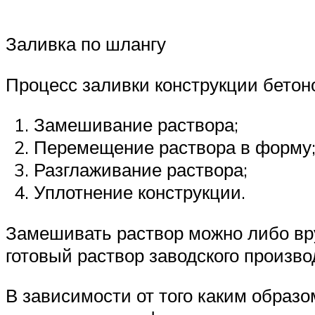
Заливка по шлангу
Процесс заливки конструкции бетон
Замешивание раствора;
Перемещение раствора в форму
Разглаживание раствора;
Уплотнение конструкции.
Замешивать раствор можно либо вр
готовый раствор заводского произво
В зависимости от того каким образ