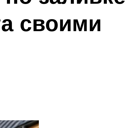
та своими