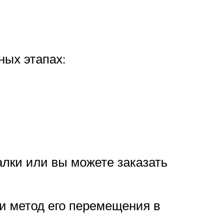
ных этапах:
лки или вы можете заказать
 и метод его перемещения в