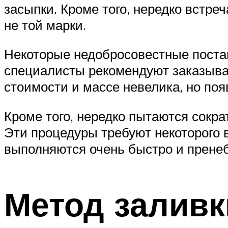
засыпки. Кроме того, нередко встр
не той марки.
Некоторые недобросовестные поста
специалисты рекомендуют заказыва
стоимости и массе невелика, но поя
Кроме того, нередко пытаются сокра
Эти процедуры требуют некоторого 
выполняются очень быстро и пренеб
Метод заливк