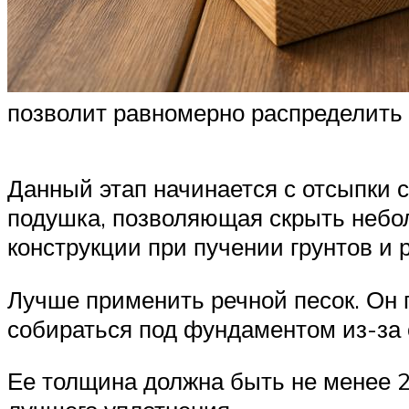
позволит равномерно распределить 
Данный этап начинается с отсыпки 
подушка, позволяющая скрыть небо
конструкции при пучении грунтов и 
Лучше применить речной песок. Он 
собираться под фундаментом из-за 
Ее толщина должна быть не менее 