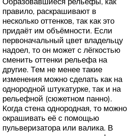
Образовавшиеся рельефы, как
правило, раскрашивают в
несколько оттенков, так как это
придаёт им объёмности. Если
первоначальный цвет владельцу
надоел, то он может с лёгкостью
сменить оттенки рельефа на
другие. Тем не менее такие
изменения можно сделать как на
однородной штукатурке, так и на
рельефной (сюжетном панно).
Когда стена однородная, то можно
окрашивать её с помощью
пульверизатора или валика. В