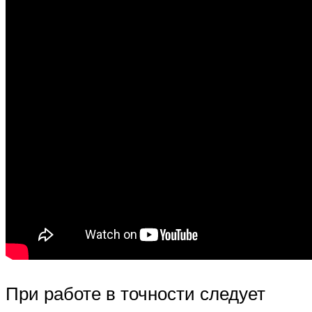
При работе в точности следует