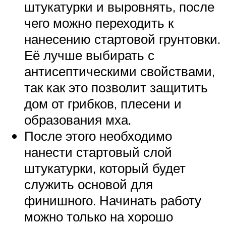
штукатурки и выровнять, после
чего можно переходить к
нанесению стартовой грунтовки.
Её лучше выбирать с
антисептическими свойствами,
так как это позволит защитить
дом от грибков, плесени и
образования мха.
После этого необходимо
нанести стартовый слой
штукатурки, который будет
служить основой для
финишного. Начинать работу
можно только на хорошо