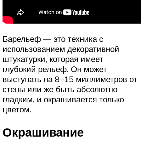
Барельеф — это техника с
использованием декоративной
штукатурки, которая имеет
глубокий рельеф. Он может
выступать на 8−15 миллиметров от
стены или же быть абсолютно
гладким, и окрашивается только
цветом.
Окрашивание