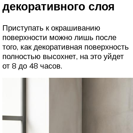
декоративного слоя
Приступать к окрашиванию
поверхности можно лишь после
того, как декоративная поверхность
полностью высохнет, на это уйдет
от 8 до 48 часов.