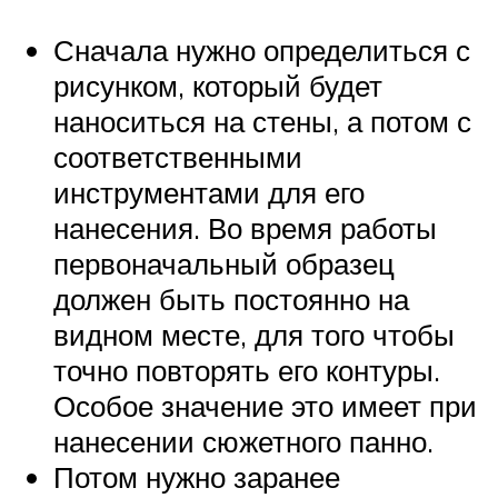
Сначала нужно определиться с
рисунком, который будет
наноситься на стены, а потом с
соответственными
инструментами для его
нанесения. Во время работы
первоначальный образец
должен быть постоянно на
видном месте, для того чтобы
точно повторять его контуры.
Особое значение это имеет при
нанесении сюжетного панно.
Потом нужно заранее