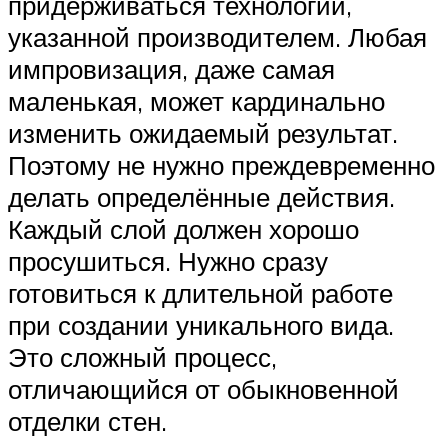
придерживаться технологии,
указанной производителем. Любая
импровизация, даже самая
маленькая, может кардинально
изменить ожидаемый результат.
Поэтому не нужно преждевременно
делать определённые действия.
Каждый слой должен хорошо
просушиться. Нужно сразу
готовиться к длительной работе
при создании уникального вида.
Это сложный процесс,
отличающийся от обыкновенной
отделки стен.