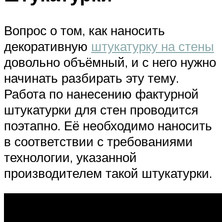
Вопрос о том, как наносить
декоративную
штукатурку на стены
довольно объёмный, и с него нужно
начинать разбирать эту тему.
Работа по нанесению фактурной
штукатурки для стен проводится
поэтапно. Её необходимо наносить
в соответствии с требованиями
технологии, указанной
производителем такой штукатурки.