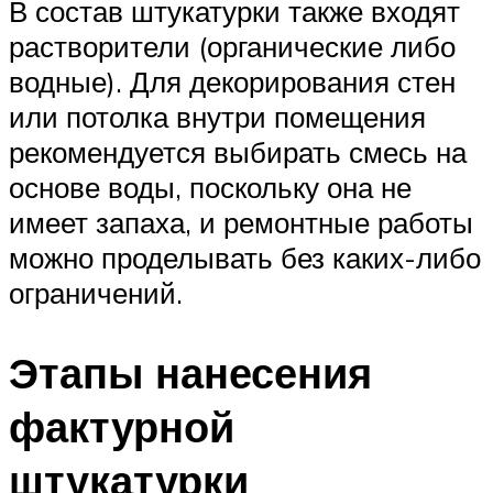
В состав штукатурки также входят
растворители (органические либо
водные). Для декорирования стен
или потолка внутри помещения
рекомендуется выбирать смесь на
основе воды, поскольку она не
имеет запаха, и ремонтные работы
можно проделывать без каких-либо
ограничений.
Этапы нанесения
фактурной
штукатурки