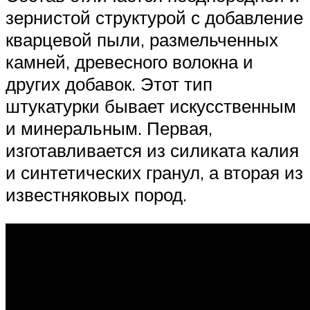
зернистой структурой с добавление
кварцевой пыли, размельченных
камней, древесного волокна и
других добавок. Этот тип
штукатурки бывает искусственным
и минеральным. Первая,
изготавливается из силиката калия
и синтетических гранул, а вторая из
известняковых пород.