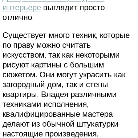
интерьере
выглядит просто
отлично.
Существует много техник, которые
по праву можно считать
искусством, так как некоторыми
рисуют картины с большим
сюжетом. Они могут украсить как
загородный дом, так и стены
квартиры. Владея различными
техниками исполнения,
квалифицированные мастера
делают из обычной штукатурки
настоящие произведения.