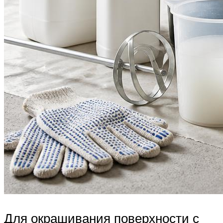
Для окрашивания поверхности с