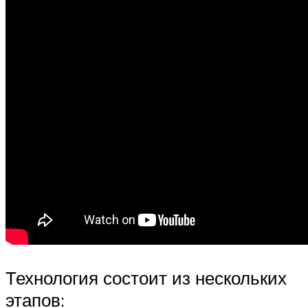
Технология состоит из нескольких
этапов: