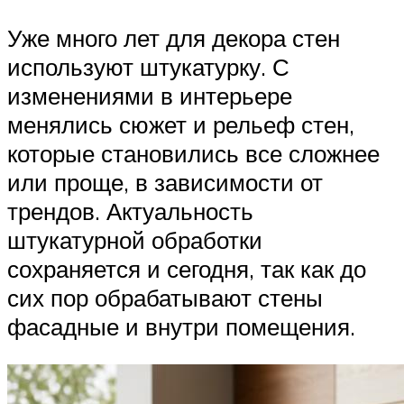
Уже много лет для декора стен
используют штукатурку. С
изменениями в интерьере
менялись сюжет и рельеф стен,
которые становились все сложнее
или проще, в зависимости от
трендов. Актуальность
штукатурной обработки
сохраняется и сегодня, так как до
сих пор обрабатывают стены
фасадные и внутри помещения.