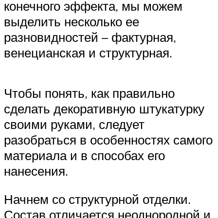
конечного эффекта, мы можем
выделить несколько ее
разновидностей – фактурная,
венецианская и структурная.
Чтобы понять, как правильно
сделать декоративную штукатурку
своими руками, следует
разобраться в особенностях самого
материала и в способах его
нанесения.
Начнем со структурной отделки.
Состав отличается неоднородной и