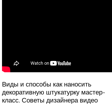
Виды и способы как наносить
декоративную штукатурку мастер-
класс. Советы дизайнера видео