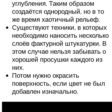
углубления. Таким образом
создаётся однородный, но в то
же время хаотичный рельеф.
Существуют техники, в которых
необходимо наносить несколько
слоёв фактурной штукатурки. В
этом случае нельзя забывать о
хорошей просушки каждого из
них.
Потом нужно окрасить
поверхность, если цвет не был
добавлен изначально.