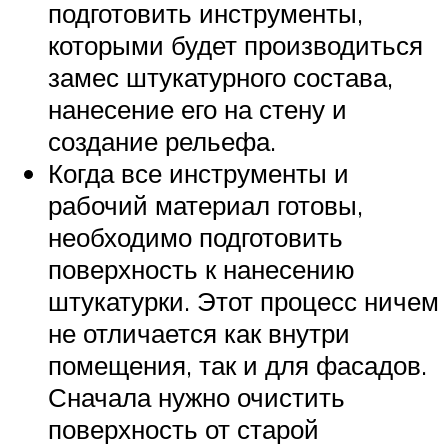
подготовить инструменты,
которыми будет производиться
замес штукатурного состава,
нанесение его на стену и
создание рельефа.
Когда все инструменты и
рабочий материал готовы,
необходимо подготовить
поверхность к нанесению
штукатурки. Этот процесс ничем
не отличается как внутри
помещения, так и для фасадов.
Сначала нужно очистить
поверхность от старой