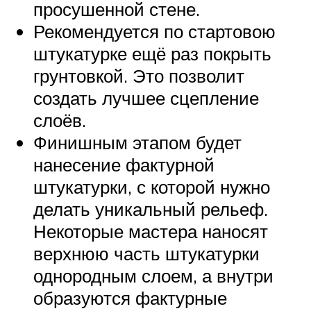
просушенной стене.
Рекомендуется по стартовою
штукатурке ещё раз покрыть
грунтовкой. Это позволит
создать лучшее сцепление
слоёв.
Финишным этапом будет
нанесение фактурной
штукатурки, с которой нужно
делать уникальный рельеф.
Некоторые мастера наносят
верхнюю часть штукатурки
однородным слоем, а внутри
образуются фактурные