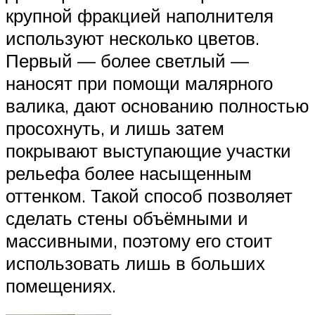
крупной фракцией наполнителя
используют несколько цветов.
Первый — более светлый —
наносят при помощи малярного
валика, дают основанию полностью
просохнуть, и лишь затем
покрывают выступающие участки
рельефа более насыщенным
оттенком. Такой способ позволяет
сделать стены объёмными и
массивными, поэтому его стоит
использовать лишь в больших
помещениях.