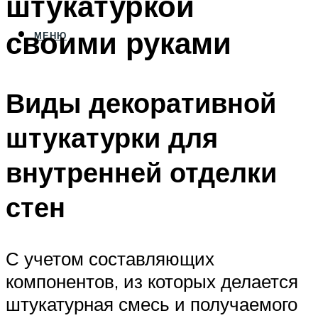
штукатуркой
своими руками
МЕНЮ
Виды декоративной
штукатурки для
внутренней отделки
стен
С учетом составляющих
компонентов, из которых делается
штукатурная смесь и получаемого