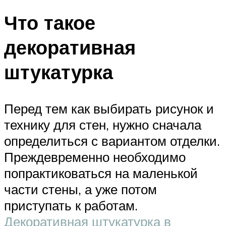
Что такое
декоративная
штукатурка
Перед тем как выбирать рисунок и
технику для стен, нужно сначала
определиться с вариантом отделки.
Преждевременно необходимо
попрактиковаться на маленькой
части стены, а уже потом
приступать к работам.
Декоративная штукатурка в