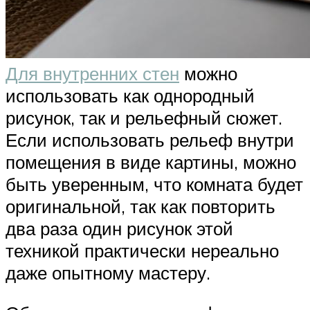
Для внутренних стен
можно
использовать как однородный
рисунок, так и рельефный сюжет.
Если использовать рельеф внутри
помещения в виде картины, можно
быть уверенным, что комната будет
оригинальной, так как повторить
два раза один рисунок этой
техникой практически нереально
даже опытному мастеру.