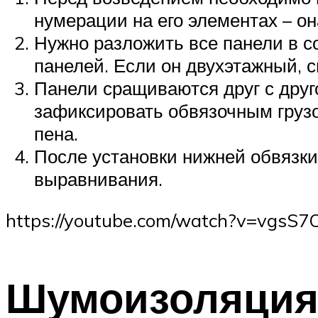
нумерации на его элементах – он
Нужно разложить все панели в с
панелей. Если он двухэтажный, 
Панели сращиваются друг с друг
зафиксировать обвязочным грузо
пена.
После установки нижней обвязки
выравнивания.
https://youtube.com/watch?v=vg
Шумоизоляция 