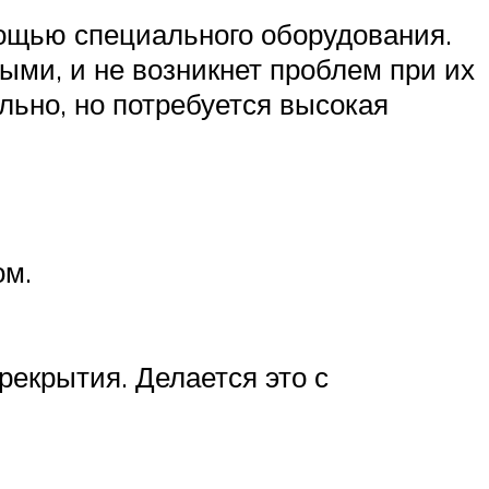
мощью специального оборудования.
ыми, и не возникнет проблем при их
льно, но потребуется высокая
ом.
екрытия. Делается это с