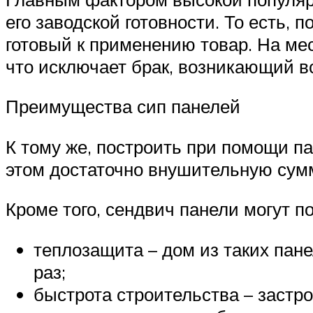
его заводской готовности. То есть, 
готовый к применению товар. На мес
что исключает брак, возникающий 
Преимущества сип панелей
К тому же, построить при помощи п
этом достаточно внушительную сум
Кроме того, сендвич панели могут 
теплозащита – дом из таких пане
раз;
быстрота строительства – застро