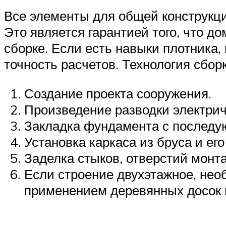
Все элементы для общей конструкци
Это является гарантией того, что 
сборке. Если есть навыки плотника,
точность расчетов. Технология сбор
Создание проекта сооружения.
Произведение разводки электрич
Закладка фундамента с последу
Установка каркаса из бруса и е
Заделка стыков, отверстий монт
Если строение двухэтажное, нео
применением деревянных досок 