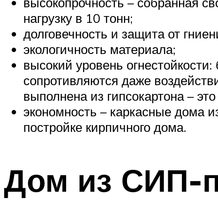
высокопрочность – собранная св
нагрузку в 10 тонн;
долговечность и защита от гниен
экологичность материала;
высокий уровень огнестойкости:
сопротивляются даже воздействию
выполнена из гипсокартона – эт
экономность – каркасные дома и
постройке кирпичного дома.
Дом из СИП-