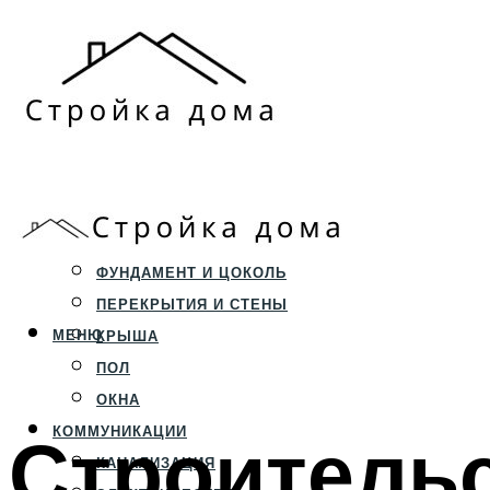
ЗЕМЕЛЬНЫЙ УЧАСТОК
СТРОИТЕЛЬСТВО
ФУНДАМЕНТ И ЦОКОЛЬ
ПЕРЕКРЫТИЯ И СТЕНЫ
МЕНЮ
КРЫША
ПОЛ
ОКНА
Строительс
КОММУНИКАЦИИ
КАНАЛИЗАЦИЯ