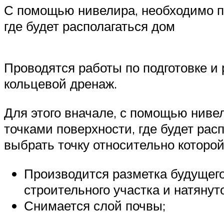
С помощью нивелира, необходимо пр
где будет располагаться дом
Проводятся работы по подготовке и
кольцевой дренаж.
Для этого вначале, с помощью ниве
точками поверхности, где будет рас
выбрать точку относительно которо
Производится разметка будущег
строительного участка и натянут
Снимается слой почвы;