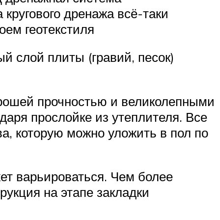
 кругового дренажа всё-таки
оем геотекстиля
й слой плиты (гравий, песок)
орошей прочностью и великолепными
даря прослойке из утеплителя. Все
а, которую можно уложить в пол по
жет варьироваться. Чем более
рукция на этапе закладки