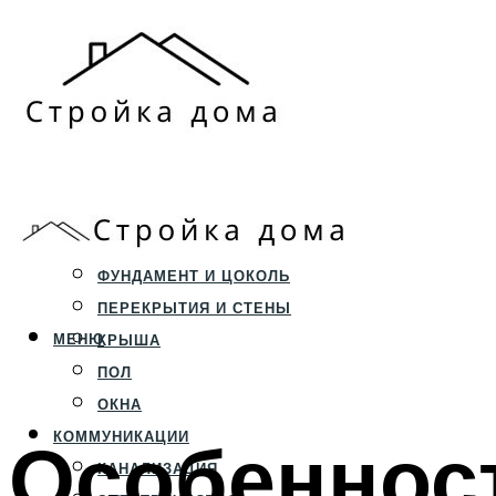
ЗЕМЕЛЬНЫЙ УЧАСТОК
СТРОИТЕЛЬСТВО
ФУНДАМЕНТ И ЦОКОЛЬ
ПЕРЕКРЫТИЯ И СТЕНЫ
МЕНЮ
КРЫША
ПОЛ
ОКНА
Особенност
КОММУНИКАЦИИ
КАНАЛИЗАЦИЯ