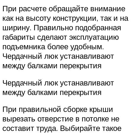
При расчете обращайте внимание
как на высоту конструкции, так и на
ширину. Правильно подобранная
габариты сделают эксплуатацию
подъемника более удобным.
Чердачный люк устанавливают
между балками перекрытия
Чердачный люк устанавливают
между балками перекрытия
При правильной сборке крыши
вырезать отверстие в потолке не
составит труда. Выбирайте такое