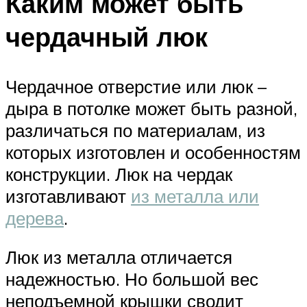
Каким может быть
чердачный люк
Чердачное отверстие или люк –
дыра в потолке может быть разной,
различаться по материалам, из
которых изготовлен и особенностям
конструкции. Люк на чердак
изготавливают
из металла или
дерева
.
Люк из металла отличается
надежностью. Но большой вес
неподъемной крышки сводит