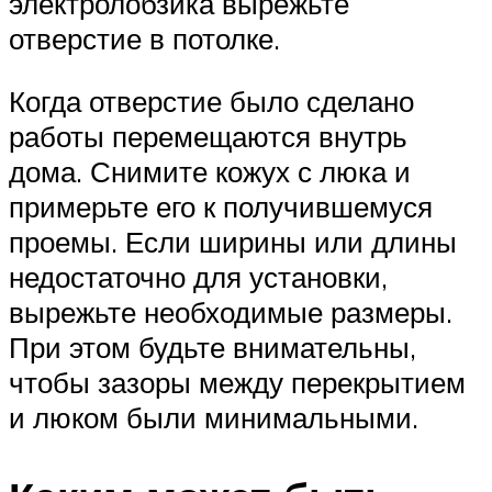
электролобзика вырежьте
отверстие в потолке.
Когда отверстие было сделано
работы перемещаются внутрь
дома. Снимите кожух с люка и
примерьте его к получившемуся
проемы. Если ширины или длины
недостаточно для установки,
вырежьте необходимые размеры.
При этом будьте внимательны,
чтобы зазоры между перекрытием
и люком были минимальными.