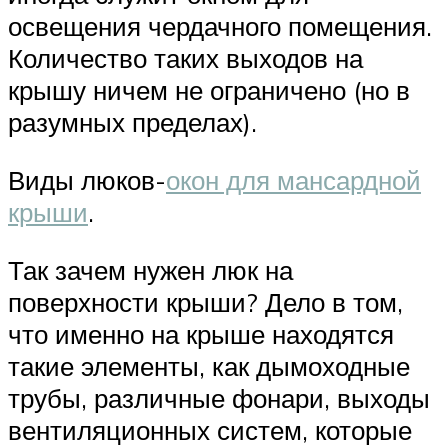
освещения чердачного помещения.
Количество таких выходов на
крышу ничем не ограничено (но в
разумных пределах).
Виды люков-
окон для мансардной
крыши
.
Так зачем нужен люк на
поверхности крыши? Дело в том,
что именно на крыше находятся
такие элементы, как дымоходные
трубы, различные фонари, выходы
вентиляционных систем, которые