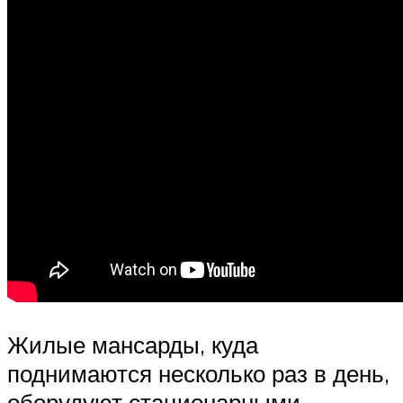
Жилые мансарды, куда
поднимаются несколько раз в день,
оборудуют стационарными