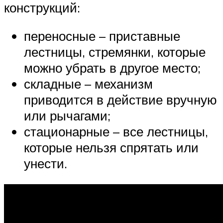
конструкций:
переносные – приставные
лестницы, стремянки, которые
можно убрать в другое место;
складные – механизм
приводится в действие вручную
или рычагами;
стационарные – все лестницы,
которые нельзя спрятать или
унести.