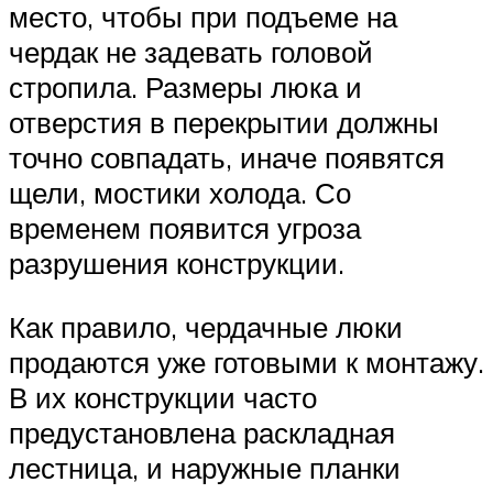
место, чтобы при подъеме на
чердак не задевать головой
стропила. Размеры люка и
отверстия в перекрытии должны
точно совпадать, иначе появятся
щели, мостики холода. Со
временем появится угроза
разрушения конструкции.
Как правило, чердачные люки
продаются уже готовыми к монтажу.
В их конструкции часто
предустановлена раскладная
лестница, и наружные планки