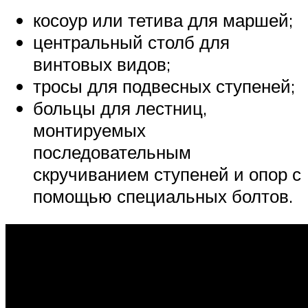
косоур или тетива для маршей;
центральный столб для
винтовых видов;
тросы для подвесных ступеней;
больцы для лестниц,
монтируемых
последовательным
скручиванием ступеней и опор с
помощью специальных болтов.