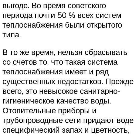
выгоде. Во время советского
периода почти 50 % всех систем
теплоснабжения были открытого
типа.
В то же время, нельзя сбрасывать
со счетов то, что такая система
теплоснабжения имеет и ряд
существенных недостатков. Прежде
всего, это невысокое санитарно-
гигиеническое качество воды.
Отопительные приборы и
трубопроводные сети придают воде
специфический запах и цветность,