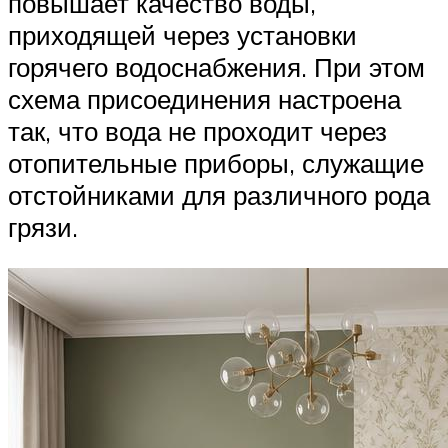
повышает качество воды,
приходящей через установки
горячего водоснабжения. При этом
схема присоединения настроена
так, что вода не проходит через
отопительные приборы, служащие
отстойниками для различного рода
грязи.