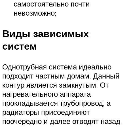
самостоятельно почти
невозможно;
Виды зависимых
систем
Однотрубная система идеально
подходит частным домам. Данный
контур является замкнутым. От
нагревательного аппарата
прокладывается трубопровод, а
радиаторы присоединяют
поочередно и далее отводят назад,