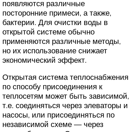
появляются различные
посторонние примеси, а также,
бактерии. Для очистки воды в
открытой системе обычно
применяются различные методы,
но их использование снижает
экономический эффект.
Открытая система теплоснабжения
по способу присоединения к
теплосетям может быть зависимой,
т.е. соединяться через элеваторы и
насосы, или присоединяться по
независимой схеме — через