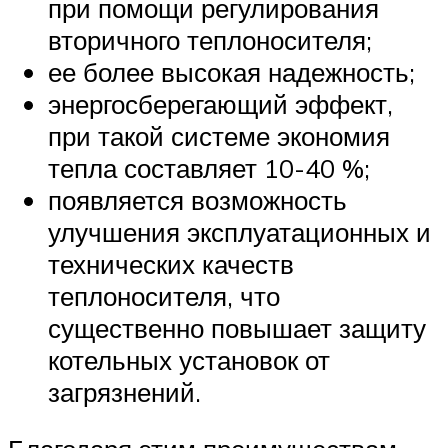
при помощи регулирования
вторичного теплоносителя;
ее более высокая надежность;
энергосберегающий эффект,
при такой системе экономия
тепла составляет 10-40 %;
появляется возможность
улучшения эксплуатационных и
технических качеств
теплоносителя, что
существенно повышает защиту
котельных установок от
загрязнений.