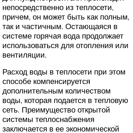
непосредственно из теплосети,
причем, он может быть как полным,
так и частичным. Остающаяся в
системе горячая вода продолжает
использоваться для отопления или
вентиляции.
Расход воды в теплосети при этом
способе компенсируется
дополнительным количеством
воды, которая подается в тепловую
сеть. Преимущество открытой
системы теплоснабжения
заключается в ее экономической