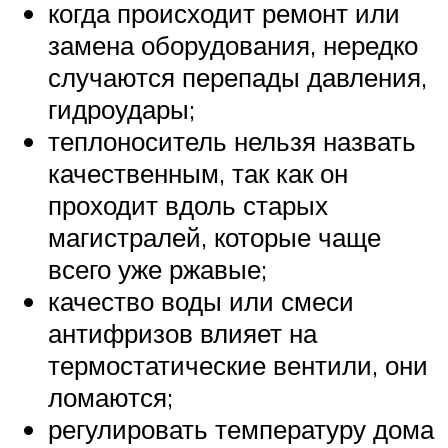
когда происходит ремонт или
замена оборудования, нередко
случаются перепады давления,
гидроудары;
теплоноситель нельзя назвать
качественным, так как он
проходит вдоль старых
магистралей, которые чаще
всего уже ржавые;
качество воды или смеси
антифризов влияет на
термостатические вентили, они
ломаются;
регулировать температуру дома