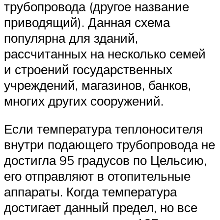
трубопровода (другое название
приводящий). Данная схема
популярна для зданий,
рассчитанных на несколько семей
и строений государственных
учреждений, магазинов, банков,
многих других сооружений.
Если температура теплоносителя
внутри подающего трубопровода не
достигла 95 градусов по Цельсию,
его отправляют в отопительные
аппараты. Когда температура
достигает данный предел, но все