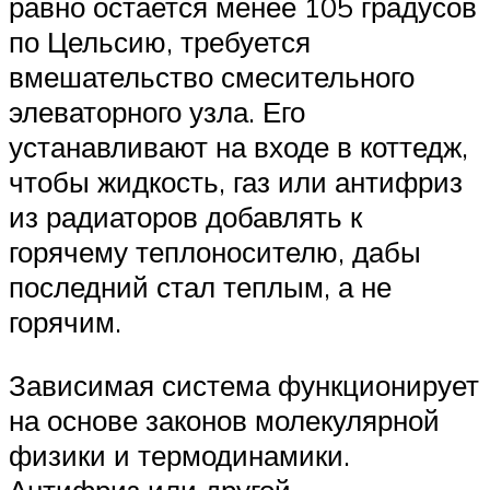
равно остается менее 105 градусов
по Цельсию, требуется
вмешательство смесительного
элеваторного узла. Его
устанавливают на входе в коттедж,
чтобы жидкость, газ или антифриз
из радиаторов добавлять к
горячему теплоносителю, дабы
последний стал теплым, а не
горячим.
Зависимая система функционирует
на основе законов молекулярной
физики и термодинамики.
Антифриз или другой