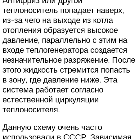
теплоноситель попадает наверх,
из-за чего на выходе из котла
отопления образуется высокое
давление, параллельно с этим на
входе теплогенератора создается
незначительное разряжение. После
этого жидкость стремится попасть
в зону, где давление ниже. Эта
система работает согласно
естественной циркуляции
теплоносителя.
Данную схему очень часто
использовали в СССР. Зависимая