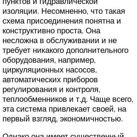
пунктов и гидравлической
изоляции. Несомненно, что такая
схема присоединения понятна и
конструктивно проста. Она
несложна в обслуживании и не
требует никакого дополнительного
оборудования, например,
циркуляционных насосов,
автоматических приборов
регулирования и контроля,
теплообменников и т.д. Чаще всего,
эта система привлекает своей, на
первый взгляд, экономичностью.
Однако она имеет существенный