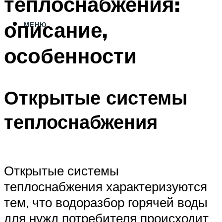
теплоснабжения:
описание,
МЕНЮ
особенности
Открытые системы
теплоснабжения
Открытые системы
теплоснабжения характеризуются
тем, что водоразбор горячей воды
для нужд потребителя происходит