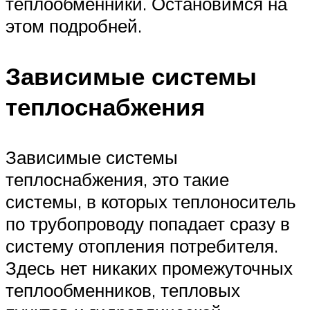
теплообменники. Остановимся на
этом подробней.
Зависимые системы
теплоснабжения
Зависимые системы
теплоснабжения, это такие
системы, в которых теплоноситель
по трубопроводу попадает сразу в
систему отопления потребителя.
Здесь нет никаких промежуточных
теплообменников, тепловых