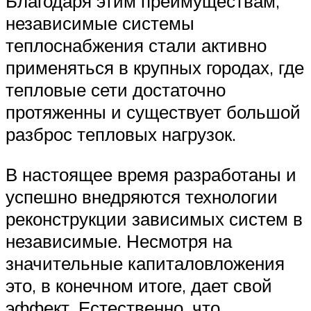
Благодаря этим преимуществам,
независимые системы
теплоснабжения стали активно
применяться в крупных городах, где
тепловые сети достаточно
протяженны и существует большой
разброс тепловых нагрузок.
В настоящее время разработаны и
успешно внедряются технологии
реконструкции зависимых систем в
независимые. Несмотря на
значительные капиталовложения
это, в конечном итоге, дает свой
эффект. Естественно, что