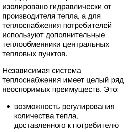
изолировано гидравлически от
производителя тепла, а для
теплоснабжения потребителей
используют дополнительные
теплообменники центральных
тепловых пунктов.
Независимая система
теплоснабжения имеет целый ряд
неоспоримых преимуществ. Это:
возможность регулирования
количества тепла,
доставленного к потребителю