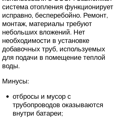
система отопления функционирует
исправно, бесперебойно. Ремонт,
монтаж, материалы требуют
небольших вложений. Нет
необходимости в установке
добавочных труб, используемых
для подачи в помещение теплой
воды.
Минусы:
отбросы и мусор с
трубопроводов оказываются
внутри батареи;