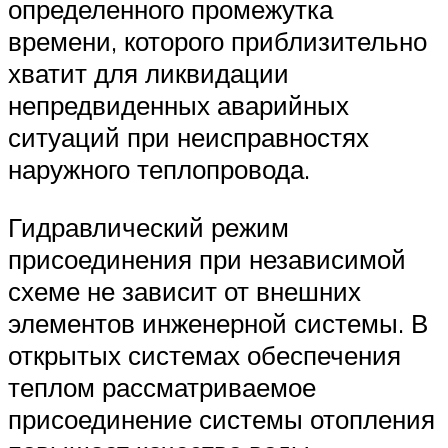
определенного промежутка
времени, которого приблизительно
хватит для ликвидации
непредвиденных аварийных
ситуаций при неисправностях
наружного теплопровода.
Гидравлический режим
присоединения при независимой
схеме не зависит от внешних
элементов инженерной системы. В
открытых системах обеспечения
теплом рассматриваемое
присоединение системы отопления