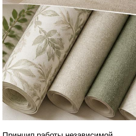
Принцип работы независимой