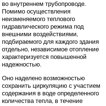
во внутреннем трубопроводе.
Помимо осуществления
неизменяемого теплового
гидравлического режима под
внешними воздействиями,
подбираемого для каждого здания
отдельно, независимое отопление
характеризуется повышенной
надежностью.
Оно наделено возможностью
сохранить циркуляцию с участием
содержания в воде определенного
количества тепла, в течение