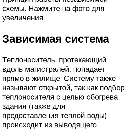
схемы. Нажмите на фото для
увеличения.
Зависимая система
Теплоноситель, протекающий
вдоль магистралей, попадает
прямо в жилище. Систему также
называют открытой, так как подбор
теплоносителя с целью обогрева
здания (также для
предоставления теплой воды)
происходит из выводящего