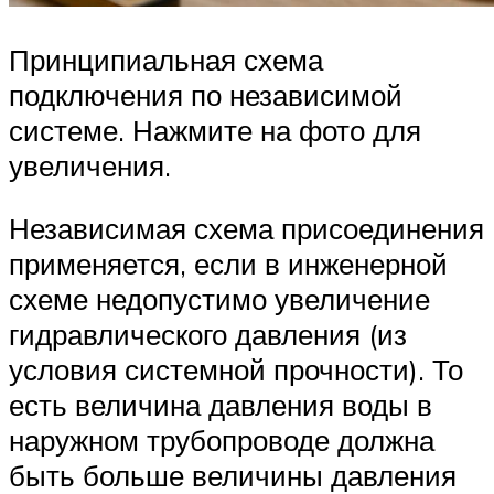
Принципиальная схема
подключения по независимой
системе. Нажмите на фото для
увеличения.
Независимая схема присоединения
применяется, если в инженерной
схеме недопустимо увеличение
гидравлического давления (из
условия системной прочности). То
есть величина давления воды в
наружном трубопроводе должна
быть больше величины давления