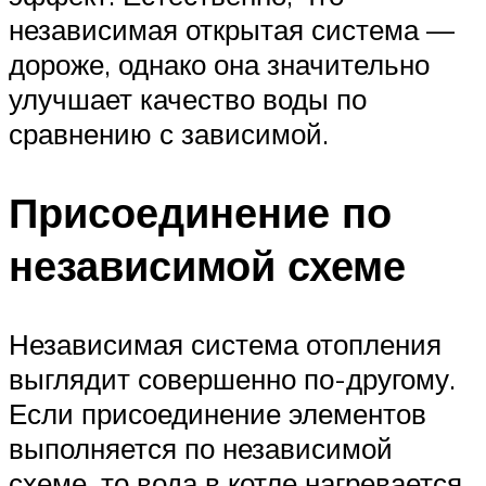
независимая открытая система —
дороже, однако она значительно
улучшает качество воды по
сравнению с зависимой.
Присоединение по
независимой схеме
Независимая система отопления
выглядит совершенно по-другому.
Если присоединение элементов
выполняется по независимой
схеме, то вода в котле нагревается