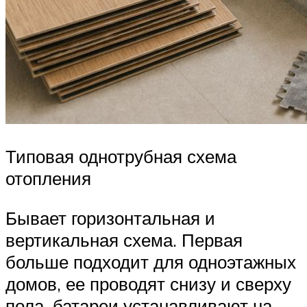
Типовая однотрубная схема
отопления
Бывает горизонтальная и
вертикальная схема. Первая
больше подходит для одноэтажных
домов, ее проводят снизу и сверху
пола, батареи устанавливают на