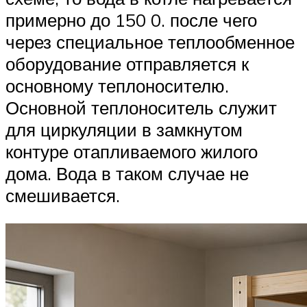
примерно до 150 0. после чего
через специальное теплообменное
оборудование отправляется к
основному теплоносителю.
Основной теплоноситель служит
для циркуляции в замкнутом
контуре отапливаемого жилого
дома. Вода в таком случае не
смешивается.