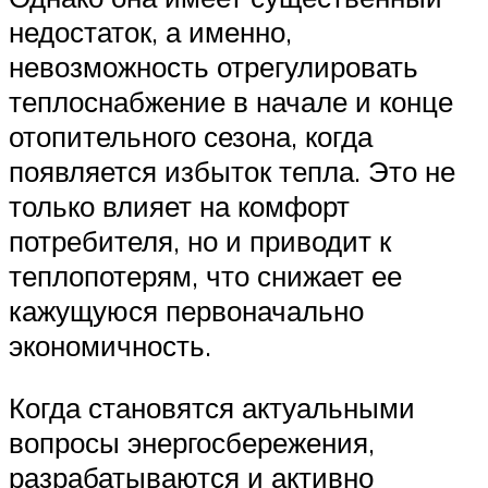
недостаток, а именно,
невозможность отрегулировать
теплоснабжение в начале и конце
отопительного сезона, когда
появляется избыток тепла. Это не
только влияет на комфорт
потребителя, но и приводит к
теплопотерям, что снижает ее
кажущуюся первоначально
экономичность.
Когда становятся актуальными
вопросы энергосбережения,
разрабатываются и активно