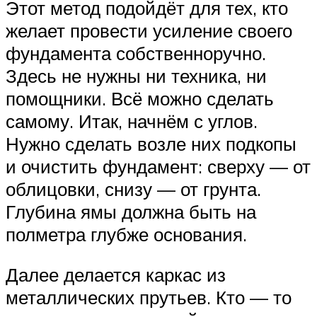
Этот метод подойдёт для тех, кто
желает провести усиление своего
фундамента собственноручно.
Здесь не нужны ни техника, ни
помощники. Всё можно сделать
самому. Итак, начнём с углов.
Нужно сделать возле них подкопы
и очистить фундамент: сверху — от
облицовки, снизу — от грунта.
Глубина ямы должна быть на
полметра глубже основания.
Далее делается каркас из
металлических прутьев. Кто — то