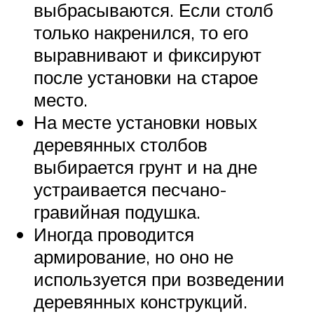
выбрасываются. Если столб
только накренился, то его
выравнивают и фиксируют
после установки на старое
место.
На месте установки новых
деревянных столбов
выбирается грунт и на дне
устраивается песчано-
гравийная подушка.
Иногда проводится
армирование, но оно не
используется при возведении
деревянных конструкций.