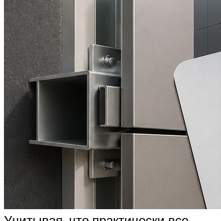
Учитывая, что практически все