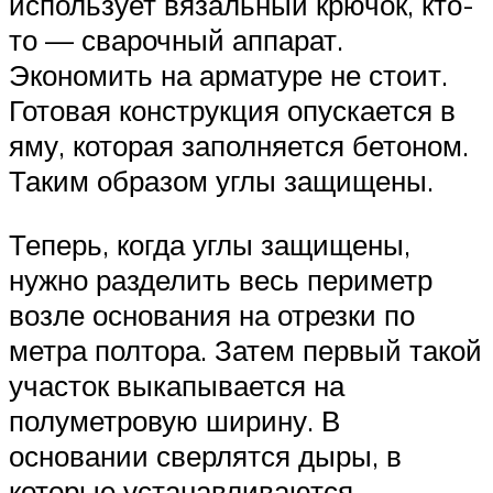
использует вязальный крючок, кто-
то — сварочный аппарат.
Экономить на арматуре не стоит.
Готовая конструкция опускается в
яму, которая заполняется бетоном.
Таким образом углы защищены.
Теперь, когда углы защищены,
нужно разделить весь периметр
возле основания на отрезки по
метра полтора. Затем первый такой
участок выкапывается на
полуметровую ширину. В
основании сверлятся дыры, в
которые устанавливаются