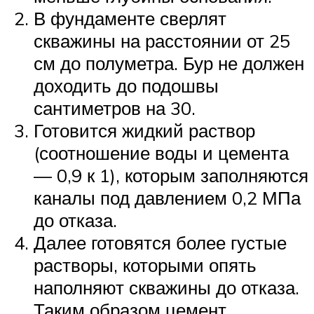
В фундаменте сверлят
скважины на расстоянии от 25
см до полуметра. Бур не должен
доходить до подошвы
сантиметров на 30.
Готовится жидкий раствор
(соотношение воды и цемента
— 0,9 к 1), которым заполняются
каналы под давлением 0,2 МПа
до отказа.
Далее готовятся более густые
растворы, которыми опять
наполняют скважины до отказа.
Таким образом цемент