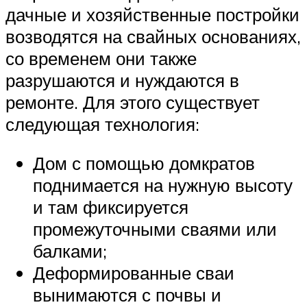
дачные и хозяйственные постройки
возводятся на свайных основаниях,
со временем они также
разрушаются и нуждаются в
ремонте. Для этого существует
следующая технология:
Дом с помощью домкратов
поднимается на нужную высоту
и там фиксируется
промежуточными сваями или
балками;
Деформированные сваи
вынимаются с почвы и