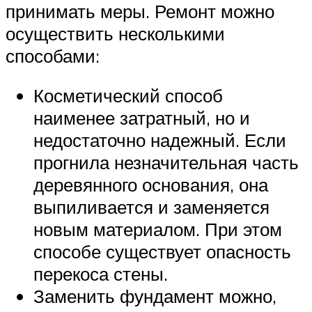
принимать меры. Ремонт можно
осуществить несколькими
способами:
Косметический способ
наименее затратный, но и
недостаточно надежный. Если
прогнила незначительная часть
деревянного основания, она
выпиливается и заменяется
новым материалом. При этом
способе существует опасность
перекоса стены.
Заменить фундамент можно,