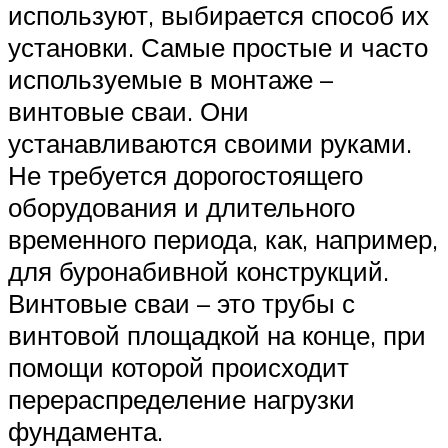
используют, выбирается способ их
установки. Самые простые и часто
используемые в монтаже –
винтовые сваи. Они
устанавливаются своими руками.
Не требуется дорогостоящего
оборудования и длительного
временного периода, как, например,
для буронабивной конструкций.
Винтовые сваи – это трубы с
винтовой площадкой на конце, при
помощи которой происходит
перераспределение нагрузки
фундамента.