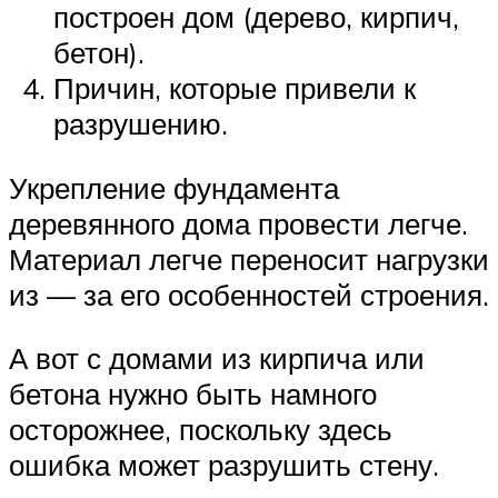
построен дом (дерево, кирпич,
бетон).
Причин, которые привели к
разрушению.
Укрепление фундамента
деревянного дома провести легче.
Материал легче переносит нагрузки
из — за его особенностей строения.
А вот с домами из кирпича или
бетона нужно быть намного
осторожнее, поскольку здесь
ошибка может разрушить стену.