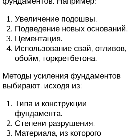
фундаментов. Например:
Увеличение подошвы.
Подведение новых оснований.
Цементация.
Использование свай, отливов,
обойм, торкретбетона.
Методы усиления фундаментов
выбирают, исходя из:
Типа и конструкции
фундамента.
Степени разрушения.
Материала, из которого