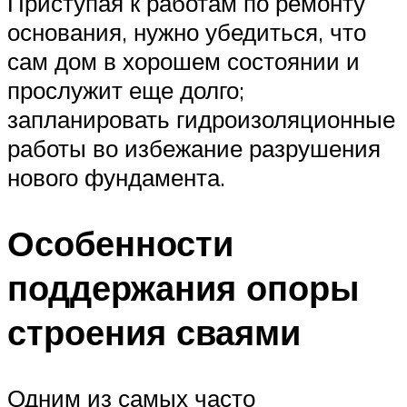
Приступая к работам по ремонту
основания, нужно убедиться, что
сам дом в хорошем состоянии и
прослужит еще долго;
запланировать гидроизоляционные
работы во избежание разрушения
нового фундамента.
Особенности
поддержания опоры
строения сваями
Одним из самых часто