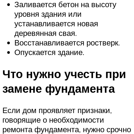
Заливается бетон на высоту
уровня здания или
устанавливается новая
деревянная свая.
Восстанавливается ростверк.
Опускается здание.
Что нужно учесть при
замене фундамента
Если дом проявляет признаки,
говорящие о необходимости
ремонта фундамента, нужно срочно