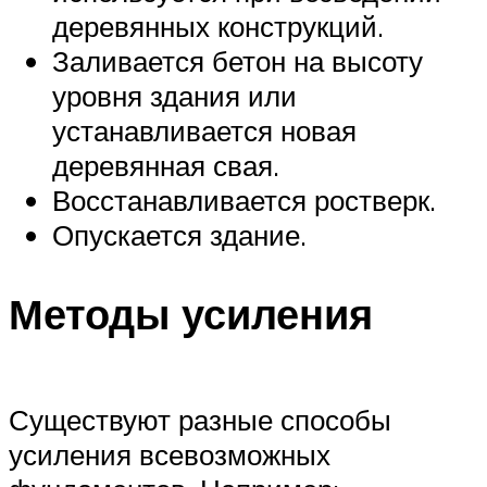
деревянных конструкций.
Заливается бетон на высоту
уровня здания или
устанавливается новая
деревянная свая.
Восстанавливается ростверк.
Опускается здание.
Методы усиления
Существуют разные способы
усиления всевозможных