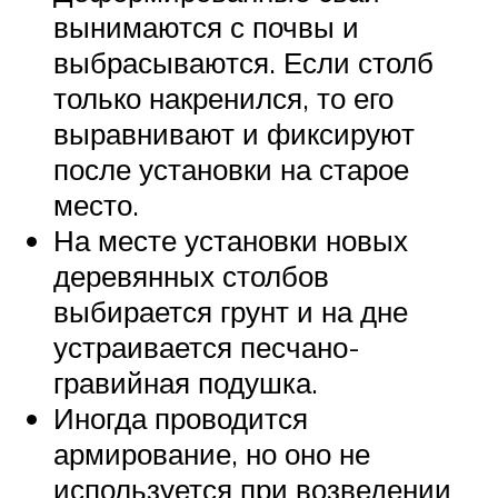
вынимаются с почвы и
выбрасываются. Если столб
только накренился, то его
выравнивают и фиксируют
после установки на старое
место.
На месте установки новых
деревянных столбов
выбирается грунт и на дне
устраивается песчано-
гравийная подушка.
Иногда проводится
армирование, но оно не
используется при возведении