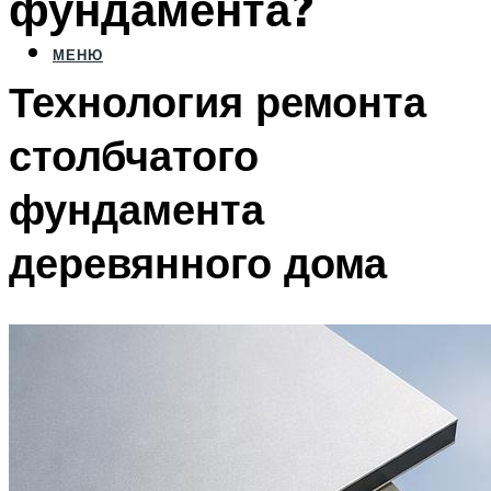
фундамента?
МЕНЮ
Технология ремонта
столбчатого
фундамента
деревянного дома