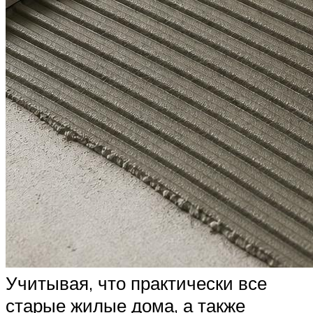
Учитывая, что практически все
старые жилые дома, а также