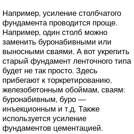
Например, усиление столбчатого
фундамента проводится проще.
Например, один столб можно
заменить буронабивными или
выносными сваями. А вот укрепить
старый фундамент ленточного типа
будет не так просто. Здесь
прибегают к торкретированию,
железобетонным обоймам, сваям:
буронабивным, буро —
инъекционным и т.д. Также
используется усиление
фундаментов цементацией.