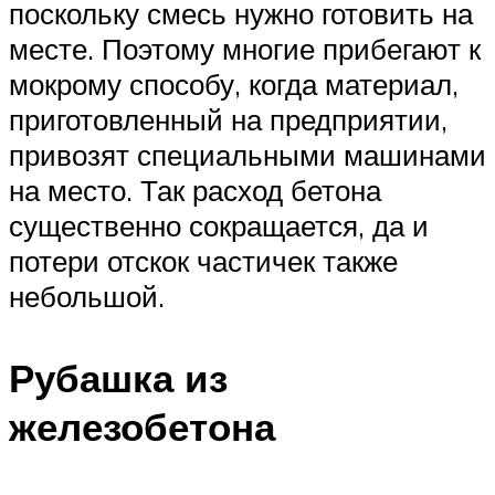
поскольку смесь нужно готовить на
месте. Поэтому многие прибегают к
мокрому способу, когда материал,
приготовленный на предприятии,
привозят специальными машинами
на место. Так расход бетона
существенно сокращается, да и
потери отскок частичек также
небольшой.
Рубашка из
железобетона