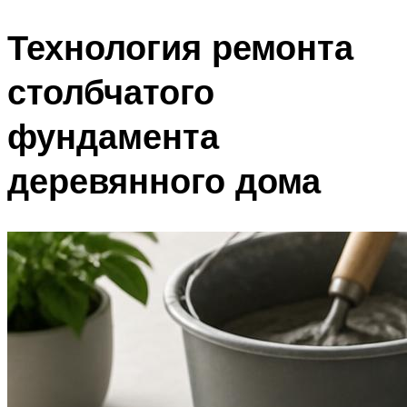
Технология ремонта
столбчатого
фундамента
деревянного дома