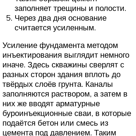
заполняет трещины и полости.
Через два дня основание
считается усиленным.
Усиление фундамента методом
инъектирования выглядит немного
иначе. Здесь скважины сверлят с
разных сторон здания вплоть до
твёрдых слоёв грунта. Каналы
заполняются раствором, а затем в
них же вводят арматурные
буроинъекционные сваи, в которые
подаётся бетон или смесь из
цемента под давлением. Таким