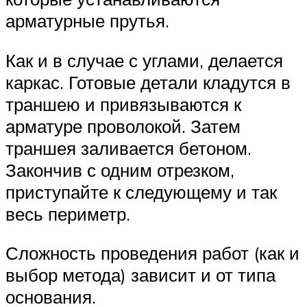
арматурные прутья.
Как и в случае с углами, делается
каркас. Готовые детали кладутся в
траншею и привязываются к
арматуре проволокой. Затем
траншея заливается бетоном.
Закончив с одним отрезком,
приступайте к следующему и так
весь периметр.
Сложность проведения работ (как и
выбор метода) зависит и от типа
основания.