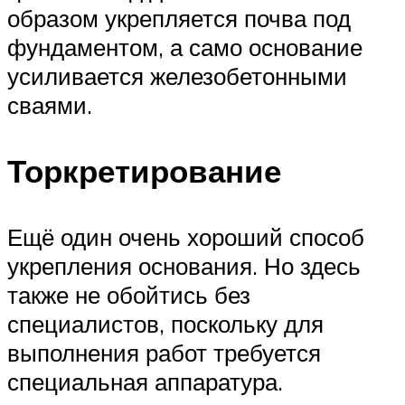
образом укрепляется почва под
фундаментом, а само основание
усиливается железобетонными
сваями.
Торкретирование
Ещё один очень хороший способ
укрепления основания. Но здесь
также не обойтись без
специалистов, поскольку для
выполнения работ требуется
специальная аппаратура.