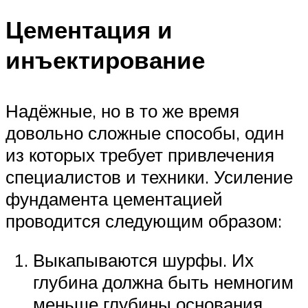
Цементация и
инъектирование
Надёжные, но в то же время
довольно сложные способы, один
из которых требует привлечения
специалистов и техники. Усиление
фундамента цементацией
проводится следующим образом:
Выкапываются шурфы. Их
глубина должна быть немногим
меньше глубины основания.