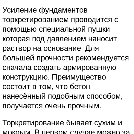
Усиление фундаментов
торкретированием проводится с
помощью специальной пушки,
которая под давлением наносит
раствор на основание. Для
большей прочности рекомендуется
сначала создать армированную
конструкцию. Преимущество
состоит в том, что бетон,
нанесённый подобным способом,
получается очень прочным.
Торкретирование бывает сухим и
мокрым. В первом случае можно за