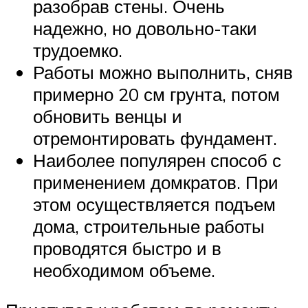
разобрав стены. Очень
надежно, но довольно-таки
трудоемко.
Работы можно выполнить, сняв
примерно 20 см грунта, потом
обновить венцы и
отремонтировать фундамент.
Наиболее популярен способ с
применением домкратов. При
этом осуществляется подъем
дома, строительные работы
проводятся быстро и в
необходимом объеме.