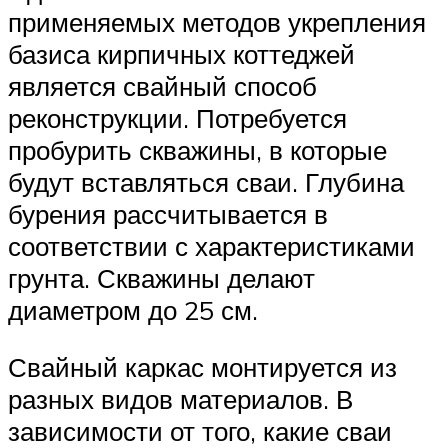
применяемых методов укрепления
базиса кирпичных коттеджей
является свайный способ
реконструкции. Потребуется
пробурить скважины, в которые
будут вставляться сваи. Глубина
бурения рассчитывается в
соответствии с характеристиками
грунта. Скважины делают
диаметром до 25 см.
Свайный каркас монтируется из
разных видов материалов. В
зависимости от того, какие сваи