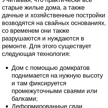
старые жилые дома, а также
дачные и хозяйственные постройки
возводятся на свайных основаниях,
со временем они также
разрушаются и нуждаются в
ремонте. Для этого существует
следующая технология:
Дом с помощью домкратов
поднимается на нужную высоту
и там фиксируется
промежуточными сваями или
балками;
Деформированные сваи