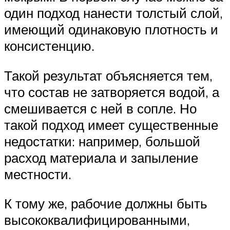
один подход нанести толстый слой,
имеющий одинаковую плотность и
консистенцию.
Такой результат объясняется тем,
что состав не затворяется водой, а
смешивается с ней в сопле. Но
такой подход имеет существенные
недостатки: например, большой
расход материала и запыление
местности.
К тому же, рабочие должны быть
высококвалифицированными,