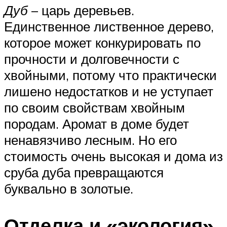
Дуб
– царь деревьев.
Единственное лиственное дерево,
которое может конкурировать по
прочности и долговечности с
хвойными, потому что практически
лишено недостатков и не уступает
по своим свойствам хвойным
породам. Аромат в доме будет
ненавязчиво лесным. Но его
стоимость очень высокая и дома из
сруба дуба превращаются
буквально в золотые.
Отделка и «экология»