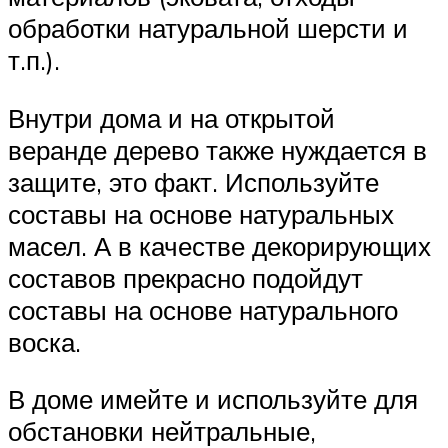
обработки натуральной шерсти и
т.п.).
Внутри дома и на открытой
веранде дерево также нуждается в
защите, это факт. Используйте
составы на основе натуральных
масел. А в качестве декорирующих
составов прекрасно подойдут
составы на основе натурального
воска.
В доме имейте и используйте для
обстановки нейтральные,