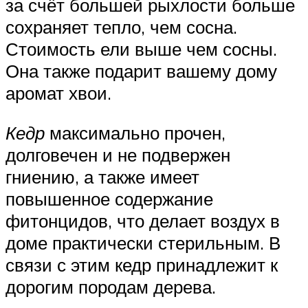
за счёт большей рыхлости больше
сохраняет тепло, чем сосна.
Стоимость ели выше чем сосны.
Она также подарит вашему дому
аромат хвои.
Кедр
максимально прочен,
долговечен и не подвержен
гниению, а также имеет
повышенное содержание
фитонцидов, что делает воздух в
доме практически стерильным. В
связи с этим кедр принадлежит к
дорогим породам дерева.