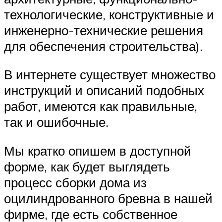
технологические, конструктивные и
инженерно-технические решения
для обеспечения строительства).
В интернете существует множество
инструкций и описаний подобных
работ, имеются как правильные,
так и ошибочные.
Мы кратко опишем в доступной
форме, как будет выглядеть
процесс сборки дома из
оцилиндрованного бревна в нашей
фирме, где есть собственное