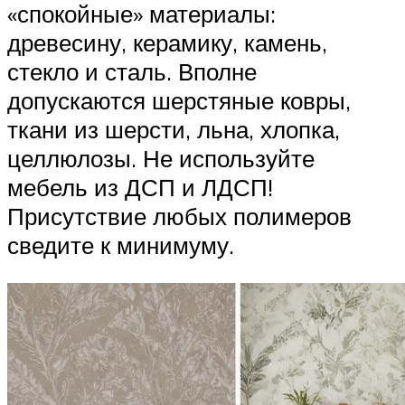
«спокойные» материалы:
древесину, керамику, камень,
стекло и сталь. Вполне
допускаются шерстяные ковры,
ткани из шерсти, льна, хлопка,
целлюлозы. Не используйте
мебель из ДСП и ЛДСП!
Присутствие любых полимеров
сведите к минимуму.