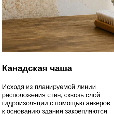
Канадская чаша
Исходя из планируемой линии
расположения стен, сквозь слой
гидроизоляции с помощью анкеров
к основанию здания закрепляются