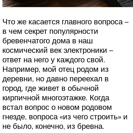
Что же касается главного вопроса –
в чем секрет популярности
бревенчатого дома в наш
космический век электроники –
ответ на него у каждого свой.
Например, мой отец родом из
деревни, но давно переехал в
город, где живет в обычной
кирпичной многоэтажке. Когда
встал вопрос о новом родовом
гнезде, вопроса «из чего строить» и
не было, конечно, из бревна.