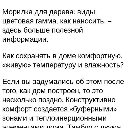
Морилка для дерева: виды,
цветовая гамма, как наносить. –
здесь больше полезной
информации.
Как сохранять в доме комфортную,
«живую» температуру и влажность?
Если вы задумались об этом после
того, как дом построен, то это
несколько поздно. Конструктивно
комфорт создается «буферными»
зонами и теплоинерционными
элементами дома. Тамбур с двумя