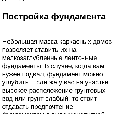
Постройка фундамента
Небольшая масса каркасных домов
позволяет ставить их на
мелкозаглубленные ленточные
фундаменты. В случае, когда вам
нужен подвал, фундамент можно
углубить. Если же у вас на участке
высокое расположение грунтовых
вод или грунт слабый, то стоит
отдавать предпочтение