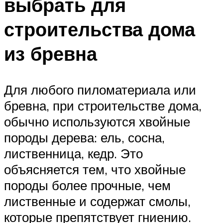
выбрать для
строительства дома
из бревна
Для любого пиломатериала или
бревна, при строительстве дома,
обычно используются хвойные
породы дерева: ель, сосна,
лиственница, кедр. Это
объясняется тем, что хвойные
породы более прочные, чем
лиственные и содержат смолы,
которые препятствует гниению.