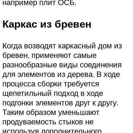
например плит ОСБ.
Каркас из бревен
Когда возводят каркасный дом из
бревен, применяют самые
разнообразные виды соединения
для элементов из дерева. В ходе
процесса сборки требуется
щепетильный подход в ходе
подгонки элементов друг к другу.
Таким образом уменьшают
продуваемость стыков не
используя дополнительного