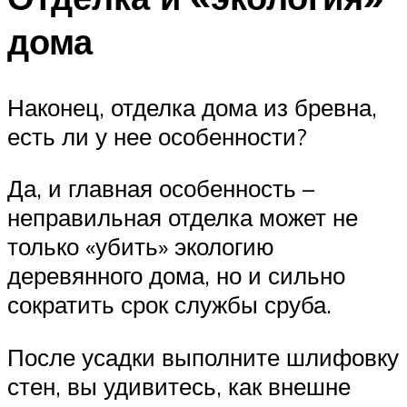
дома
Наконец, отделка дома из бревна,
есть ли у нее особенности?
Да, и главная особенность –
неправильная отделка может не
только «убить» экологию
деревянного дома, но и сильно
сократить срок службы сруба.
После усадки выполните шлифовку
стен, вы удивитесь, как внешне