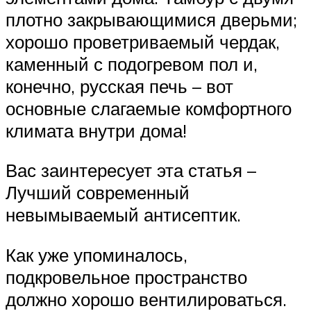
плотно закрывающимися дверьми;
хорошо проветриваемый чердак,
каменный с подогревом пол и,
конечно, русская печь – вот
основные слагаемые комфортного
климата внутри дома!
Вас заинтересует эта статья –
Лучший современный
невымываемый антисептик.
Как уже упоминалось,
подкровельное пространство
должно хорошо вентилироваться.