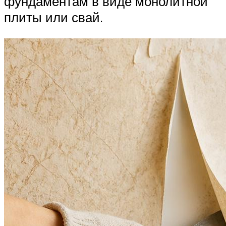
фундаментам в виде монолитной
плиты или свай.