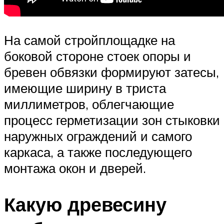
На самой стройплощадке на
боковой стороне стоек опоры и
бревен обвязки формируют затесы,
имеющие ширину в триста
миллиметров, облегчающие
процесс герметизации зон стыковки
наружных ограждений и самого
каркаса, а также последующего
монтажа окон и дверей.
Какую древесину