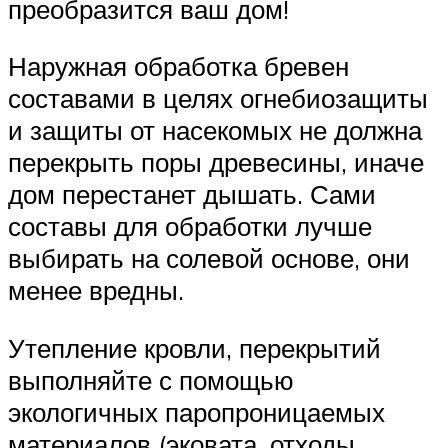
преобразится ваш дом!
Наружная обработка бревен
составами в целях огнебиозащиты
и защиты от насекомых не должна
перекрыть поры древесины, иначе
дом перестанет дышать. Сами
составы для обработки лучше
выбирать на солевой основе, они
менее вредны.
Утепление кровли, перекрытий
выполняйте с помощью
экологичных паропроницаемых
материалов (эковата, отходы