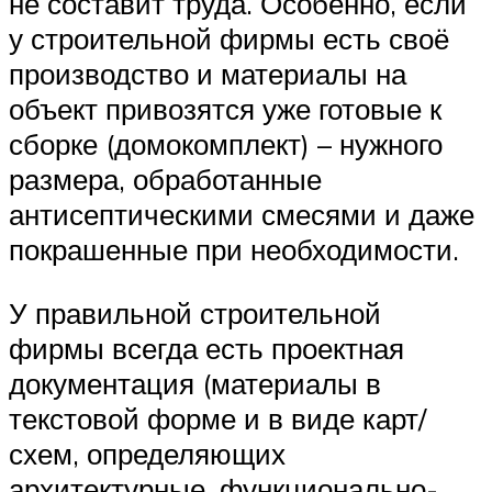
не составит труда. Особенно, если
у строительной фирмы есть своё
производство и материалы на
объект привозятся уже готовые к
сборке (домокомплект) – нужного
размера, обработанные
антисептическими смесями и даже
покрашенные при необходимости.
У правильной строительной
фирмы всегда есть проектная
документация (материалы в
текстовой форме и в виде карт/
схем, определяющих
архитектурные, функционально-