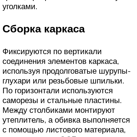
уголками.
Сборка каркаса
Фиксируются по вертикали
соединения элементов каркаса,
используя продолговатые шурупы-
глухари или резьбовые шпильки.
По горизонтали используются
саморезы и стальные пластины.
Между столбиками монтируют
утеплитель, а обивка выполняется
с помощью листового материала,