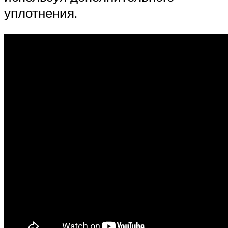
уплотнения.