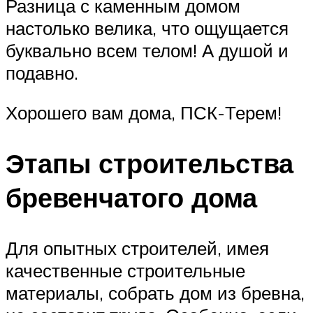
Разница с каменным домом
настолько велика, что ощущается
буквально всем телом! А душой и
подавно.
Хорошего вам дома, ПСК-Терем!
Этапы строительства
бревенчатого дома
Для опытных строителей, имея
качественные строительные
материалы, собрать дом из бревна,