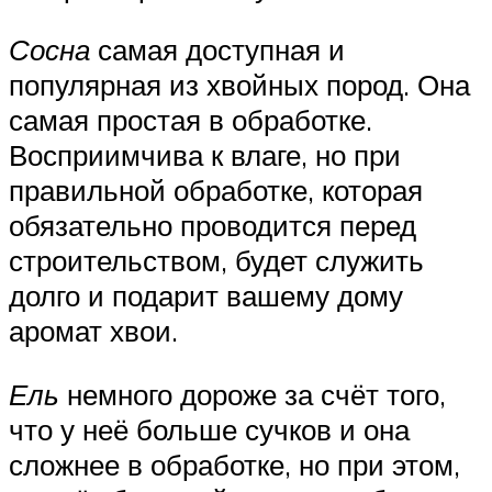
Сосна
самая доступная и
популярная из хвойных пород. Она
самая простая в обработке.
Восприимчива к влаге, но при
правильной обработке, которая
обязательно проводится перед
строительством, будет служить
долго и подарит вашему дому
аромат хвои.
Ель
немного дороже за счёт того,
что у неё больше сучков и она
сложнее в обработке, но при этом,