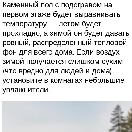
Каменный пол с подогревом на
первом этаже будет выравнивать
температуру — летом будет
прохладно, а зимой он будет давать
ровный, распределенный тепловой
фон для всего дома. Если воздух
зимой получается слишком сухим
(что вредно для людей и дома),
установите в комнатах небольшие
увлажнители.