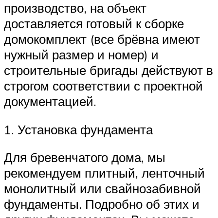
производство, на объект
доставляется готовый к сборке
домокомплект (все брёвна имеют
нужный размер и номер) и
строительные бригады действуют в
строгом соответствии с проектной
документацией.
1. Установка фундамента
Для бревенчатого дома, мы
рекомендуем плитный, ленточный
монолитный или свайнозабивной
фундаменты. Подробно об этих и