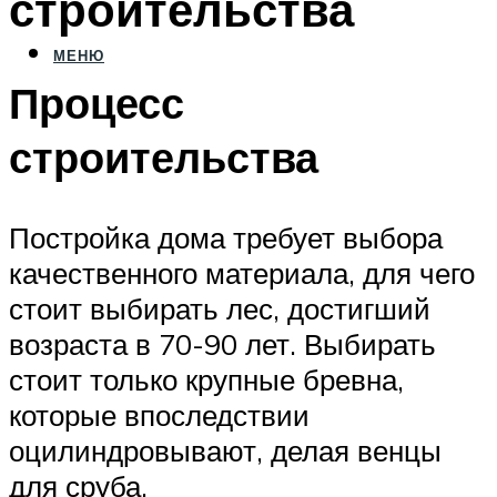
строительства
МЕНЮ
Процесс
строительства
Постройка дома требует выбора
качественного материала, для чего
стоит выбирать лес, достигший
возраста в 70-90 лет. Выбирать
стоит только крупные бревна,
которые впоследствии
оцилиндровывают, делая венцы
для сруба.