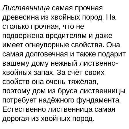
Лиственница
самая прочная
древесина из хвойных пород. На
столько прочная, что не
подвержена вредителям и даже
имеет огнеупорные свойства. Она
самая долговечная и также подарит
вашему дому нежный лиственно-
хвойных запах. За счёт своих
свойств она очень тяжёлая,
поэтому дом из бруса лиственницы
потребует надёжного фундамента.
Естественно лиственница самая
дорогая из хвойных пород.