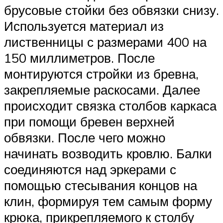
брусовые стойки без обвязки снизу.
Используется материал из
лиственницы с размерами 400 на
150 миллиметров. После
монтируются стройки из бревна,
закрепляемые раскосами. Далее
происходит связка столбов каркаса
при помощи бревен верхней
обвязки. После чего можно
начинать возводить кровлю. Балки
соединяются над эркерами с
помощью стесывания концов на
клин, формируя тем самым форму
крюка, прикрепляемого к столбу