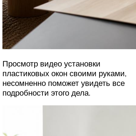
Просмотр видео установки
пластиковых окон своими руками,
несомненно поможет увидеть все
подробности этого дела.