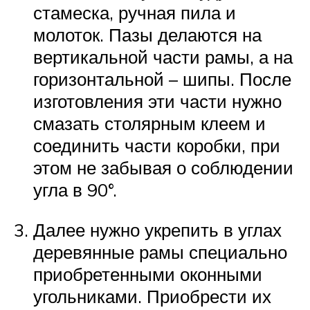
стамеска, ручная пила и
молоток. Пазы делаются на
вертикальной части рамы, а на
горизонтальной – шипы. После
изготовления эти части нужно
смазать столярным клеем и
соединить части коробки, при
этом не забывая о соблюдении
угла в 90°.
Далее нужно укрепить в углах
деревянные рамы специально
приобретенными оконными
угольниками. Приобрести их