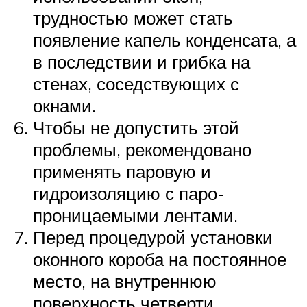
трудностью может стать
появление капель конденсата, а
в последствии и грибка на
стенах, соседствующих с
окнами.
Чтобы не допустить этой
проблемы, рекомендовано
применять паровую и
гидроизоляцию с паро-
проницаемыми лентами.
Перед процедурой установки
оконного короба на постоянное
место, на внутреннюю
поверхность четверти