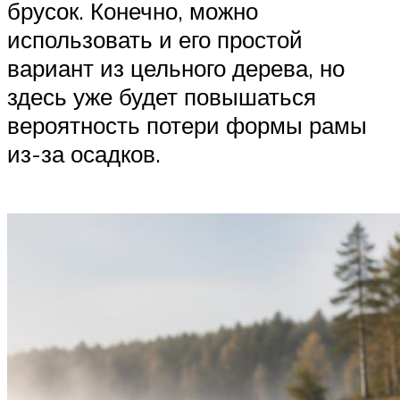
брусок. Конечно, можно
использовать и его простой
вариант из цельного дерева, но
здесь уже будет повышаться
вероятность потери формы рамы
из-за осадков.