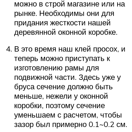
можно в строй магазине или на
рынке. Необходимы они для
придания жесткости нашей
деревянной оконной коробке.
В это время наш клей просох, и
теперь можно приступать к
изготовлению рамы для
подвижной части. Здесь уже у
бруса сечение должно быть
меньше, нежели у оконной
коробки, поэтому сечение
уменьшаем с расчетом, чтобы
зазор был примерно 0.1~0.2 см.