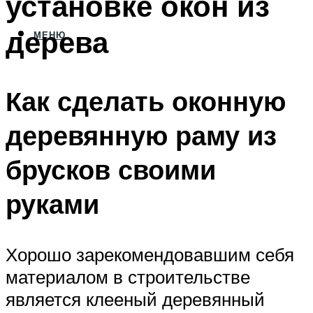
установке окон из
дерева
МЕНЮ
Как сделать оконную
деревянную раму из
брусков своими
руками
Хорошо зарекомендовавшим себя
материалом в строительстве
является клееный деревянный