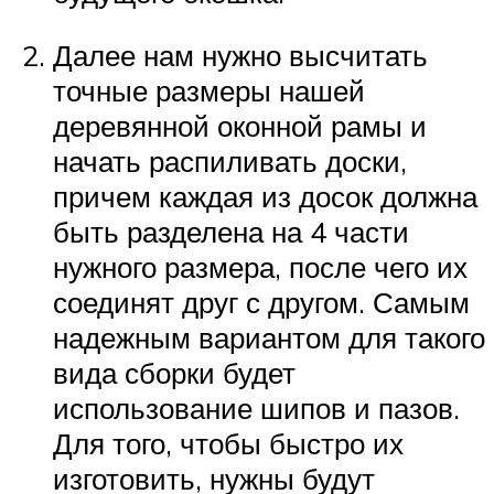
Далее нам нужно высчитать
точные размеры нашей
деревянной оконной рамы и
начать распиливать доски,
причем каждая из досок должна
быть разделена на 4 части
нужного размера, после чего их
соединят друг с другом. Самым
надежным вариантом для такого
вида сборки будет
использование шипов и пазов.
Для того, чтобы быстро их
изготовить, нужны будут