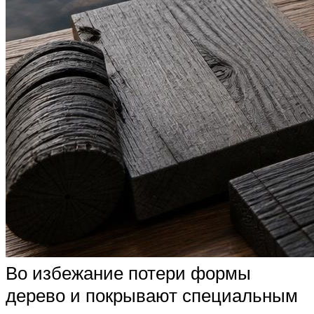
Во избежание потери формы
дерево и покрывают специальным