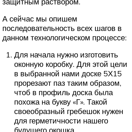
защитным раствором.
А сейчас мы опишем
последовательность всех шагов в
данном технологическом процессе:
Для начала нужно изготовить
оконную коробку. Для этой цели
в выбранной нами доске 5Х15
прорезают паз таким образом,
чтоб в профиль доска была
похожа на букву «Г». Такой
своеобразный гребешок нужен
для герметичности нашего
будущего окошка.