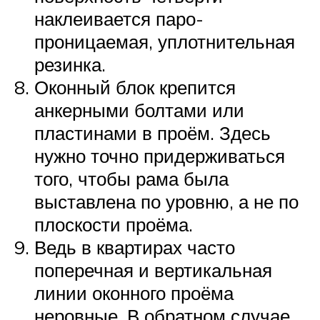
наклеивается паро-
проницаемая, уплотнительная
резинка.
Оконный блок крепится
анкерными болтами или
пластинами в проём. Здесь
нужно точно придерживаться
того, чтобы рама была
выставлена по уровню, а не по
плоскости проёма.
Ведь в квартирах часто
поперечная и вертикальная
линии оконного проёма
неровные. В обратном случае