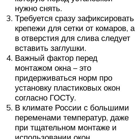
нужно снять.
Требуется сразу зафиксировать
крепежи для сетки от комаров, а
в отверстия для слива следует
вставить заглушки.
Важный фактор перед
монтажом окна – это
придерживаться норм про
установку пластиковых окон
согласно ГОСТу.
В климате России с большими
переменами температур, даже
при тщательном монтаже и
использовании окон,