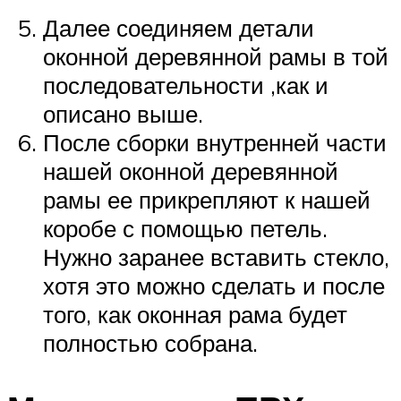
Далее соединяем детали
оконной деревянной рамы в той
последовательности ,как и
описано выше.
После сборки внутренней части
нашей оконной деревянной
рамы ее прикрепляют к нашей
коробе с помощью петель.
Нужно заранее вставить стекло,
хотя это можно сделать и после
того, как оконная рама будет
полностью собрана.