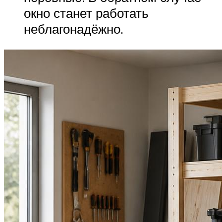
окно станет работать
неблагонадёжно.