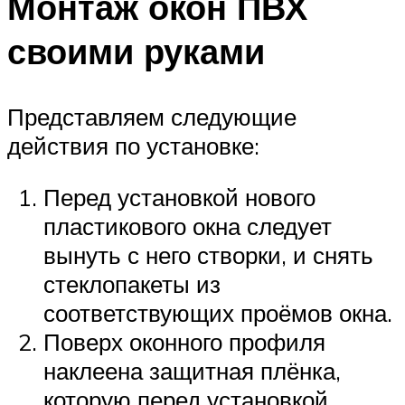
Монтаж окон ПВХ
своими руками
Представляем следующие
действия по установке:
Перед установкой нового
пластикового окна следует
вынуть с него створки, и снять
стеклопакеты из
соответствующих проёмов окна.
Поверх оконного профиля
наклеена защитная плёнка,
которую перед установкой