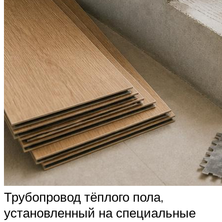
Трубопровод тёплого пола,
установленный на специальные