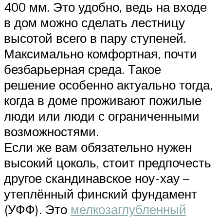
400 мм. Это удобно, ведь на входе
в дом можно сделать лестницу
высотой всего в пару ступеней.
Максимально комфортная, почти
безбарьерная среда. Такое
решение особенно актуально тогда,
когда в доме проживают пожилые
люди или люди с ограниченными
возможностями.
Если же вам обязательно нужен
высокий цоколь, стоит предпочесть
другое скандинавское ноу-хау –
утеплённый финский фундамент
(УФФ). Это
мелкозаглубленный