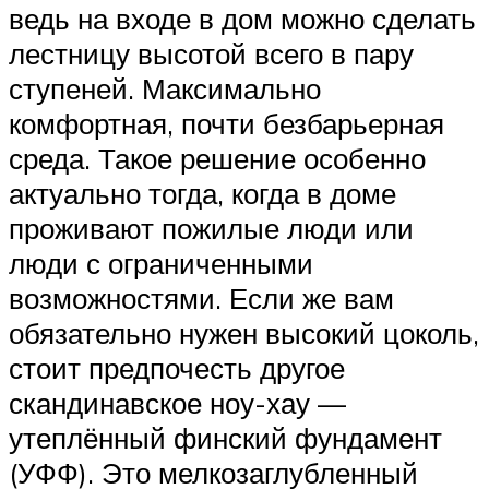
ведь на входе в дом можно сделать
лестницу высотой всего в пару
ступеней. Максимально
комфортная, почти безбарьерная
среда. Такое решение особенно
актуально тогда, когда в доме
проживают пожилые люди или
люди с ограниченными
возможностями. Если же вам
обязательно нужен высокий цоколь,
стоит предпочесть другое
скандинавское ноу-хау —
утеплённый финский фундамент
(УФФ). Это мелкозаглубленный