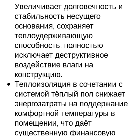
Увеличивает долговечность и
стабильность несущего
основания, сохраняет
теплоудерживающую
способность, полностью
исключает деструктивное
воздействие влаги на
конструкцию.
Теплоизоляция в сочетании с
системой тёплый пол снижает
энергозатраты на поддержание
комфортной температуры в
помещении, что даёт
существенную финансовую