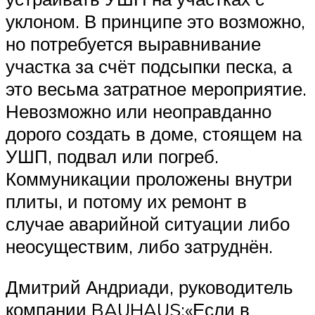
уклоном. В принципе это возможно,
но потребуется выравнивание
участка за счёт подсыпки песка, а
это весьма затратное мероприятие.
Невозможно или неоправданно
дорого создать в доме, стоящем на
УШП, подвал или погреб.
Коммуникации проложены внутри
плиты, и потому их ремонт в
случае аварийной ситуации либо
неосуществим, либо затруднён.
Дмитрий Андриади, руководитель
компании BAUHAUS:«Если в