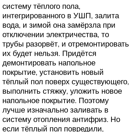
систему тёплого пола,
интегрированного в УШП, залита
вода, и зимой она замёрзла при
отключении электричества, то
трубы разорвёт, и отремонтировать
их будет нельзя. Придётся
демонтировать напольное
покрытие, установить новый
тёплый пол поверх существующего,
выполнить стяжку, уложить новое
напольное покрытие. Поэтому
лучше изначально заливать в
систему отопления антифриз. Но
если тёплый пол повредили,