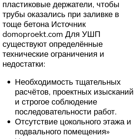
пластиковые держатели, чтобы
трубы оказались при заливке в
тоще бетона Источник
domoproekt.com Для УШП
существуют определённые
технические ограничения и
недостатки:
Необходимость тщательных
расчётов, проектных изысканий
и строгое соблюдение
последовательности работ.
Отсутствие цокольного этажа и
подвального помещения»