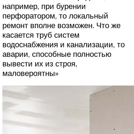
например, при бурении
перфоратором, то локальный
ремонт вполне возможен. Что же
касается труб систем
водоснабжения и канализации, то
аварии, способные полностью
вывести их из строя,
маловероятны»