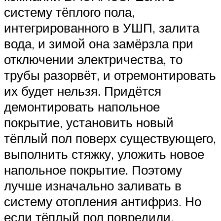
систему тёплого пола,
интегрированного в УШП, залита
вода, и зимой она замёрзла при
отключении электричества, то
трубы разорвёт, и отремонтировать
их будет нельзя. Придётся
демонтировать напольное
покрытие, установить новый
тёплый пол поверх существующего,
выполнить стяжку, уложить новое
напольное покрытие. Поэтому
лучше изначально заливать в
систему отопления антифриз. Но
если тёплый пол повредили,