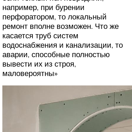
например, при бурении
перфоратором, то локальный
ремонт вполне возможен. Что же
касается труб систем
водоснабжения и канализации, то
аварии, способные полностью
вывести их из строя,
маловероятны»