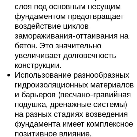
слоя под основным несущим
фундаментом предотвращает
воздействие циклов
замораживания-оттаивания на
бетон. Это значительно
увеличивает долговечность
конструкции.
Использование разнообразных
гидроизоляционных материалов
и барьеров (песчано-гравийная
подушка, дренажные системы)
на разных стадиях возведения
фундамента имеет комплексное
позитивное влияние.