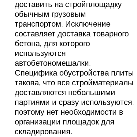
доставить на стройплощадку
обычным грузовым
транспортом. Исключение
составляет доставка товарного
бетона, для которого
используются
автобетономешалки.
Специфика обустройства плиты
такова, что все стройматериалы
доставляются небольшими
партиями и сразу используются,
поэтому нет необходимости в
организации площадок для
складирования.