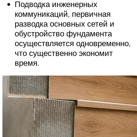
Подводка инженерных
коммуникаций, первичная
разводка основных сетей и
обустройство фундамента
осуществляется одновременно,
что существенно экономит
время.