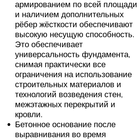
армированием по всей площади
и наличием дополнительных
рёбер жёсткости обеспечивают
высокую несущую способность.
Это обеспечивает
универсальность фундамента,
снимая практически все
ограничения на использование
строительных материалов и
технологий возведения стен,
межэтажных перекрытий и
кровли.
Бетонное основание после
выравнивания во время