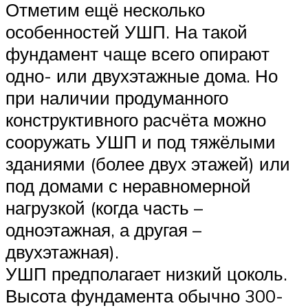
Отметим ещё несколько
особенностей УШП. На такой
фундамент чаще всего опирают
одно- или двухэтажные дома. Но
при наличии продуманного
конструктивного расчёта можно
сооружать УШП и под тяжёлыми
зданиями (более двух этажей) или
под домами с неравномерной
нагрузкой (когда часть –
одноэтажная, а другая –
двухэтажная).
УШП предполагает низкий цоколь.
Высота фундамента обычно 300-