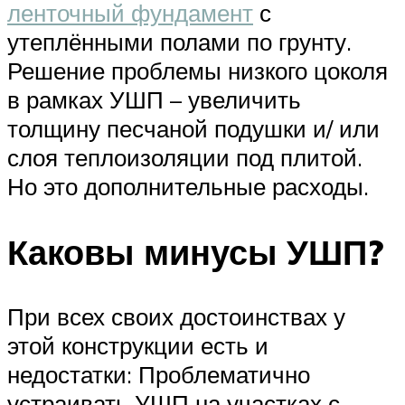
ленточный фундамент
с
утеплёнными полами по грунту.
Решение проблемы низкого цоколя
в рамках УШП – увеличить
толщину песчаной подушки и/ или
слоя теплоизоляции под плитой.
Но это дополнительные расходы.
Каковы минусы УШП?
При всех своих достоинствах у
этой конструкции есть и
недостатки: Проблематично
устраивать УШП на участках с