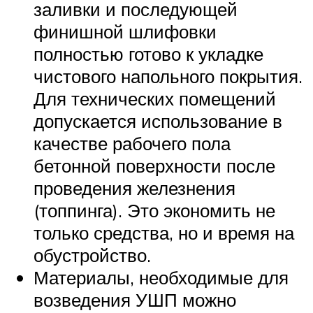
заливки и последующей
финишной шлифовки
полностью готово к укладке
чистового напольного покрытия.
Для технических помещений
допускается использование в
качестве рабочего пола
бетонной поверхности после
проведения железнения
(топпинга). Это экономить не
только средства, но и время на
обустройство.
Материалы, необходимые для
возведения УШП можно