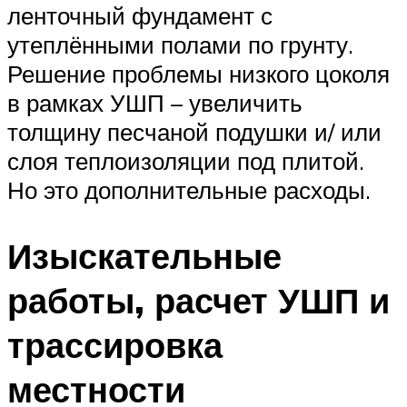
ленточный фундамент с
утеплёнными полами по грунту.
Решение проблемы низкого цоколя
в рамках УШП – увеличить
толщину песчаной подушки и/ или
слоя теплоизоляции под плитой.
Но это дополнительные расходы.
Изыскательные
работы, расчет УШП и
трассировка
местности