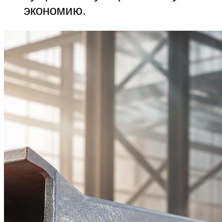
экономию.