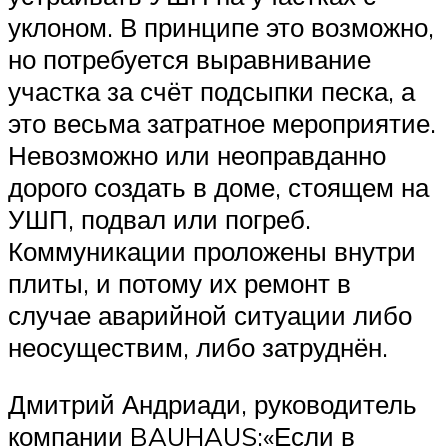
уклоном. В принципе это возможно,
но потребуется выравнивание
участка за счёт подсыпки песка, а
это весьма затратное мероприятие.
Невозможно или неоправданно
дорого создать в доме, стоящем на
УШП, подвал или погреб.
Коммуникации проложены внутри
плиты, и потому их ремонт в
случае аварийной ситуации либо
неосуществим, либо затруднён.
Дмитрий Андриади, руководитель
компании BAUHAUS:«Если в