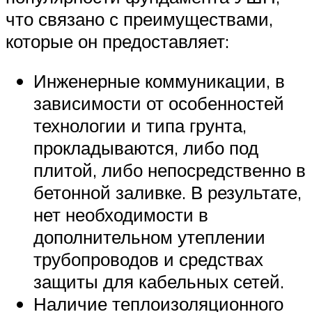
что связано с преимуществами,
которые он предоставляет:
Инженерные коммуникации, в
зависимости от особенностей
технологии и типа грунта,
прокладываются, либо под
плитой, либо непосредственно в
бетонной заливке. В результате,
нет необходимости в
дополнительном утеплении
трубопроводов и средствах
защиты для кабельных сетей.
Наличие теплоизоляционного