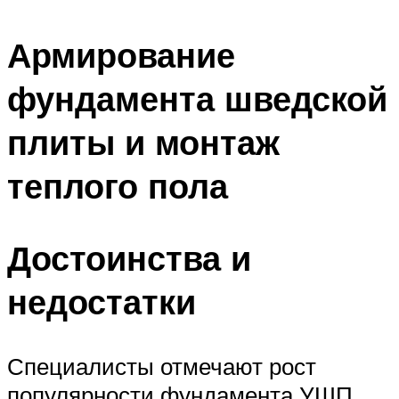
Армирование
фундамента шведской
плиты и монтаж
теплого пола
Достоинства и
недостатки
Специалисты отмечают рост
популярности фундамента УШП,